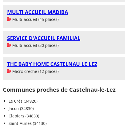
MULTI ACCUEIL MADIBA
Multi-accueil (45 places)
SERVICE D'ACCUEIL FAMILIAL
Multi-accueil (30 places)
THE BABY HOME CASTELNAU LE LEZ
Micro crèche (12 places)
Communes proches de Castelnau-le-Lez
Le Crès (34920)
Jacou (34830)
Clapiers (34830)
Saint-Aunès (34130)