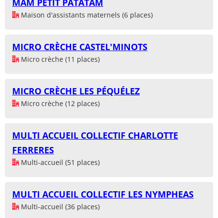
MAM PETIT PATATAM
Maison d'assistants maternels (6 places)
MICRO CRÈCHE CASTEL'MINOTS
Micro crèche (11 places)
MICRO CRÈCHE LES PÉQUÉLEZ
Micro crèche (12 places)
MULTI ACCUEIL COLLECTIF CHARLOTTE
FERRERES
Multi-accueil (51 places)
MULTI ACCUEIL COLLECTIF LES NYMPHEAS
Multi-accueil (36 places)