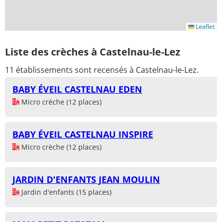
Leaflet
Liste des crèches à Castelnau-le-Lez
11 établissements sont recensés à Castelnau-le-Lez.
BABY ÉVEIL CASTELNAU EDEN
Micro crèche (12 places)
BABY ÉVEIL CASTELNAU INSPIRE
Micro crèche (12 places)
JARDIN D'ENFANTS JEAN MOULIN
Jardin d'enfants (15 places)