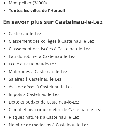
Montpellier (34000)
Toutes les villes de l'Hérault
En savoir plus sur Castelnau-le-Lez
Castelnau-le-Lez
Classement des collèges à Castelnau-le-Lez
Classement des lycées à Castelnau-le-Lez
Eau du robinet à Castelnau-le-Lez
Ecole à Castelnau-le-Lez
Maternités à Castelnau-le-Lez
Salaires à Castelnau-le-Lez
Avis de décès à Castelnau-le-Lez
Impôts à Castelnau-le-Lez
Dette et budget de Castelnau-le-Lez
Climat et historique météo de Castelnau-le-Lez
Risques naturels à Castelnau-le-Lez
Nombre de médecins à Castelnau-le-Lez