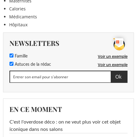
Maternités
Calories
Médicaments
Hôpitaux
NEWSLETTERS
Voir un exemple
Famille
Voir un exemple
Astuces de la rédac
EN CE MOMENT
C'est l'overdose déco : on ne veut plus voir cet objet
iconique dans nos salons