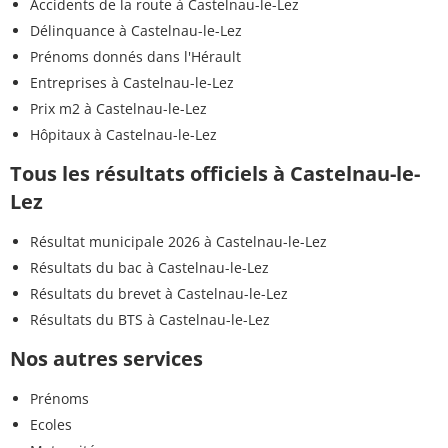
Accidents de la route à Castelnau-le-Lez
Délinquance à Castelnau-le-Lez
Prénoms donnés dans l'Hérault
Entreprises à Castelnau-le-Lez
Prix m2 à Castelnau-le-Lez
Hôpitaux à Castelnau-le-Lez
Tous les résultats officiels à Castelnau-le-
Lez
Résultat municipale 2026 à Castelnau-le-Lez
Résultats du bac à Castelnau-le-Lez
Résultats du brevet à Castelnau-le-Lez
Résultats du BTS à Castelnau-le-Lez
Nos autres services
Prénoms
Ecoles