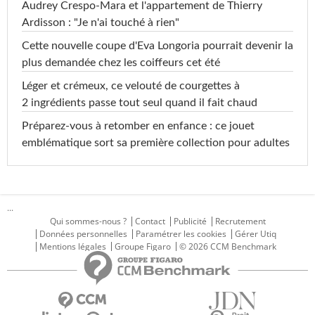
Audrey Crespo-Mara et l'appartement de Thierry
Ardisson : "Je n'ai touché à rien"
Cette nouvelle coupe d'Eva Longoria pourrait devenir la
plus demandée chez les coiffeurs cet été
Léger et crémeux, ce velouté de courgettes à
2 ingrédients passe tout seul quand il fait chaud
Préparez-vous à retomber en enfance : ce jouet
emblématique sort sa première collection pour adultes
...
Qui sommes-nous ?
Contact
Publicité
Recrutement
Données personnelles
Paramétrer les cookies
Gérer Utiq
Mentions légales
Groupe Figaro
© 2026 CCM Benchmark