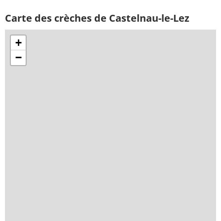
Carte des crèches de Castelnau-le-Lez
+
−