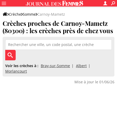
Crèche
Somme
Carnoy-Mametz
Crèches proches de Carnoy-Mametz
(80300) : les crèches près de chez vous
Voir les crèches à :
Bray-sur-Somme
Albert
Morlancourt
Mise à jour le 01/06/26