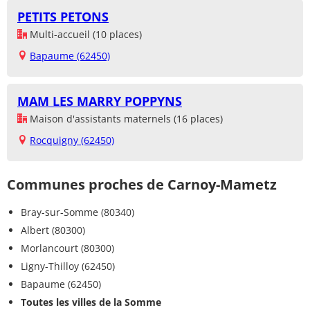
PETITS PETONS
Multi-accueil (10 places)
Bapaume (62450)
MAM LES MARRY POPPYNS
Maison d'assistants maternels (16 places)
Rocquigny (62450)
Communes proches de Carnoy-Mametz
Bray-sur-Somme (80340)
Albert (80300)
Morlancourt (80300)
Ligny-Thilloy (62450)
Bapaume (62450)
Toutes les villes de la Somme