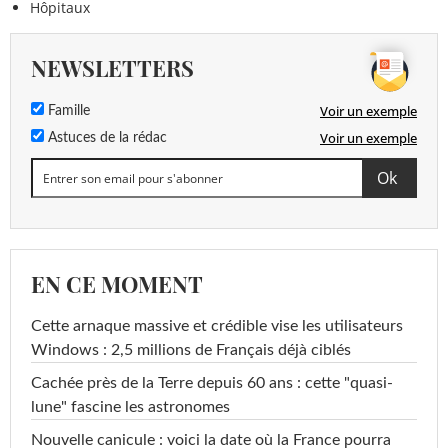
Hôpitaux
NEWSLETTERS
Voir un exemple
Famille
Voir un exemple
Astuces de la rédac
EN CE MOMENT
Cette arnaque massive et crédible vise les utilisateurs
Windows : 2,5 millions de Français déjà ciblés
Cachée près de la Terre depuis 60 ans : cette "quasi-
lune" fascine les astronomes
Nouvelle canicule : voici la date où la France pourra