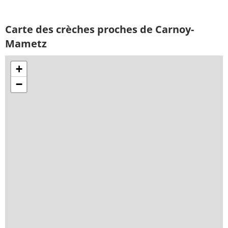
Carte des crèches proches de Carnoy-
Mametz
+
−