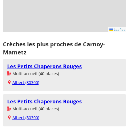
Leaflet
Crèches les plus proches de Carnoy-
Mametz
Les Petits Chaperons Rouges
Multi-accueil (40 places)
Albert (80300)
Les Petits Chaperons Rouges
Multi-accueil (40 places)
Albert (80300)