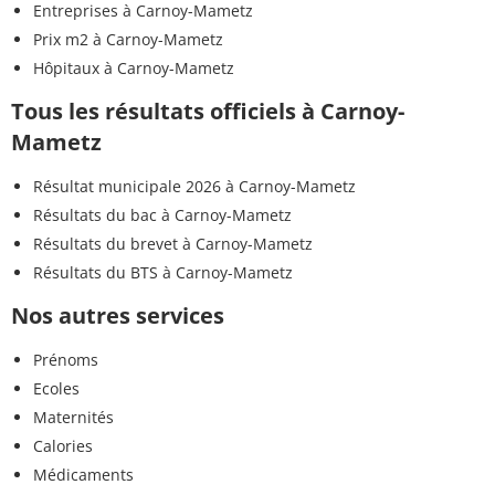
Entreprises à Carnoy-Mametz
Prix m2 à Carnoy-Mametz
Hôpitaux à Carnoy-Mametz
Tous les résultats officiels à Carnoy-
Mametz
Résultat municipale 2026 à Carnoy-Mametz
Résultats du bac à Carnoy-Mametz
Résultats du brevet à Carnoy-Mametz
Résultats du BTS à Carnoy-Mametz
Nos autres services
Prénoms
Ecoles
Maternités
Calories
Médicaments