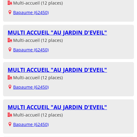
Multi-accueil (12 places)
Bapaume (62450)
MULTI ACCUEIL "AU JARDIN D'EVEIL"
Multi-accueil (12 places)
Bapaume (62450)
MULTI ACCUEIL "AU JARDIN D'EVEIL"
Multi-accueil (12 places)
Bapaume (62450)
MULTI ACCUEIL "AU JARDIN D'EVEIL"
Multi-accueil (12 places)
Bapaume (62450)