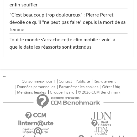
enfin souffler
"C'est beaucoup trop douloureux" : Pierre Perret
dévoile ce qu'il "ne peut pas faire" depuis la mort de sa
femme
Tout le monde s'arrache cette clim mobile : voici à
quelle date les réassorts sont attendus
...
Qui sommes-nous ?
Contact
Publicité
Recrutement
Données personnelles
Paramétrer les cookies
Gérer Utiq
Mentions légales
Groupe Figaro
© 2026 CCM Benchmark