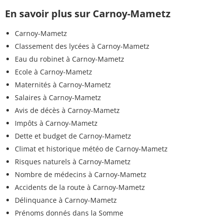
En savoir plus sur Carnoy-Mametz
Carnoy-Mametz
Classement des lycées à Carnoy-Mametz
Eau du robinet à Carnoy-Mametz
Ecole à Carnoy-Mametz
Maternités à Carnoy-Mametz
Salaires à Carnoy-Mametz
Avis de décès à Carnoy-Mametz
Impôts à Carnoy-Mametz
Dette et budget de Carnoy-Mametz
Climat et historique météo de Carnoy-Mametz
Risques naturels à Carnoy-Mametz
Nombre de médecins à Carnoy-Mametz
Accidents de la route à Carnoy-Mametz
Délinquance à Carnoy-Mametz
Prénoms donnés dans la Somme