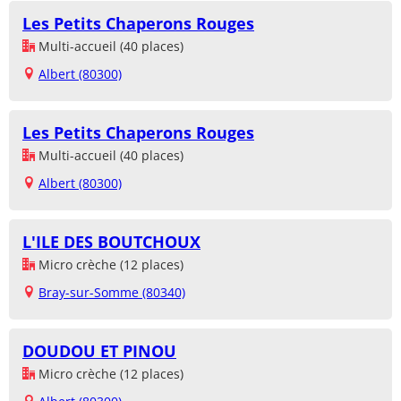
Les Petits Chaperons Rouges
Multi-accueil (40 places)
Albert (80300)
Les Petits Chaperons Rouges
Multi-accueil (40 places)
Albert (80300)
L'ILE DES BOUTCHOUX
Micro crèche (12 places)
Bray-sur-Somme (80340)
DOUDOU ET PINOU
Micro crèche (12 places)