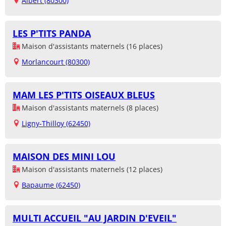
Albert (80300)
LES P'TITS PANDA
Maison d'assistants maternels (16 places)
Morlancourt (80300)
MAM LES P'TITS OISEAUX BLEUS
Maison d'assistants maternels (8 places)
Ligny-Thilloy (62450)
MAISON DES MINI LOU
Maison d'assistants maternels (12 places)
Bapaume (62450)
MULTI ACCUEIL "AU JARDIN D'EVEIL"