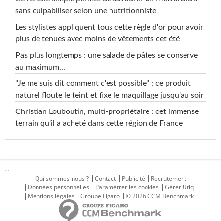
sans culpabiliser selon une nutritionniste
Les stylistes appliquent tous cette règle d'or pour avoir
plus de tenues avec moins de vêtements cet été
Pas plus longtemps : une salade de pâtes se conserve
au maximum...
"Je me suis dit comment c'est possible" : ce produit
naturel floute le teint et fixe le maquillage jusqu'au soir
Christian Louboutin, multi-propriétaire : cet immense
terrain qu'il a acheté dans cette région de France
...
Qui sommes-nous ?
Contact
Publicité
Recrutement
Données personnelles
Paramétrer les cookies
Gérer Utiq
Mentions légales
Groupe Figaro
© 2026 CCM Benchmark