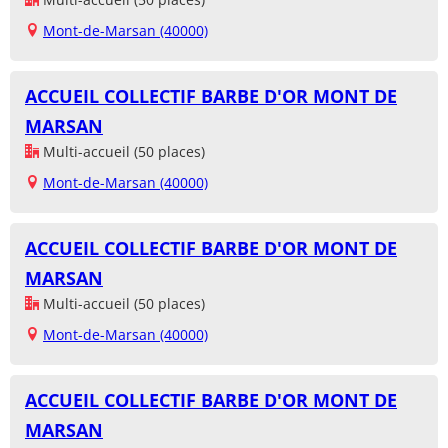
Mont-de-Marsan (40000)
ACCUEIL COLLECTIF BARBE D'OR MONT DE
MARSAN
Multi-accueil (50 places)
Mont-de-Marsan (40000)
ACCUEIL COLLECTIF BARBE D'OR MONT DE
MARSAN
Multi-accueil (50 places)
Mont-de-Marsan (40000)
ACCUEIL COLLECTIF BARBE D'OR MONT DE
MARSAN