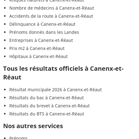
Nombre de médecins à Canenx-et-Réaut
Accidents de la route à Canenx-et-Réaut
Délinquance à Canenx-et-Réaut
Prénoms donnés dans les Landes
Entreprises à Canenx-et-Réaut
Prix m2 à Canenx-et-Réaut
Hôpitaux à Canenx-et-Réaut
Tous les résultats officiels à Canenx-et-
Réaut
Résultat municipale 2026 à Canenx-et-Réaut
Résultats du bac à Canenx-et-Réaut
Résultats du brevet à Canenx-et-Réaut
Résultats du BTS à Canenx-et-Réaut
Nos autres services
Prénoms