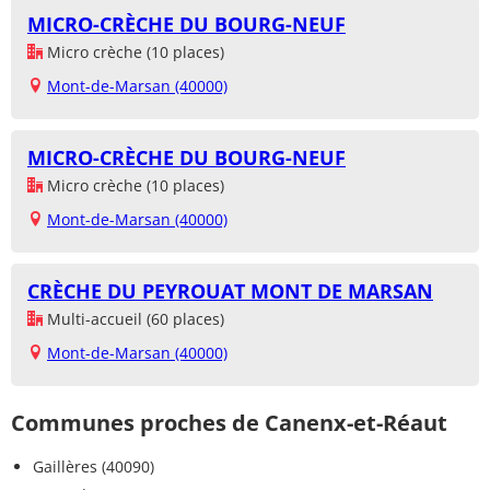
MICRO-CRÈCHE DU BOURG-NEUF
Micro crèche (10 places)
Mont-de-Marsan (40000)
MICRO-CRÈCHE DU BOURG-NEUF
Micro crèche (10 places)
Mont-de-Marsan (40000)
CRÈCHE DU PEYROUAT MONT DE MARSAN
Multi-accueil (60 places)
Mont-de-Marsan (40000)
Communes proches de Canenx-et-Réaut
Gaillères (40090)