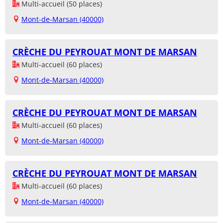
Multi-accueil (50 places)
Mont-de-Marsan (40000)
CRÈCHE DU PEYROUAT MONT DE MARSAN
Multi-accueil (60 places)
Mont-de-Marsan (40000)
CRÈCHE DU PEYROUAT MONT DE MARSAN
Multi-accueil (60 places)
Mont-de-Marsan (40000)
CRÈCHE DU PEYROUAT MONT DE MARSAN
Multi-accueil (60 places)
Mont-de-Marsan (40000)