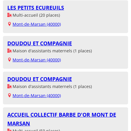
LES PETITS ECUREUILS
Multi-accueil (20 places)
Mont-de-Marsan (40000)
DOUDOU ET COMPAGNIE
Maison d'assistants maternels (1 places)
Mont-de-Marsan (40000)
DOUDOU ET COMPAGNIE
Maison d'assistants maternels (1 places)
Mont-de-Marsan (40000)
ACCUEIL COLLECTIF BARBE D'OR MONT DE
MARSAN
Multi-accueil (50 places)