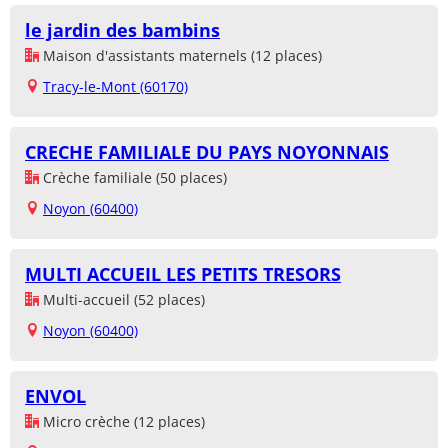
le jardin des bambins
Maison d'assistants maternels (12 places)
Tracy-le-Mont (60170)
CRECHE FAMILIALE DU PAYS NOYONNAIS
Crèche familiale (50 places)
Noyon (60400)
MULTI ACCUEIL LES PETITS TRESORS
Multi-accueil (52 places)
Noyon (60400)
ENVOL
Micro crèche (12 places)