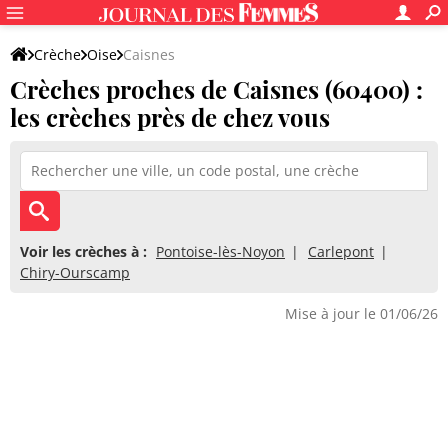
Crèche
Oise
Caisnes
Crèches proches de Caisnes (60400) :
les crèches près de chez vous
Voir les crèches à :
Pontoise-lès-Noyon
Carlepont
Chiry-Ourscamp
Mise à jour le 01/06/26