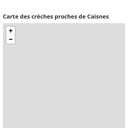
Carte des crèches proches de Caisnes
+
−