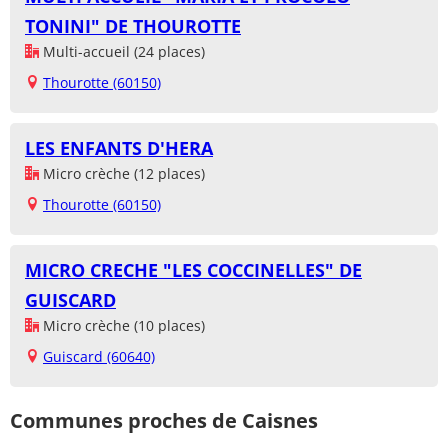
TONINI" DE THOUROTTE
Multi-accueil (24 places)
Thourotte (60150)
LES ENFANTS D'HERA
Micro crèche (12 places)
Thourotte (60150)
MICRO CRECHE "LES COCCINELLES" DE
GUISCARD
Micro crèche (10 places)
Guiscard (60640)
Communes proches de Caisnes