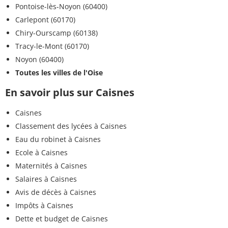
Pontoise-lès-Noyon (60400)
Carlepont (60170)
Chiry-Ourscamp (60138)
Tracy-le-Mont (60170)
Noyon (60400)
Toutes les villes de l'Oise
En savoir plus sur Caisnes
Caisnes
Classement des lycées à Caisnes
Eau du robinet à Caisnes
Ecole à Caisnes
Maternités à Caisnes
Salaires à Caisnes
Avis de décès à Caisnes
Impôts à Caisnes
Dette et budget de Caisnes