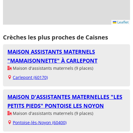
Leaflet
Crèches les plus proches de Caisnes
MAISON ASSISTANTS MATERNELS
"MAMAISONNETTE" À CARLEPONT
Maison d'assistants maternels (9 places)
Carlepont (60170)
MAISON D'ASSISTANTES MATERNELLES "LES
PETITS PIEDS" PONTOISE LES NOYON
Maison d'assistants maternels (9 places)
Pontoise-lès-Noyon (60400)