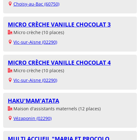
Choisy-au-Bac (60750)
MICRO CRÈCHE VANILLE CHOCOLAT 3
Micro crèche (10 places)
Vic-sur-Aisne (02290)
MICRO CRÈCHE VANILLE CHOCOLAT 4
Micro crèche (10 places)
Vic-sur-Aisne (02290)
HAKU'MAM'ATATA
Maison d'assistants maternels (12 places)
Vézaponin (02290)
MULTI ACCUEIL "MARIA ET PROCOLO