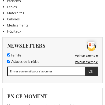
Prénoms
Ecoles
Maternités
Calories
Médicaments
Hôpitaux
NEWSLETTERS
Voir un exemple
Famille
Voir un exemple
Astuces de la rédac
EN CE MOMENT