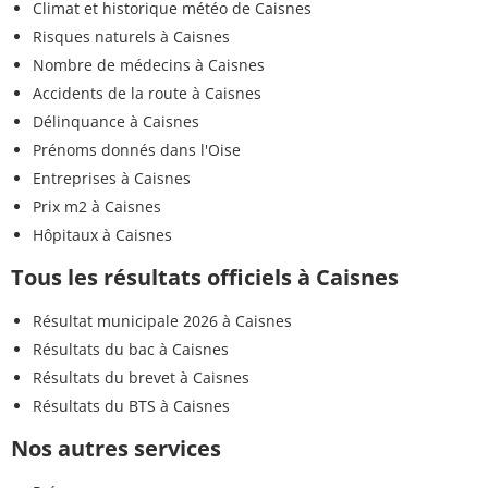
Climat et historique météo de Caisnes
Risques naturels à Caisnes
Nombre de médecins à Caisnes
Accidents de la route à Caisnes
Délinquance à Caisnes
Prénoms donnés dans l'Oise
Entreprises à Caisnes
Prix m2 à Caisnes
Hôpitaux à Caisnes
Tous les résultats officiels à Caisnes
Résultat municipale 2026 à Caisnes
Résultats du bac à Caisnes
Résultats du brevet à Caisnes
Résultats du BTS à Caisnes
Nos autres services