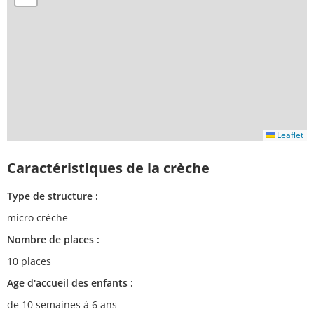
Leaflet
Caractéristiques de la crèche
Type de structure :
micro crèche
Nombre de places :
10 places
Age d'accueil des enfants :
de 10 semaines à 6 ans