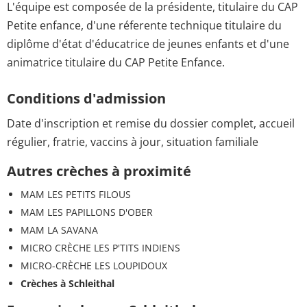
L'équipe est composée de la présidente, titulaire du CAP
Petite enfance, d'une réferente technique titulaire du
diplôme d'état d'éducatrice de jeunes enfants et d'une
animatrice titulaire du CAP Petite Enfance.
Conditions d'admission
Date d'inscription et remise du dossier complet, accueil
régulier, fratrie, vaccins à jour, situation familiale
Autres crèches à proximité
MAM LES PETITS FILOUS
MAM LES PAPILLONS D'OBER
MAM LA SAVANA
MICRO CRÈCHE LES P'TITS INDIENS
MICRO-CRÈCHE LES LOUPIDOUX
Crèches à Schleithal