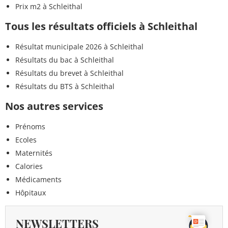
Prix m2 à Schleithal
Tous les résultats officiels à Schleithal
Résultat municipale 2026 à Schleithal
Résultats du bac à Schleithal
Résultats du brevet à Schleithal
Résultats du BTS à Schleithal
Nos autres services
Prénoms
Ecoles
Maternités
Calories
Médicaments
Hôpitaux
NEWSLETTERS