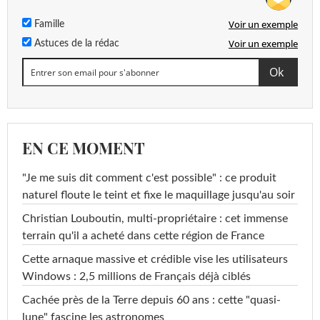
Voir un exemple
Famille
Voir un exemple
Astuces de la rédac
EN CE MOMENT
"Je me suis dit comment c'est possible" : ce produit
naturel floute le teint et fixe le maquillage jusqu'au soir
Christian Louboutin, multi-propriétaire : cet immense
terrain qu'il a acheté dans cette région de France
Cette arnaque massive et crédible vise les utilisateurs
Windows : 2,5 millions de Français déjà ciblés
Cachée près de la Terre depuis 60 ans : cette "quasi-
lune" fascine les astronomes