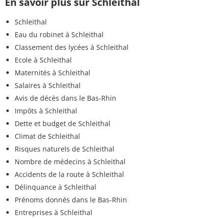
En savoir plus sur Schleithal
Schleithal
Eau du robinet à Schleithal
Classement des lycées à Schleithal
Ecole à Schleithal
Maternités à Schleithal
Salaires à Schleithal
Avis de décès dans le Bas-Rhin
Impôts à Schleithal
Dette et budget de Schleithal
Climat de Schleithal
Risques naturels de Schleithal
Nombre de médecins à Schleithal
Accidents de la route à Schleithal
Délinquance à Schleithal
Prénoms donnés dans le Bas-Rhin
Entreprises à Schleithal