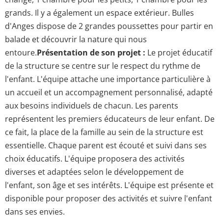
grands. Il y a également un espace extérieur. Bulles
d'Anges dispose de 2 grandes poussettes pour partir en
balade et découvrir la nature qui nous
entoure.
Présentation de son projet :
Le projet éducatif
de la structure se centre sur le respect du rythme de
l'enfant. L'équipe attache une importance particulière à
un accueil et un accompagnement personnalisé, adapté
aux besoins individuels de chacun. Les parents
représentent les premiers éducateurs de leur enfant. De
ce fait, la place de la famille au sein de la structure est
essentielle. Chaque parent est écouté et suivi dans ses
choix éducatifs. L'équipe proposera des activités
diverses et adaptées selon le développement de
l'enfant, son âge et ses intérêts. L'équipe est présente et
disponible pour proposer des activités et suivre l'enfant
dans ses envies.