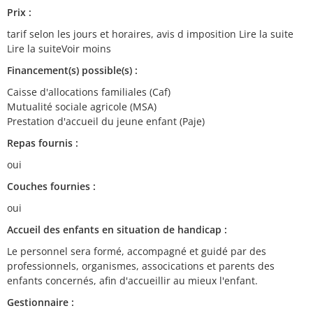
Prix :
tarif selon les jours et horaires, avis d imposition Lire la suite
Lire la suiteVoir moins
Financement(s) possible(s) :
Caisse d'allocations familiales (Caf)
Mutualité sociale agricole (MSA)
Prestation d'accueil du jeune enfant (Paje)
Repas fournis :
oui
Couches fournies :
oui
Accueil des enfants en situation de handicap :
Le personnel sera formé, accompagné et guidé par des
professionnels, organismes, assocications et parents des
enfants concernés, afin d'accueillir au mieux l'enfant.
Gestionnaire :