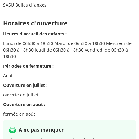
SASU Bulles d 'anges
Horaires d'ouverture
Heures d'accueil des enfants :
Lundi de 06h30 à 18h30 Mardi de 06h30 à 18h30 Mercredi de
06h30 à 18h30 Jeudi de 06h30 à 18h30 Vendredi de 06h30 à
18h30
Périodes de fermeture :
Août
Ouverture en juillet :
ouverte en juillet
Ouverture en août :
fermée en août
A ne pas manquer