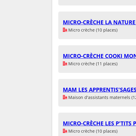
MICRO-CRÈCHE LA NATURE
Micro crèche (10 places)
MICRO-CRÈCHE COOKI MO
Micro crèche (11 places)
MAM LES APPRENTIS'SAGES
Maison d'assistants maternels (1
MICRO-CRÈCHE LES P'TIT
Micro crèche (10 places)