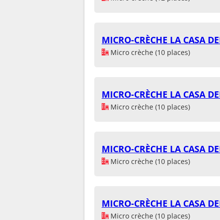
MICRO-CRÈCHE LA CASA DE
Micro crèche (10 places)
MICRO-CRÈCHE LA CASA DE
Micro crèche (10 places)
MICRO-CRÈCHE LA CASA DE
Micro crèche (10 places)
MICRO-CRÈCHE LA CASA DE
Micro crèche (10 places)