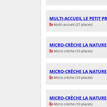
MULTI-ACCUEIL LE PETIT P
Multi-accueil (27 places)
MICRO-CRÈCHE LA NATURE
Micro crèche (10 places)
MICRO-CRÈCHE LA NATURE
Micro crèche (10 places)
MICRO-CRÈCHE LA NATURE
Micro crèche (10 places)