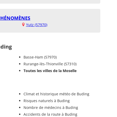
S PHÉNOMÈNES
Yutz (57970)
ding
Basse-Ham (57970)
Rurange-lès-Thionville (57310)
Toutes les villes de la Moselle
Climat et historique météo de Buding
Risques naturels à Buding
Nombre de médecins à Buding
Accidents de la route à Buding