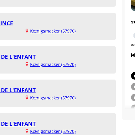
RINCE
Kœnigsmacker (57970)
 DE L'ENFANT
Kœnigsmacker (57970)
 DE L'ENFANT
Kœnigsmacker (57970)
 DE L'ENFANT
Kœnigsmacker (57970)