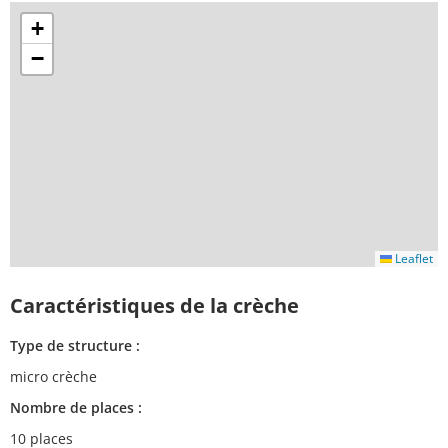
+
−
Leaflet
Caractéristiques de la crèche
Type de structure :
micro crèche
Nombre de places :
10 places