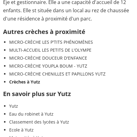
Eje et gestionnaire. Elle a une capacité d'accueil de 12
enfants. Elle st située dans un local au rez de chaussée
d'une résidence à proximité d'un parc.
Autres crèches à proximité
MICRO-CRÈCHE LES P'TITS PHÉNOMÈNES
MULTI-ACCUEIL LES PETITS DE L'OLYMPE
MICRO-CRÈCHE DOUCEUR D'ENFANCE
MICRO-CRÈCHE YOUPLA BOUM - YUTZ
MICRO-CRÈCHE CHENILLES ET PAPILLONS YUTZ
Crèches à Yutz
En savoir plus sur Yutz
Yutz
Eau du robinet à Yutz
Classement des lycées à Yutz
Ecole à Yutz