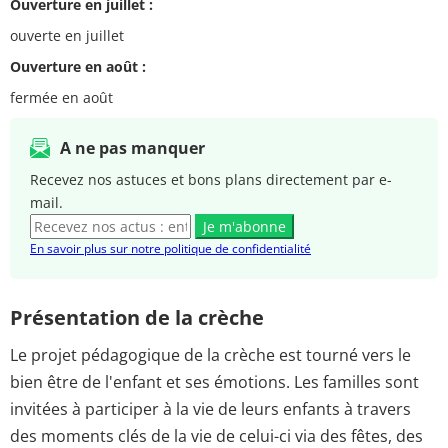
Ouverture en juillet :
ouverte en juillet
Ouverture en août :
fermée en août
A ne pas manquer
Recevez nos astuces et bons plans directement par e-
mail.
Je m'abonne
En savoir plus sur notre politique de confidentialité
Présentation de la crèche
Le projet pédagogique de la crèche est tourné vers le
bien être de l'enfant et ses émotions. Les familles sont
invitées à participer à la vie de leurs enfants à travers
des moments clés de la vie de celui-ci via des fêtes, des