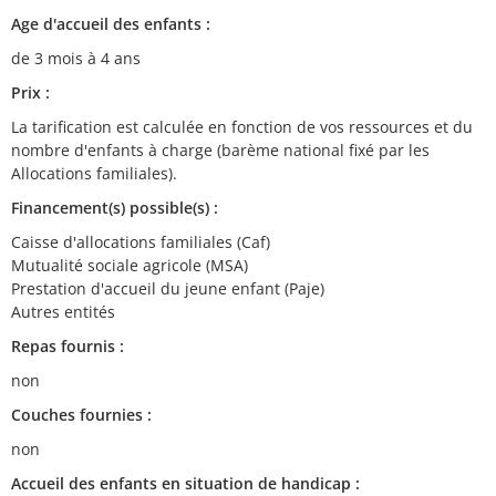
Age d'accueil des enfants :
de 3 mois à 4 ans
Prix :
La tarification est calculée en fonction de vos ressources et du
nombre d'enfants à charge (barème national fixé par les
Allocations familiales).
Financement(s) possible(s) :
Caisse d'allocations familiales (Caf)
Mutualité sociale agricole (MSA)
Prestation d'accueil du jeune enfant (Paje)
Autres entités
Repas fournis :
non
Couches fournies :
non
Accueil des enfants en situation de handicap :