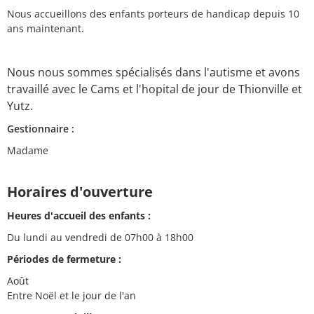
Nous accueillons des enfants porteurs de handicap depuis 10
ans maintenant.
Nous nous sommes spécialisés dans l'autisme et avons
travaillé avec le Cams et l'hopital de jour de Thionville et
Yutz.
Gestionnaire :
Madame
Horaires d'ouverture
Heures d'accueil des enfants :
Du lundi au vendredi de 07h00 à 18h00
Périodes de fermeture :
Août
Entre Noël et le jour de l'an