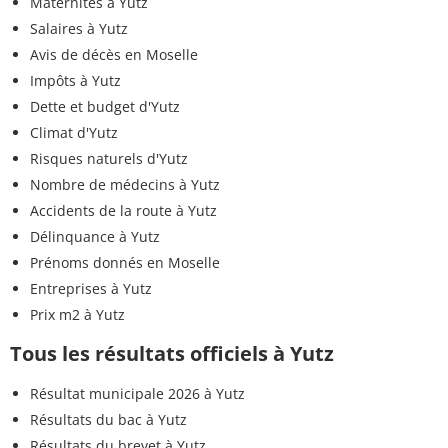
Maternités à Yutz
Salaires à Yutz
Avis de décès en Moselle
Impôts à Yutz
Dette et budget d'Yutz
Climat d'Yutz
Risques naturels d'Yutz
Nombre de médecins à Yutz
Accidents de la route à Yutz
Délinquance à Yutz
Prénoms donnés en Moselle
Entreprises à Yutz
Prix m2 à Yutz
Tous les résultats officiels à Yutz
Résultat municipale 2026 à Yutz
Résultats du bac à Yutz
Résultats du brevet à Yutz