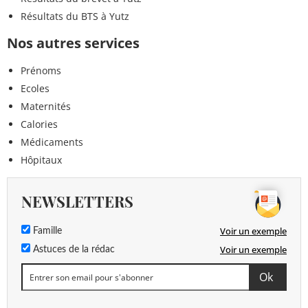
Résultats du BTS à Yutz
Nos autres services
Prénoms
Ecoles
Maternités
Calories
Médicaments
Hôpitaux
NEWSLETTERS
Voir un exemple
Famille
Voir un exemple
Astuces de la rédac