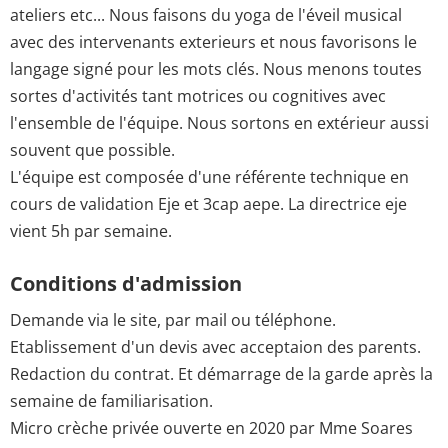
ateliers etc... Nous faisons du yoga de l'éveil musical
avec des intervenants exterieurs et nous favorisons le
langage signé pour les mots clés. Nous menons toutes
sortes d'activités tant motrices ou cognitives avec
l'ensemble de l'équipe. Nous sortons en extérieur aussi
souvent que possible.
L'équipe est composée d'une référente technique en
cours de validation Eje et 3cap aepe. La directrice eje
vient 5h par semaine.
Conditions d'admission
Demande via le site, par mail ou téléphone.
Etablissement d'un devis avec acceptaion des parents.
Redaction du contrat. Et démarrage de la garde après la
semaine de familiarisation.
Micro crèche privée ouverte en 2020 par Mme Soares