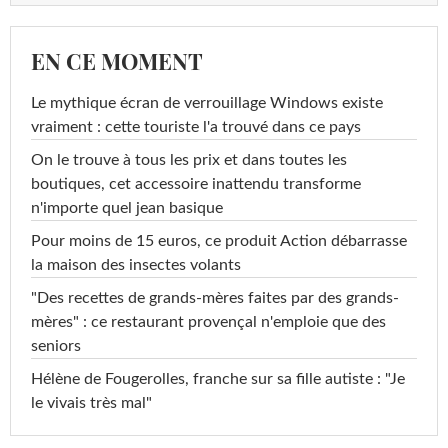
EN CE MOMENT
Le mythique écran de verrouillage Windows existe
vraiment : cette touriste l'a trouvé dans ce pays
On le trouve à tous les prix et dans toutes les
boutiques, cet accessoire inattendu transforme
n'importe quel jean basique
Pour moins de 15 euros, ce produit Action débarrasse
la maison des insectes volants
"Des recettes de grands-mères faites par des grands-
mères" : ce restaurant provençal n'emploie que des
seniors
Hélène de Fougerolles, franche sur sa fille autiste : "Je
le vivais très mal"