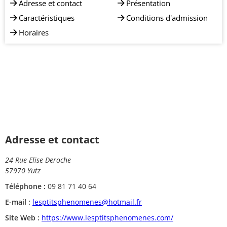
Adresse et contact
Présentation
Caractéristiques
Conditions d'admission
Horaires
Adresse et contact
24 Rue Elise Deroche
57970 Yutz
Téléphone :
09 81 71 40 64
E-mail :
lesptitsphenomenes@hotmail.fr
Site Web :
https://www.lesptitsphenomenes.com/