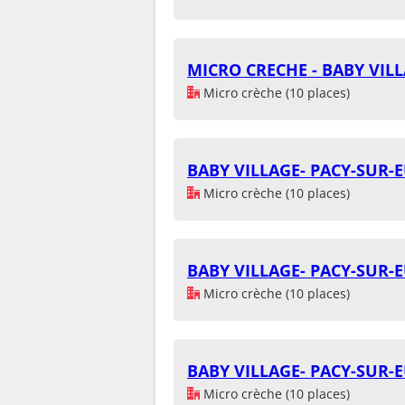
MICRO CRECHE - BABY VILL
Micro crèche (10 places)
BABY VILLAGE- PACY-SUR-
Micro crèche (10 places)
BABY VILLAGE- PACY-SUR-
Micro crèche (10 places)
BABY VILLAGE- PACY-SUR-
Micro crèche (10 places)