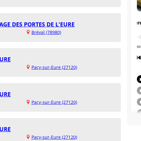
AGE DES PORTES DE L'EURE
Bréval (78980)
EURE
Pacy-sur-Eure (27120)
EURE
Pacy-sur-Eure (27120)
EURE
Pacy-sur-Eure (27120)