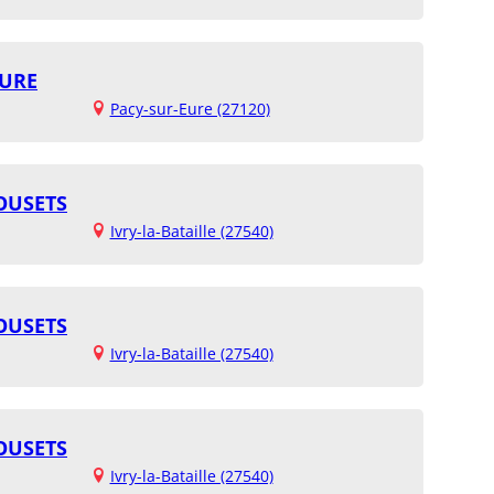
EURE
Pacy-sur-Eure (27120)
OUSETS
Ivry-la-Bataille (27540)
OUSETS
Ivry-la-Bataille (27540)
OUSETS
Ivry-la-Bataille (27540)