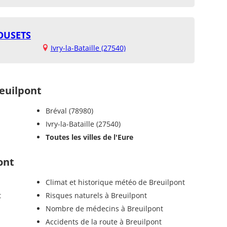
OUSETS
Ivry-la-Bataille (27540)
euilpont
Bréval (78980)
Ivry-la-Bataille (27540)
Toutes les villes de l'Eure
ont
Climat et historique météo de Breuilpont
t
Risques naturels à Breuilpont
Nombre de médecins à Breuilpont
Accidents de la route à Breuilpont