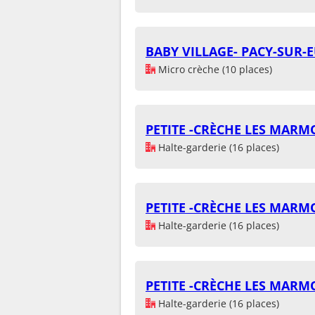
BABY VILLAGE- PACY-SUR-
Micro crèche (10 places)
PETITE -CRÈCHE LES MARM
Halte-garderie (16 places)
PETITE -CRÈCHE LES MARM
Halte-garderie (16 places)
PETITE -CRÈCHE LES MARM
Halte-garderie (16 places)