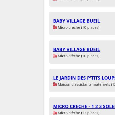
BABY VILLAGE BUEIL
Micro crèche (10 places)
BABY VILLAGE BUEIL
Micro crèche (10 places)
LE JARDIN DES P'TITS LOUP
Maison d'assistants maternels (1
MICRO CRECHE - 1 2 3 SOLE
Micro crèche (12 places)