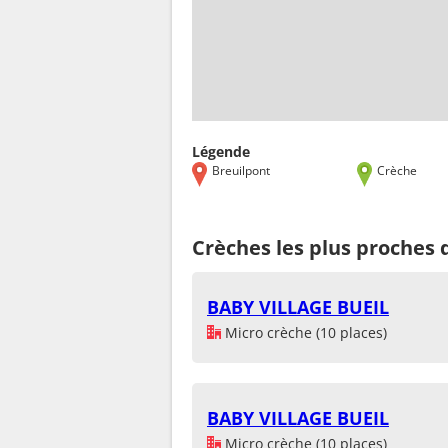
Légende
Breuilpont
Crèche
Crèches les plus proches 
BABY VILLAGE BUEIL
Micro crèche (10 places)
BABY VILLAGE BUEIL
Micro crèche (10 places)