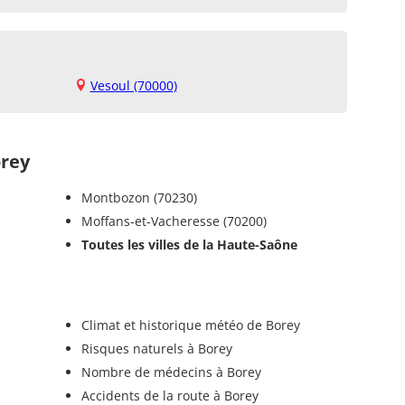
Vesoul (70000)
rey
Montbozon (70230)
Moffans-et-Vacheresse (70200)
Toutes les villes de la Haute-Saône
Climat et historique météo de Borey
Risques naturels à Borey
Nombre de médecins à Borey
Accidents de la route à Borey