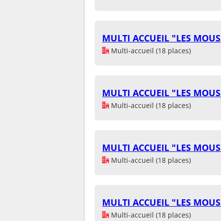
MULTI ACCUEIL "LES MOUS
Multi-accueil (18 places)
MULTI ACCUEIL "LES MOUS
Multi-accueil (18 places)
MULTI ACCUEIL "LES MOUS
Multi-accueil (18 places)
MULTI ACCUEIL "LES MOUS
Multi-accueil (18 places)