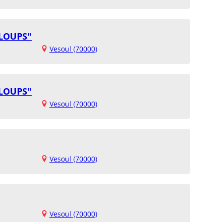
 LOUPS"
Vesoul (70000)
 LOUPS"
Vesoul (70000)
Vesoul (70000)
Vesoul (70000)