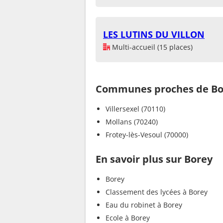
LES LUTINS DU VILLON
Multi-accueil (15 places)
Communes proches de Bo
Villersexel (70110)
Mollans (70240)
Frotey-lès-Vesoul (70000)
En savoir plus sur Borey
Borey
Classement des lycées à Borey
Eau du robinet à Borey
Ecole à Borey