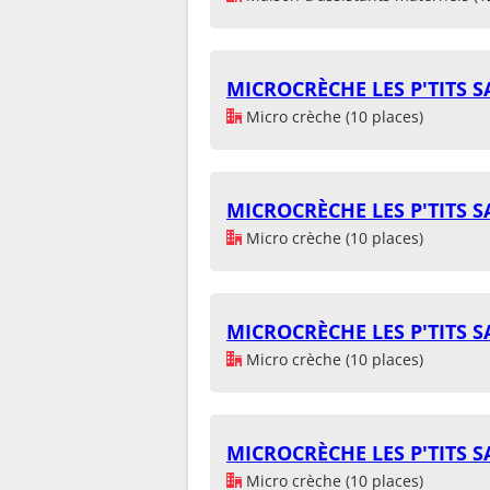
MICROCRÈCHE LES P'TITS 
Micro crèche (10 places)
MICROCRÈCHE LES P'TITS 
Micro crèche (10 places)
MICROCRÈCHE LES P'TITS 
Micro crèche (10 places)
MICROCRÈCHE LES P'TITS 
Micro crèche (10 places)