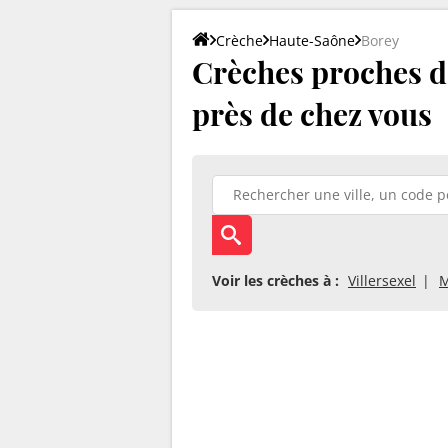
Crèche
Haute-Saône
Borey
Crèches proches de
près de chez vous
Voir les crèches à :
Villersexel
M