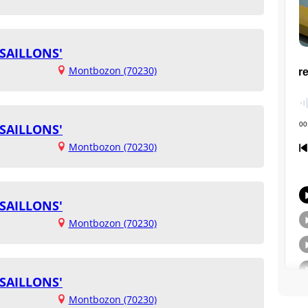
SAILLONS'
Montbozon (70230)
SAILLONS'
Montbozon (70230)
SAILLONS'
Montbozon (70230)
SAILLONS'
Montbozon (70230)