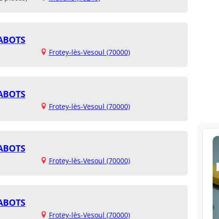
SABOTS
Frotey-lès-Vesoul (70000)
SABOTS
Frotey-lès-Vesoul (70000)
SABOTS
Frotey-lès-Vesoul (70000)
SABOTS
Frotey-lès-Vesoul (70000)