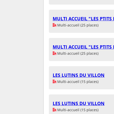
MULTI ACCUEIL "LES PTITS
Multi-accueil (25 places)
MULTI ACCUEIL "LES PTITS
Multi-accueil (25 places)
LES LUTINS DU VILLON
Multi-accueil (15 places)
LES LUTINS DU VILLON
Multi-accueil (15 places)