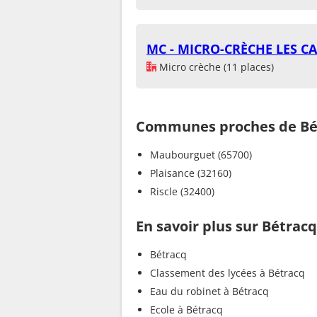
MC - MICRO-CRÈCHE LES 
Micro crèche (11 places)
Communes proches de Bé
Maubourguet (65700)
Plaisance (32160)
Riscle (32400)
En savoir plus sur Bétracq
Bétracq
Classement des lycées à Bétracq
Eau du robinet à Bétracq
Ecole à Bétracq