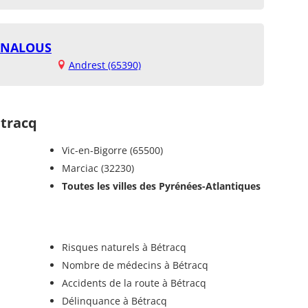
CANALOUS
Andrest (65390)
tracq
Vic-en-Bigorre (65500)
Marciac (32230)
Toutes les villes des Pyrénées-Atlantiques
Risques naturels à Bétracq
Nombre de médecins à Bétracq
Accidents de la route à Bétracq
Délinquance à Bétracq