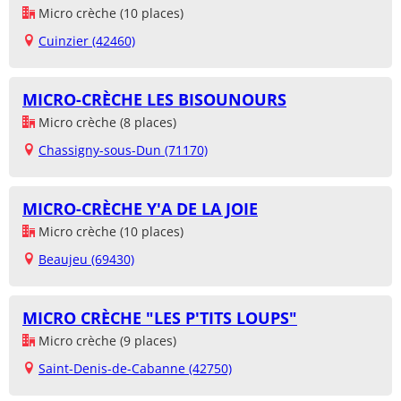
Micro crèche (10 places)
Cuinzier (42460)
MICRO-CRÈCHE LES BISOUNOURS
Micro crèche (8 places)
Chassigny-sous-Dun (71170)
MICRO-CRÈCHE Y'A DE LA JOIE
Micro crèche (10 places)
Beaujeu (69430)
MICRO CRÈCHE "LES P'TITS LOUPS"
Micro crèche (9 places)
Saint-Denis-de-Cabanne (42750)