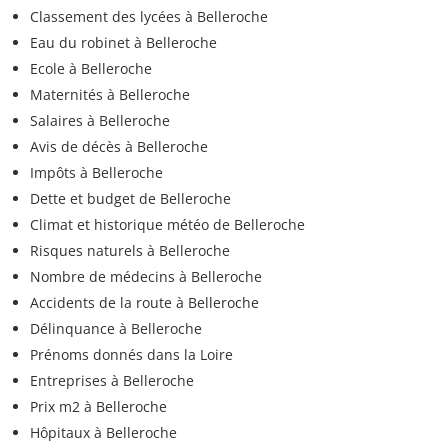
Classement des lycées à Belleroche
Eau du robinet à Belleroche
Ecole à Belleroche
Maternités à Belleroche
Salaires à Belleroche
Avis de décès à Belleroche
Impôts à Belleroche
Dette et budget de Belleroche
Climat et historique météo de Belleroche
Risques naturels à Belleroche
Nombre de médecins à Belleroche
Accidents de la route à Belleroche
Délinquance à Belleroche
Prénoms donnés dans la Loire
Entreprises à Belleroche
Prix m2 à Belleroche
Hôpitaux à Belleroche