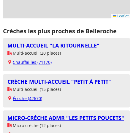
Leaflet
Crèches les plus proches de Belleroche
MULTI-ACCUEIL "LA RITOURNELLE"
Multi-accueil (20 places)
Chauffailles (71170)
CRÈCHE MULTI-ACCUEIL "PETIT À PETIT"
Multi-accueil (15 places)
Écoche (42670)
MICRO-CRÈCHE ADMR "LES PETITS POUCETS"
Micro crèche (12 places)