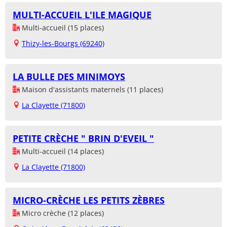
MULTI-ACCUEIL L'ILE MAGIQUE
Multi-accueil (15 places)
Thizy-les-Bourgs (69240)
LA BULLE DES MINIMOYS
Maison d'assistants maternels (11 places)
La Clayette (71800)
PETITE CRÈCHE " BRIN D'EVEIL "
Multi-accueil (14 places)
La Clayette (71800)
MICRO-CRÈCHE LES PETITS ZÈBRES
Micro crèche (12 places)