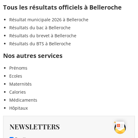
Tous les résultats officiels à Belleroche
Résultat municipale 2026 à Belleroche
Résultats du bac à Belleroche
Résultats du brevet à Belleroche
Résultats du BTS à Belleroche
Nos autres services
Prénoms
Ecoles
Maternités
Calories
Médicaments
Hôpitaux
NEWSLETTERS