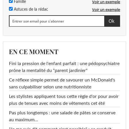
Voir un exemple
Famille
Voir un exemple
Astuces de la rédac
EN CE MOMENT
Fini la pression de l'enfant parfait : une pédopsychiatre
prône la mentalité du "parent jardinier"
Ce réflexe simple permet de savourer un McDonald's
sans culpabiliser selon une nutritionniste
Les stylistes appliquent tous cette règle d'or pour avoir
plus de tenues avec moins de vêtements cet été
Pas plus longtemps : une salade de pâtes se conserve
au maximum...