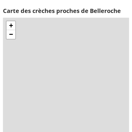
Carte des crèches proches de Belleroche
+
−