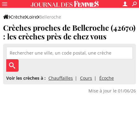
Crèche
Loire
Belleroche
Crèches proches de Belleroche (42670)
: les crèches près de chez vous
Voir les crèches à :
Chauffailles
Cours
Écoche
Mise à jour le 01/06/26