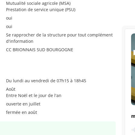
Mutualité sociale agricole (MSA)
Prestation de service unique (PSU)
oui
oui
Se rapprocher de la structure pour tout complément
d'information
CC BRIONNAIS SUD BOURGOGNE
Du lundi au vendredi de 07h15 à 18h45
Août
Entre Noël et le jour de l'an
ouverte en juillet
fermée en août