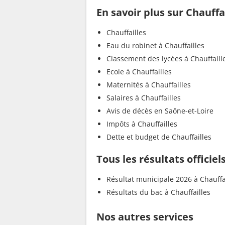
En savoir plus sur Chauffa
Chauffailles
Eau du robinet à Chauffailles
Classement des lycées à Chauffaill
Ecole à Chauffailles
Maternités à Chauffailles
Salaires à Chauffailles
Avis de décès en Saône-et-Loire
Impôts à Chauffailles
Dette et budget de Chauffailles
Tous les résultats officiel
Résultat municipale 2026 à Chauffa
Résultats du bac à Chauffailles
Nos autres services