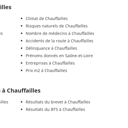
illes
Climat de Chauffailles
Risques naturels de Chauffailles
es
Nombre de médecins à Chauffailles
Accidents de la route à Chauffailles
Délinquance à Chauffailles
Prénoms donnés en Saône-et-Loire
Entreprises à Chauffailles
Prix m2 à Chauffailles
s à Chauffailles
illes
Résultats du brevet à Chauffailles
Résultats du BTS à Chauffailles