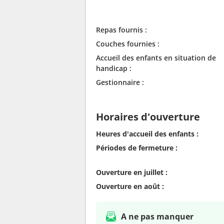
Repas fournis :
Couches fournies :
Accueil des enfants en situation de
handicap :
Gestionnaire :
Horaires d'ouverture
Heures d'accueil des enfants :
Périodes de fermeture :
Ouverture en juillet :
Ouverture en août :
A ne pas manquer