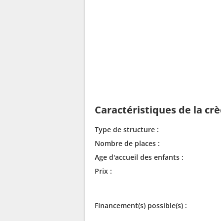
Caractéristiques de la cr
Type de structure :
Nombre de places :
Age d'accueil des enfants :
Prix :
Financement(s) possible(s) :