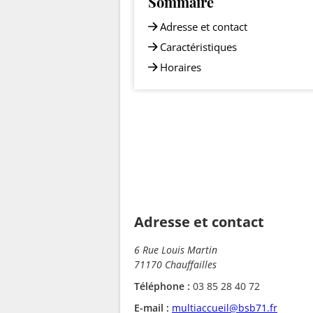
Sommaire
Adresse et contact
Caractéristiques
Horaires
Adresse et contact
6 Rue Louis Martin
71170 Chauffailles
Téléphone :
03 85 28 40 72
E-mail :
multiaccueil@bsb71.fr