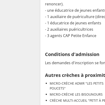
renoncer).
- une éducatrice de jeunes enfants
- 1 auxiliaire de puériculture (dire
- 1 éducatrice de jeunes enfants
- 2 auxiliaires puéricultrices
- 3 agents CAP Petite Enfance
Conditions d'admission
Les demandes d'inscription se fon
Autres crèches à proximi
MICRO-CRÈCHE ADMR "LES PETITS
POUCETS"
MICRO-CRÈCHE LES BISOUNOURS
CRÈCHE MULTI-ACCUEIL "PETIT À PE