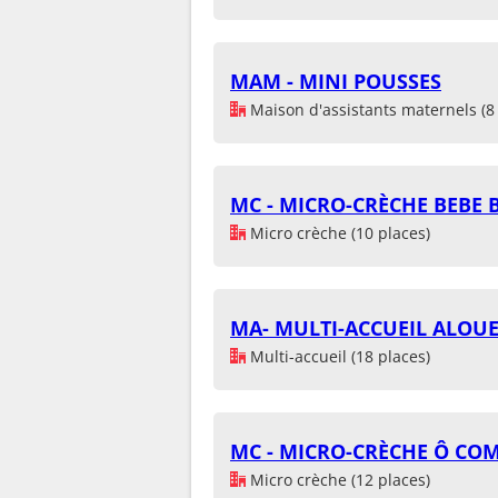
MAM - MINI POUSSES
Maison d'assistants maternels (8 
MC - MICRO-CRÈCHE BEBE 
Micro crèche (10 places)
MA- MULTI-ACCUEIL ALOUE
Multi-accueil (18 places)
MC - MICRO-CRÈCHE Ô CO
Micro crèche (12 places)