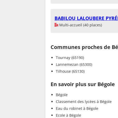
BABILOU LALOUBERE PYRÉ
Multi-accueil (40 places)
Communes proches de Bé
Tournay (65190)
Lannemezan (65300)
Tilhouse (65130)
En savoir plus sur Bégole
Bégole
Classement des lycées à Bégole
Eau du robinet à Bégole
Ecole à Bégole