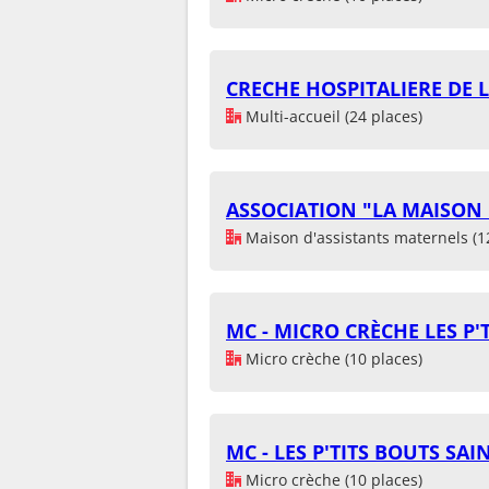
CRECHE HOSPITALIERE DE
Multi-accueil (24 places)
ASSOCIATION "LA MAISON
Maison d'assistants maternels (1
MC - MICRO CRÈCHE LES P'
Micro crèche (10 places)
MC - LES P'TITS BOUTS SA
Micro crèche (10 places)