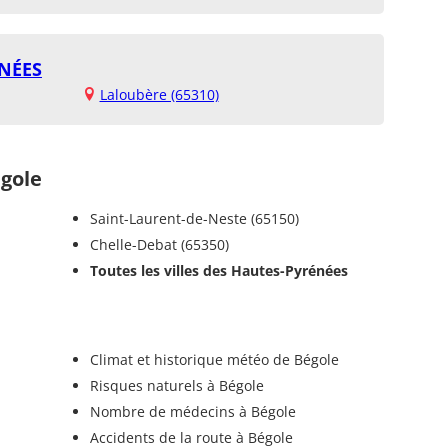
NÉES
Laloubère (65310)
gole
Saint-Laurent-de-Neste (65150)
Chelle-Debat (65350)
Toutes les villes des Hautes-Pyrénées
Climat et historique météo de Bégole
Risques naturels à Bégole
Nombre de médecins à Bégole
Accidents de la route à Bégole