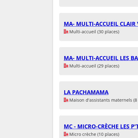
MA- MULTI-ACCUEIL CLAIR
Multi-accueil (30 places)
MA- MULTI-ACCUEIL LES B
Multi-accueil (29 places)
LA PACHAMAMA
Maison d'assistants maternels (8 
MC - MICRO-CRÈCHE LES P'
Micro crèche (10 places)