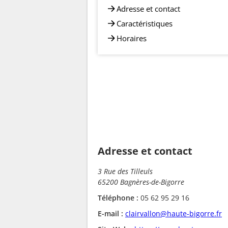
Adresse et contact
Caractéristiques
Horaires
Adresse et contact
3 Rue des Tilleuls
65200 Bagnères-de-Bigorre
Téléphone :
05 62 95 29 16
E-mail :
clairvallon@haute-bigorre.fr