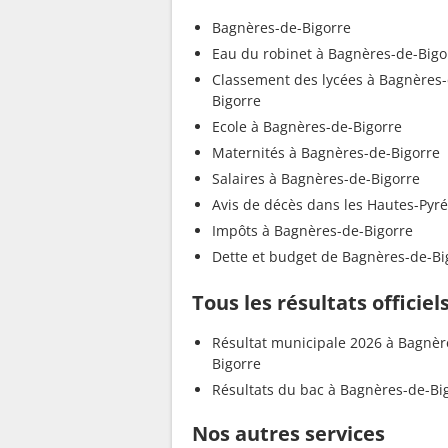
Bagnères-de-Bigorre
Eau du robinet à Bagnères-de-Bigo
Classement des lycées à Bagnères-
Bigorre
Ecole à Bagnères-de-Bigorre
Maternités à Bagnères-de-Bigorre
Salaires à Bagnères-de-Bigorre
Avis de décès dans les Hautes-Pyr
Impôts à Bagnères-de-Bigorre
Dette et budget de Bagnères-de-Bi
Tous les résultats officie
Résultat municipale 2026 à Bagnèr
Bigorre
Résultats du bac à Bagnères-de-Bi
Nos autres services