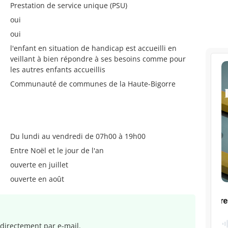
Prestation de service unique (PSU)
oui
oui
l'enfant en situation de handicap est accueilli en
veillant à bien répondre à ses besoins comme pour
les autres enfants accueillis
Communauté de communes de la Haute-Bigorre
Du lundi au vendredi de 07h00 à 19h00
Entre Noël et le jour de l'an
ouverte en juillet
ouverte en août
directement par e-mail.