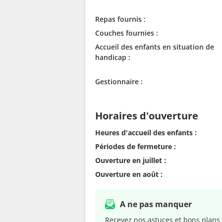
Repas fournis :
Couches fournies :
Accueil des enfants en situation de
handicap :
Gestionnaire :
Horaires d'ouverture
Heures d'accueil des enfants :
Périodes de fermeture :
Ouverture en juillet :
Ouverture en août :
A ne pas manquer
Recevez nos astuces et bons plans 