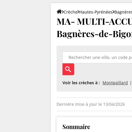
Crèche
Hautes-Pyrénées
Bagnères
MA- MULTI-ACCU
Bagnères-de-Bigor
Voir les crèches à :
Montgaillard
Dernière mise à jour le 13/04/2026
Sommaire