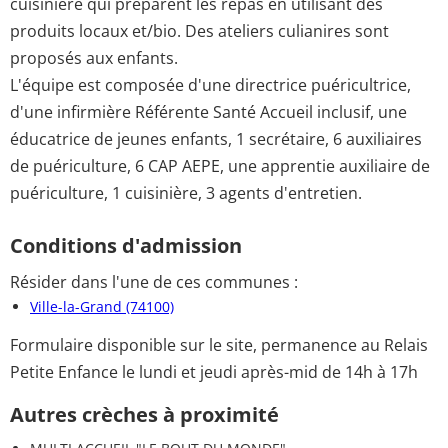
cuisinière qui préparent les repas en utilisant des
produits locaux et/bio. Des ateliers culianires sont
proposés aux enfants.
L'équipe est composée d'une directrice puéricultrice,
d'une infirmière Référente Santé Accueil inclusif, une
éducatrice de jeunes enfants, 1 secrétaire, 6 auxiliaires
de puériculture, 6 CAP AEPE, une apprentie auxiliaire de
puériculture, 1 cuisinière, 3 agents d'entretien.
Conditions d'admission
Résider dans l'une de ces communes :
Ville-la-Grand (74100)
Formulaire disponible sur le site, permanence au Relais
Petite Enfance le lundi et jeudi après-mid de 14h à 17h
Autres crèches à proximité