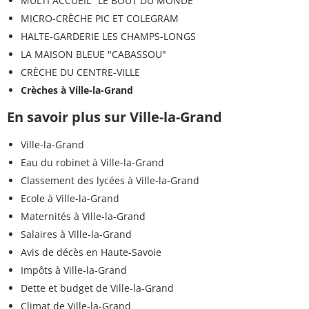
MULTI ACCUEIL "LE BOUT DU MONDE"
MICRO-CRÈCHE PIC ET COLEGRAM
HALTE-GARDERIE LES CHAMPS-LONGS
LA MAISON BLEUE "CABASSOU"
CRÈCHE DU CENTRE-VILLE
Crèches à Ville-la-Grand
En savoir plus sur Ville-la-Grand
Ville-la-Grand
Eau du robinet à Ville-la-Grand
Classement des lycées à Ville-la-Grand
Ecole à Ville-la-Grand
Maternités à Ville-la-Grand
Salaires à Ville-la-Grand
Avis de décès en Haute-Savoie
Impôts à Ville-la-Grand
Dette et budget de Ville-la-Grand
Climat de Ville-la-Grand