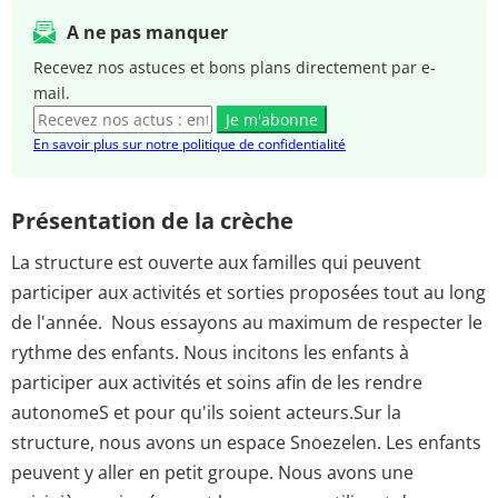
A ne pas manquer
Recevez nos astuces et bons plans directement par e-
mail.
Je m'abonne
En savoir plus sur notre politique de confidentialité
Présentation de la crèche
La structure est ouverte aux familles qui peuvent
participer aux activités et sorties proposées tout au long
de l'année. Nous essayons au maximum de respecter le
rythme des enfants. Nous incitons les enfants à
participer aux activités et soins afin de les rendre
autonomeS et pour qu'ils soient acteurs.Sur la
structure, nous avons un espace Snoezelen. Les enfants
peuvent y aller en petit groupe. Nous avons une