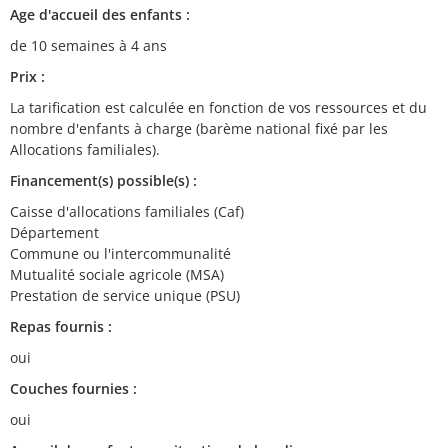
Age d'accueil des enfants :
de 10 semaines à 4 ans
Prix :
La tarification est calculée en fonction de vos ressources et du
nombre d'enfants à charge (barème national fixé par les
Allocations familiales).
Financement(s) possible(s) :
Caisse d'allocations familiales (Caf)
Département
Commune ou l'intercommunalité
Mutualité sociale agricole (MSA)
Prestation de service unique (PSU)
Repas fournis :
oui
Couches fournies :
oui