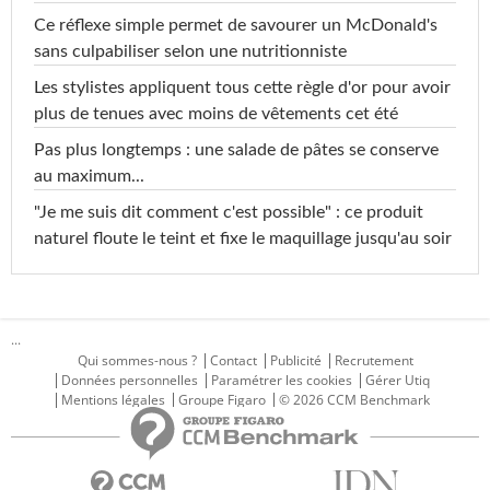
Ce réflexe simple permet de savourer un McDonald's
sans culpabiliser selon une nutritionniste
Les stylistes appliquent tous cette règle d'or pour avoir
plus de tenues avec moins de vêtements cet été
Pas plus longtemps : une salade de pâtes se conserve
au maximum...
"Je me suis dit comment c'est possible" : ce produit
naturel floute le teint et fixe le maquillage jusqu'au soir
...
Qui sommes-nous ?
Contact
Publicité
Recrutement
Données personnelles
Paramétrer les cookies
Gérer Utiq
Mentions légales
Groupe Figaro
© 2026 CCM Benchmark