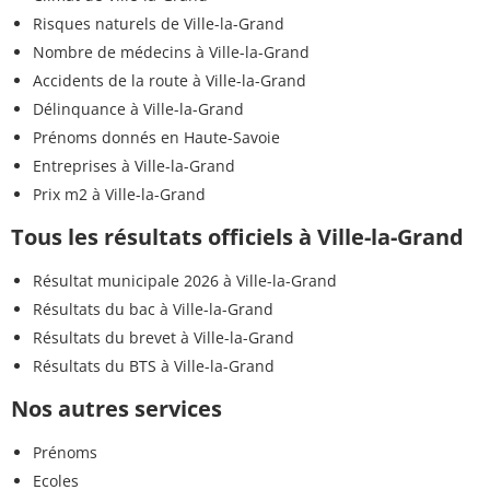
Risques naturels de Ville-la-Grand
Nombre de médecins à Ville-la-Grand
Accidents de la route à Ville-la-Grand
Délinquance à Ville-la-Grand
Prénoms donnés en Haute-Savoie
Entreprises à Ville-la-Grand
Prix m2 à Ville-la-Grand
Tous les résultats officiels à Ville-la-Grand
Résultat municipale 2026 à Ville-la-Grand
Résultats du bac à Ville-la-Grand
Résultats du brevet à Ville-la-Grand
Résultats du BTS à Ville-la-Grand
Nos autres services
Prénoms
Ecoles