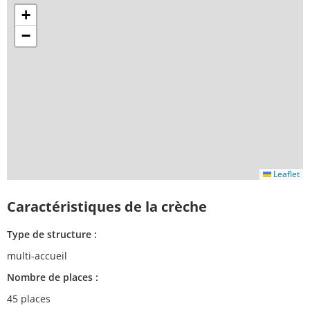
+
−
Leaflet
Caractéristiques de la crèche
Type de structure :
multi-accueil
Nombre de places :
45 places