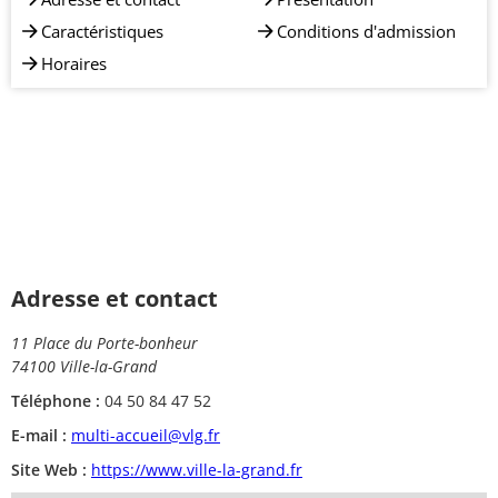
Caractéristiques
Conditions d'admission
Horaires
Adresse et contact
11 Place du Porte-bonheur
74100 Ville-la-Grand
Téléphone :
04 50 84 47 52
E-mail :
multi-accueil@vlg.fr
Site Web :
https://www.ville-la-grand.fr