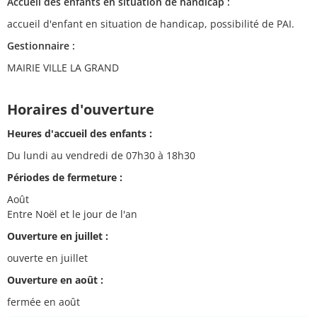
Accueil des enfants en situation de handicap :
accueil d'enfant en situation de handicap, possibilité de PAI.
Gestionnaire :
MAIRIE VILLE LA GRAND
Horaires d'ouverture
Heures d'accueil des enfants :
Du lundi au vendredi de 07h30 à 18h30
Périodes de fermeture :
Août
Entre Noël et le jour de l'an
Ouverture en juillet :
ouverte en juillet
Ouverture en août :
fermée en août