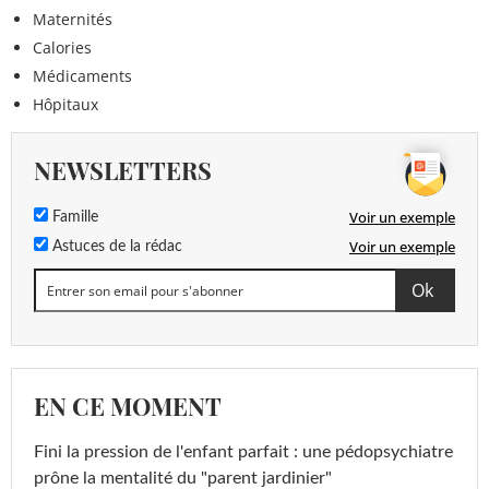
Maternités
Calories
Médicaments
Hôpitaux
NEWSLETTERS
Voir un exemple
Famille
Voir un exemple
Astuces de la rédac
EN CE MOMENT
Fini la pression de l'enfant parfait : une pédopsychiatre
prône la mentalité du "parent jardinier"