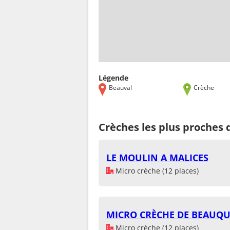
Légende
Beauval
Crèche
Crèches les plus proches 
LE MOULIN A MALICES
Micro crèche (12 places)
MICRO CRÈCHE DE BEAUQ
Micro crèche (12 places)