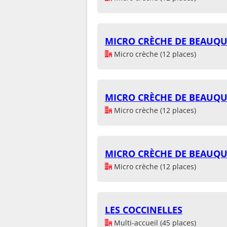
MICRO CRÈCHE DE BEAUQ
Micro crèche (12 places)
MICRO CRÈCHE DE BEAUQ
Micro crèche (12 places)
MICRO CRÈCHE DE BEAUQ
Micro crèche (12 places)
LES COCCINELLES
Multi-accueil (45 places)