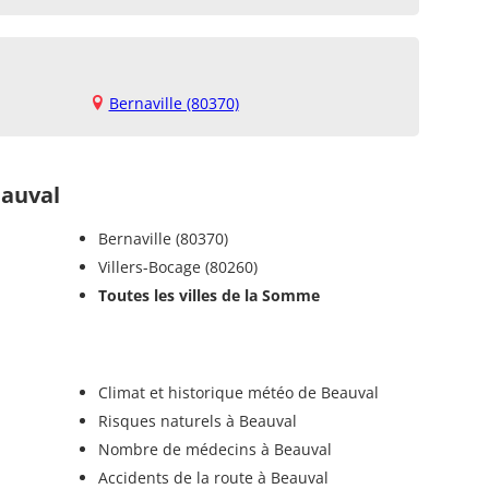
Bernaville (80370)
auval
Bernaville (80370)
Villers-Bocage (80260)
Toutes les villes de la Somme
l
Climat et historique météo de Beauval
Risques naturels à Beauval
Nombre de médecins à Beauval
Accidents de la route à Beauval