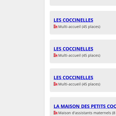
LES COCCINELLES
Multi-accueil (45 places)
LES COCCINELLES
Multi-accueil (45 places)
LES COCCINELLES
Multi-accueil (45 places)
LA MAISON DES PETITS CO
Maison d'assistants maternels (8 