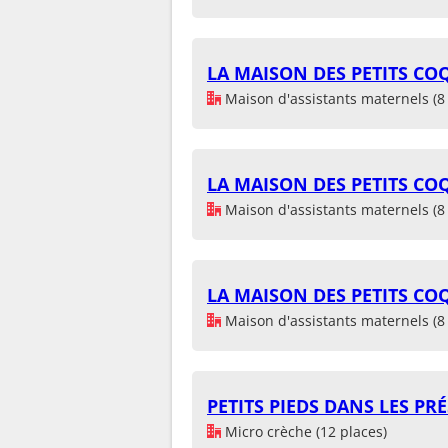
LA MAISON DES PETITS CO
Maison d'assistants maternels (8 
LA MAISON DES PETITS CO
Maison d'assistants maternels (8 
LA MAISON DES PETITS CO
Maison d'assistants maternels (8 
PETITS PIEDS DANS LES PRÉ
Micro crèche (12 places)