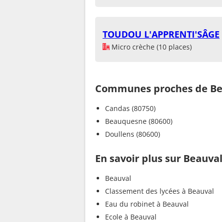
TOUDOU L'APPRENTI'SÂGE
Micro crèche (10 places)
Communes proches de Be
Candas (80750)
Beauquesne (80600)
Doullens (80600)
En savoir plus sur Beauva
Beauval
Classement des lycées à Beauval
Eau du robinet à Beauval
Ecole à Beauval