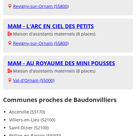
Revigny-sur-Ornain (55800)
MAM - L'ARC EN CIEL DES PETITS
Maison d'assistants maternels (8 places)
Revigny-sur-Ornain (55800)
MAM - AU ROYAUME DES MINI POUSSES
Maison d'assistants maternels (8 places)
Val-d'Ornain (55000)
Communes proches de Baudonvilliers
Ancerville (55170)
Villiers-en-Lieu (52100)
Saint-Dizier (52100)
Brillon-en-Barrois (55000)