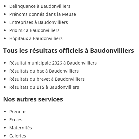
Délinquance à Baudonvilliers
Prénoms donnés dans la Meuse
Entreprises à Baudonvilliers
Prix m2 à Baudonvilliers
Hôpitaux à Baudonvilliers
Tous les résultats officiels à Baudonvilliers
Résultat municipale 2026 à Baudonvilliers
Résultats du bac à Baudonvilliers
Résultats du brevet à Baudonvilliers
Résultats du BTS à Baudonvilliers
Nos autres services
Prénoms
Ecoles
Maternités
Calories