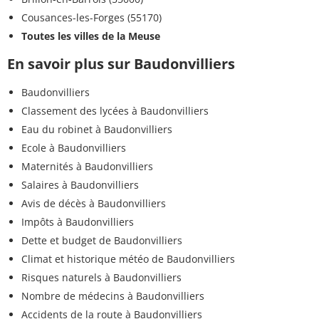
Cousances-les-Forges (55170)
Toutes les villes de la Meuse
En savoir plus sur Baudonvilliers
Baudonvilliers
Classement des lycées à Baudonvilliers
Eau du robinet à Baudonvilliers
Ecole à Baudonvilliers
Maternités à Baudonvilliers
Salaires à Baudonvilliers
Avis de décès à Baudonvilliers
Impôts à Baudonvilliers
Dette et budget de Baudonvilliers
Climat et historique météo de Baudonvilliers
Risques naturels à Baudonvilliers
Nombre de médecins à Baudonvilliers
Accidents de la route à Baudonvilliers