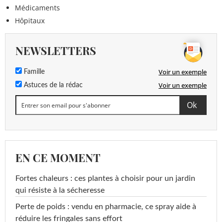
Médicaments
Hôpitaux
NEWSLETTERS
Voir un exemple
Famille
Voir un exemple
Astuces de la rédac
EN CE MOMENT
Fortes chaleurs : ces plantes à choisir pour un jardin
qui résiste à la sécheresse
Perte de poids : vendu en pharmacie, ce spray aide à
réduire les fringales sans effort