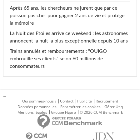
Après 65 ans, les chercheurs ne jurent que par ce
poisson pas cher pour gagner 2 ans de vie et protéger
la mémoire
La Nuit des Etoiles arrive ce weekend : les astronomes
annoncent la nuit la plus exceptionnelle depuis 10 ans
Trains annulés et remboursements : "OUIGO
embrouille ses clients" selon 60 millions de
consommateurs
...
Qui sommes-nous ?
Contact
Publicité
Recrutement
Données personnelles
Paramétrer les cookies
Gérer Utiq
Mentions légales
Groupe Figaro
© 2026 CCM Benchmark