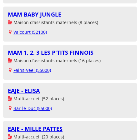
MAM BABY JUNGLE
Maison d'assistants maternels (8 places)
Valcourt (52100)
MAM 1, 2, 3 LES P'TITS FINNOIS
Maison d'assistants maternels (16 places)
Fains-Véel (55000)
EAJE - ELISA
Multi-accueil (52 places)
Bar-le-Duc (55000)
EAJE - MILLE PATTES
Multi-accueil (20 places)