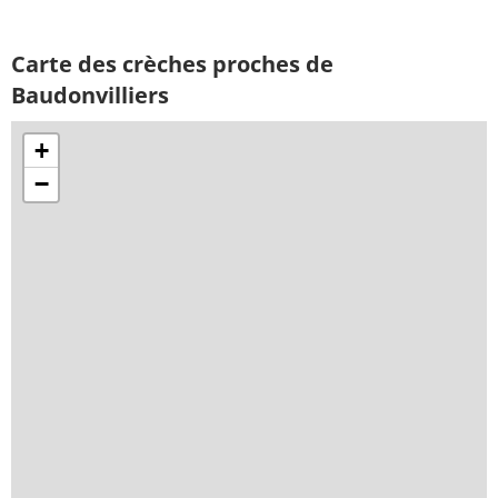
Carte des crèches proches de
Baudonvilliers
+
−