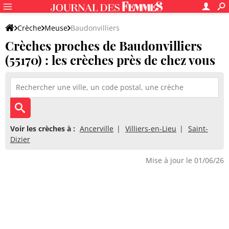
Crèche
Meuse
Baudonvilliers
Crèches proches de Baudonvilliers
(55170) : les crèches près de chez vous
Voir les crèches à :
Ancerville
Villiers-en-Lieu
Saint-
Dizier
Mise à jour le 01/06/26