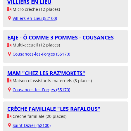
VILLIERS EN LIEU
Micro crèche (12 places)
Villiers-en-Lieu (52100)
EAJE - Ô COMME 3 POMMES - COUSANCES
Multi-accueil (12 places)
Cousances-les-Forges (55170)
MAM "CHEZ LES RAZ'MOKETS"
Maison d'assistants maternels (8 places)
Cousances-les-Forges (55170)
CRÈCHE FAMILIALE "LES RAFALOUS"
Crèche familiale (20 places)
Saint-Dizier (52100)