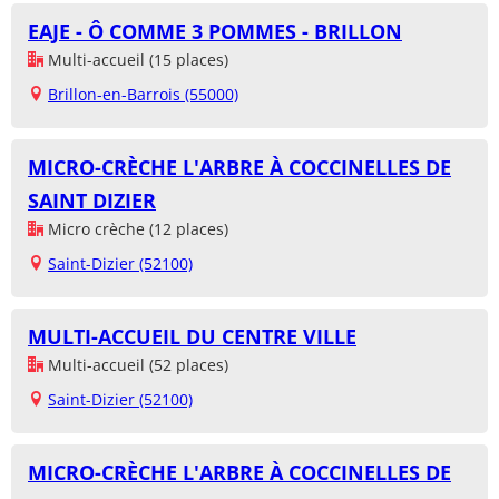
EAJE - Ô COMME 3 POMMES - BRILLON
Multi-accueil (15 places)
Brillon-en-Barrois (55000)
MICRO-CRÈCHE L'ARBRE À COCCINELLES DE
SAINT DIZIER
Micro crèche (12 places)
Saint-Dizier (52100)
MULTI-ACCUEIL DU CENTRE VILLE
Multi-accueil (52 places)
Saint-Dizier (52100)
MICRO-CRÈCHE L'ARBRE À COCCINELLES DE