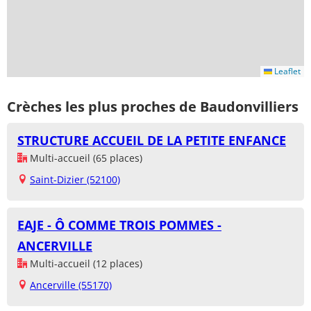
Leaflet
Crèches les plus proches de Baudonvilliers
STRUCTURE ACCUEIL DE LA PETITE ENFANCE
Multi-accueil (65 places)
Saint-Dizier (52100)
EAJE - Ô COMME TROIS POMMES -
ANCERVILLE
Multi-accueil (12 places)
Ancerville (55170)