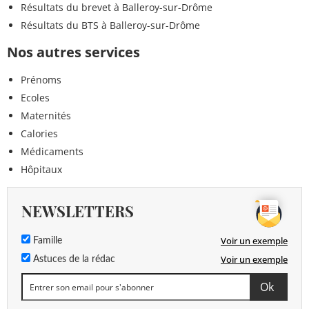
Résultats du brevet à Balleroy-sur-Drôme
Résultats du BTS à Balleroy-sur-Drôme
Nos autres services
Prénoms
Ecoles
Maternités
Calories
Médicaments
Hôpitaux
NEWSLETTERS
Voir un exemple
Famille
Voir un exemple
Astuces de la rédac