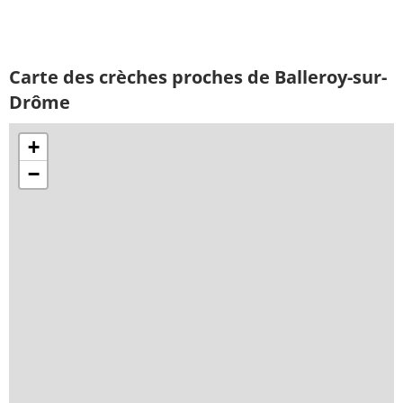
Carte des crèches proches de Balleroy-sur-
Drôme
+
−