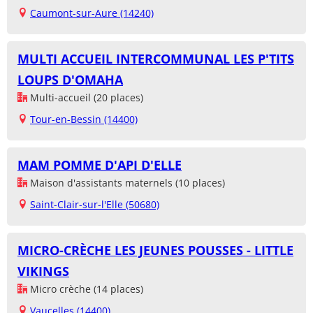
Caumont-sur-Aure (14240)
MULTI ACCUEIL INTERCOMMUNAL LES P'TITS
LOUPS D'OMAHA
Multi-accueil (20 places)
Tour-en-Bessin (14400)
MAM POMME D'API D'ELLE
Maison d'assistants maternels (10 places)
Saint-Clair-sur-l'Elle (50680)
MICRO-CRÈCHE LES JEUNES POUSSES - LITTLE
VIKINGS
Micro crèche (14 places)
Vaucelles (14400)