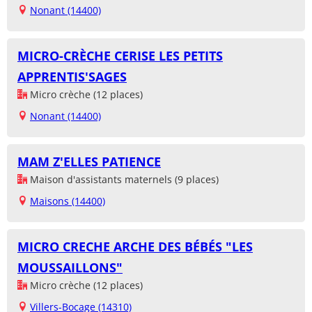
Nonant (14400)
MICRO-CRÈCHE CERISE LES PETITS
APPRENTIS'SAGES
Micro crèche (12 places)
Nonant (14400)
MAM Z'ELLES PATIENCE
Maison d'assistants maternels (9 places)
Maisons (14400)
MICRO CRECHE ARCHE DES BÉBÉS "LES
MOUSSAILLONS"
Micro crèche (12 places)
Villers-Bocage (14310)