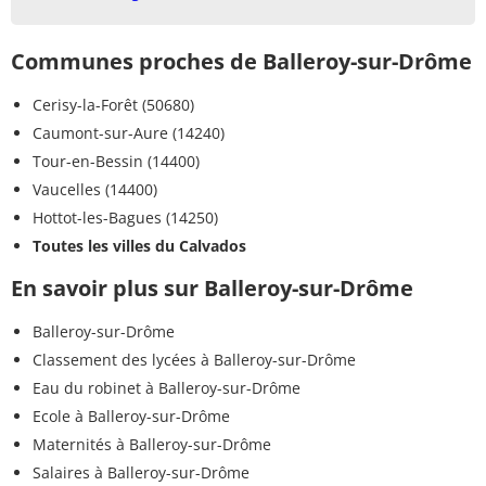
Communes proches de Balleroy-sur-Drôme
Cerisy-la-Forêt (50680)
Caumont-sur-Aure (14240)
Tour-en-Bessin (14400)
Vaucelles (14400)
Hottot-les-Bagues (14250)
Toutes les villes du Calvados
En savoir plus sur Balleroy-sur-Drôme
Balleroy-sur-Drôme
Classement des lycées à Balleroy-sur-Drôme
Eau du robinet à Balleroy-sur-Drôme
Ecole à Balleroy-sur-Drôme
Maternités à Balleroy-sur-Drôme
Salaires à Balleroy-sur-Drôme