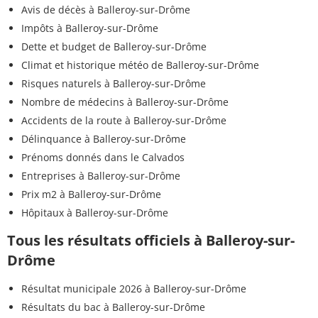
Avis de décès à Balleroy-sur-Drôme
Impôts à Balleroy-sur-Drôme
Dette et budget de Balleroy-sur-Drôme
Climat et historique météo de Balleroy-sur-Drôme
Risques naturels à Balleroy-sur-Drôme
Nombre de médecins à Balleroy-sur-Drôme
Accidents de la route à Balleroy-sur-Drôme
Délinquance à Balleroy-sur-Drôme
Prénoms donnés dans le Calvados
Entreprises à Balleroy-sur-Drôme
Prix m2 à Balleroy-sur-Drôme
Hôpitaux à Balleroy-sur-Drôme
Tous les résultats officiels à Balleroy-sur-
Drôme
Résultat municipale 2026 à Balleroy-sur-Drôme
Résultats du bac à Balleroy-sur-Drôme