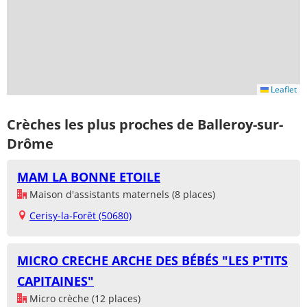
Leaflet
Crèches les plus proches de Balleroy-sur-
Drôme
MAM LA BONNE ETOILE
Maison d'assistants maternels (8 places)
Cerisy-la-Forêt (50680)
MICRO CRECHE ARCHE DES BÉBÉS "LES P'TITS
CAPITAINES"
Micro crèche (12 places)