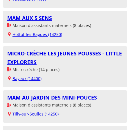
MAM AUX 5 SENS
Maison d'assistants maternels (8 places)
Hottot-les-Bagues (14250)
MICRO-CRÈCHE LES JEUNES POUSSES - LITTLE
EXPLORERS
Micro crèche (14 places)
Bayeux (14400)
MAM AU JARDIN DES MINI-POUCES
Maison d'assistants maternels (8 places)
Tilly-sur-Seulles (14250)