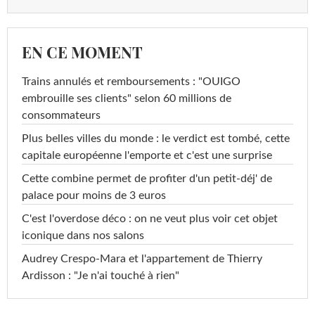
EN CE MOMENT
Trains annulés et remboursements : "OUIGO
embrouille ses clients" selon 60 millions de
consommateurs
Plus belles villes du monde : le verdict est tombé, cette
capitale européenne l'emporte et c'est une surprise
Cette combine permet de profiter d'un petit-déj' de
palace pour moins de 3 euros
C'est l'overdose déco : on ne veut plus voir cet objet
iconique dans nos salons
Audrey Crespo-Mara et l'appartement de Thierry
Ardisson : "Je n'ai touché à rien"