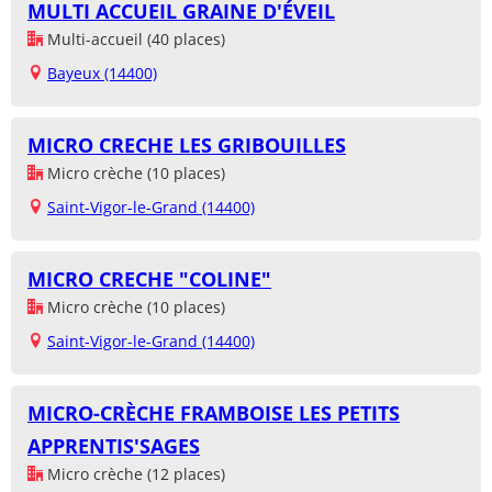
MULTI ACCUEIL GRAINE D'ÉVEIL
Multi-accueil (40 places)
Bayeux (14400)
MICRO CRECHE LES GRIBOUILLES
Micro crèche (10 places)
Saint-Vigor-le-Grand (14400)
MICRO CRECHE "COLINE"
Micro crèche (10 places)
Saint-Vigor-le-Grand (14400)
MICRO-CRÈCHE FRAMBOISE LES PETITS
APPRENTIS'SAGES
Micro crèche (12 places)