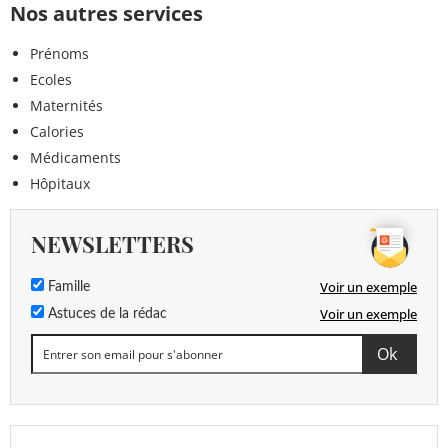
Nos autres services
Prénoms
Ecoles
Maternités
Calories
Médicaments
Hôpitaux
NEWSLETTERS
Voir un exemple
Famille
Voir un exemple
Astuces de la rédac