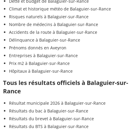
Dette et budget de Balaguier-sur-Rance
Climat et historique météo de Balaguier-sur-Rance
Risques naturels à Balaguier-sur-Rance
Nombre de médecins à Balaguier-sur-Rance
Accidents de la route à Balaguier-sur-Rance
Délinquance à Balaguier-sur-Rance
Prénoms donnés en Aveyron
Entreprises à Balaguier-sur-Rance
Prix m2 à Balaguier-sur-Rance
Hôpitaux à Balaguier-sur-Rance
Tous les résultats officiels à Balaguier-sur-
Rance
Résultat municipale 2026 à Balaguier-sur-Rance
Résultats du bac à Balaguier-sur-Rance
Résultats du brevet à Balaguier-sur-Rance
Résultats du BTS à Balaguier-sur-Rance