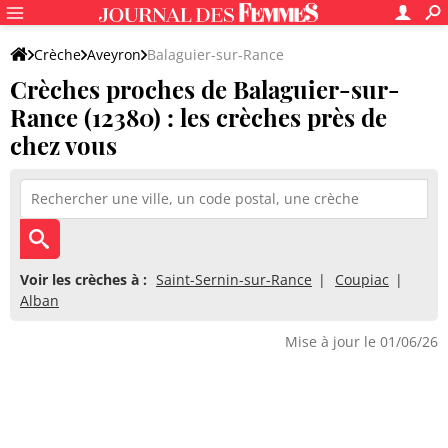
Crèche
Aveyron
Balaguier-sur-Rance
Crèches proches de Balaguier-sur-
Rance (12380) : les crèches près de
chez vous
Voir les crèches à :
Saint-Sernin-sur-Rance
Coupiac
Alban
Mise à jour le 01/06/26