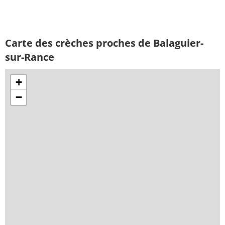
Carte des crèches proches de Balaguier-
sur-Rance
+
−