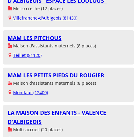
D'ALBIGEOIS "ESPACE LES LOULOUS"
Micro crèche (12 places)
Villefranche-d'Albigeois (81430)
MAM LES PITCHOUS
Maison d'assistants maternels (8 places)
Teillet (81120)
MAM LES PETITS PIEDS DU ROUGIER
Maison d'assistants maternels (8 places)
Montlaur (12400)
LA MAISON DES ENFANTS - VALENCE
D'ALBIGEOIS
Multi-accueil (20 places)