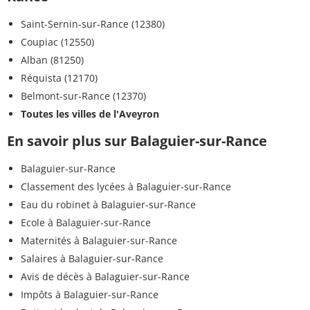
Saint-Sernin-sur-Rance (12380)
Coupiac (12550)
Alban (81250)
Réquista (12170)
Belmont-sur-Rance (12370)
Toutes les villes de l'Aveyron
En savoir plus sur Balaguier-sur-Rance
Balaguier-sur-Rance
Classement des lycées à Balaguier-sur-Rance
Eau du robinet à Balaguier-sur-Rance
Ecole à Balaguier-sur-Rance
Maternités à Balaguier-sur-Rance
Salaires à Balaguier-sur-Rance
Avis de décès à Balaguier-sur-Rance
Impôts à Balaguier-sur-Rance