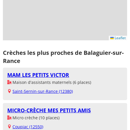
Leaflet
Crèches les plus proches de Balaguier-sur-
Rance
MAM LES PETITS VICTOR
Maison d'assistants maternels (6 places)
Saint-Sernin-sur-Rance (12380)
MICRO-CRÈCHE MES PETITS AMIS
Micro crèche (10 places)
Coupiac (12550)