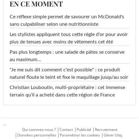
EN CE MOMENT
Ce réflexe simple permet de savourer un McDonald's
sans culpabiliser selon une nutritionniste
Les stylistes appliquent tous cette règle d'or pour avoir
plus de tenues avec moins de vêtements cet été
Pas plus longtemps : une salade de pâtes se conserve
au maximum...
"Je me suis dit comment c'est possible" : ce produit
naturel floute le teint et fixe le maquillage jusqu'au soir
Christian Louboutin, multi-propriétaire : cet immense
terrain qu'il a acheté dans cette région de France
...
Qui sommes-nous ?
Contact
Publicité
Recrutement
Données personnelles
Paramétrer les cookies
Gérer Utiq