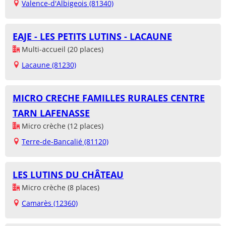
Valence-d'Albigeois (81340)
EAJE - LES PETITS LUTINS - LACAUNE
Multi-accueil (20 places)
Lacaune (81230)
MICRO CRECHE FAMILLES RURALES CENTRE
TARN LAFENASSE
Micro crèche (12 places)
Terre-de-Bancalié (81120)
LES LUTINS DU CHÂTEAU
Micro crèche (8 places)
Camarès (12360)