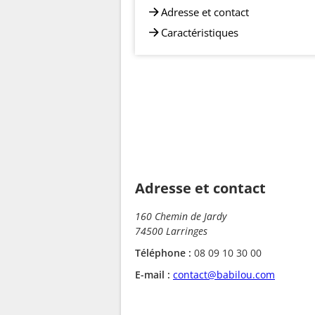
Adresse et contact
Caractéristiques
Adresse et contact
160 Chemin de Jardy
74500 Larringes
Téléphone :
08 09 10 30 00
E-mail :
contact@babilou.com