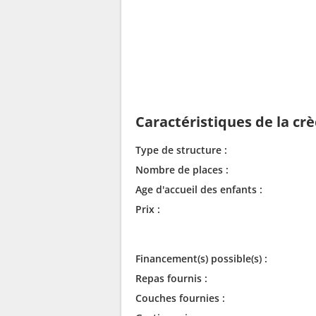
Caractéristiques de la cr
Type de structure :
Nombre de places :
Age d'accueil des enfants :
Prix :
Financement(s) possible(s) :
Repas fournis :
Couches fournies :