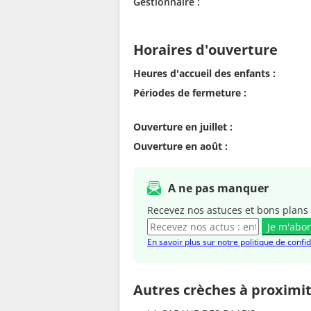
Gestionnaire :
Horaires d'ouverture
Heures d'accueil des enfants :
Périodes de fermeture :
Ouverture en juillet :
Ouverture en août :
A ne pas manquer
Recevez nos astuces et bons plans 
Je m'abo
En savoir plus sur notre politique de confid
Autres crèches à proximi