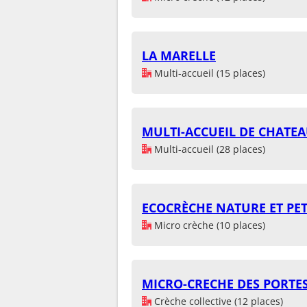
LA MARELLE
Multi-accueil (15 places)
MULTI-ACCUEIL DE CHATE
Multi-accueil (28 places)
ECOCRÈCHE NATURE ET PET
Micro crèche (10 places)
MICRO-CRECHE DES PORT
Crèche collective (12 places)