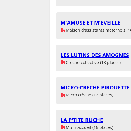
M'AMUSE ET M'EVEILLE
Maison d'assistants maternels (1
LES LUTINS DES AMOGNES
Crèche collective (18 places)
MICRO-CRECHE PIROUETTE
Micro crèche (12 places)
LA P'TITE RUCHE
Multi-accueil (16 places)