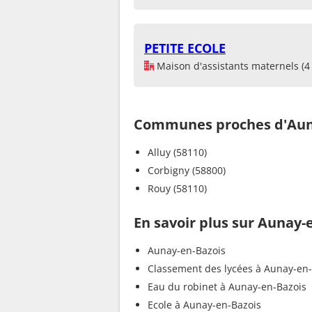
PETITE ECOLE
Maison d'assistants maternels (4 
Communes proches d'Aun
Alluy (58110)
Corbigny (58800)
Rouy (58110)
En savoir plus sur Aunay-
Aunay-en-Bazois
Classement des lycées à Aunay-en
Eau du robinet à Aunay-en-Bazois
Ecole à Aunay-en-Bazois