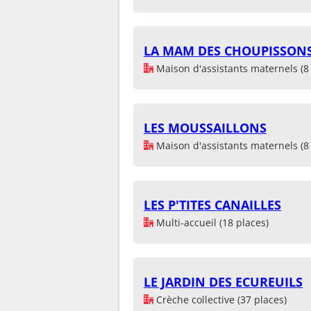
LA MAM DES CHOUPISSON
Maison d'assistants maternels (8 
LES MOUSSAILLONS
Maison d'assistants maternels (8 
LES P'TITES CANAILLES
Multi-accueil (18 places)
LE JARDIN DES ECUREUILS
Crèche collective (37 places)