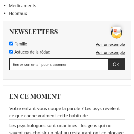
Médicaments
Hôpitaux
NEWSLETTERS
Voir un exemple
Famille
Voir un exemple
Astuces de la rédac
EN CE MOMENT
Votre enfant vous coupe la parole ? Les psys révèlent
ce que cache vraiment cette habitude
Les psychologues sont unanimes : les gens qui ne
savent pas choisir un plat au restaurant ont ce blocage