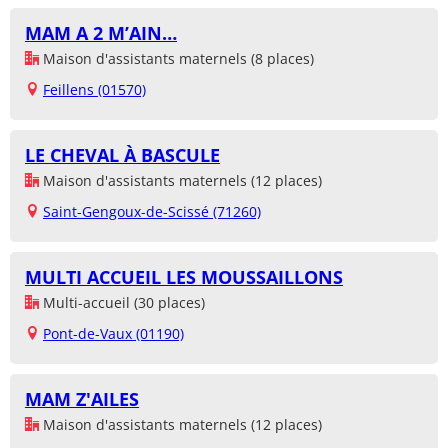
MAM A 2 M’AIN…
Maison d'assistants maternels (8 places)
Feillens (01570)
LE CHEVAL À BASCULE
Maison d'assistants maternels (12 places)
Saint-Gengoux-de-Scissé (71260)
MULTI ACCUEIL LES MOUSSAILLONS
Multi-accueil (30 places)
Pont-de-Vaux (01190)
MAM Z'AILES
Maison d'assistants maternels (12 places)