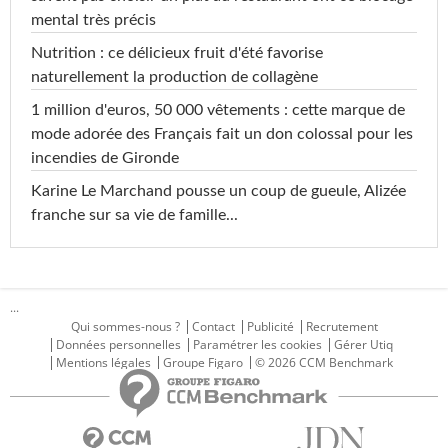
mental très précis
Nutrition : ce délicieux fruit d'été favorise
naturellement la production de collagène
1 million d'euros, 50 000 vêtements : cette marque de
mode adorée des Français fait un don colossal pour les
incendies de Gironde
Karine Le Marchand pousse un coup de gueule, Alizée
franche sur sa vie de famille...
...
Qui sommes-nous ?
Contact
Publicité
Recrutement
Données personnelles
Paramétrer les cookies
Gérer Utiq
Mentions légales
Groupe Figaro
© 2026 CCM Benchmark