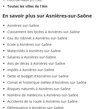
Toutes les villes de l'Ain
En savoir plus sur Asnières-sur-Saône
Asnières-sur-Saône
Classement des lycées à Asnières-sur-Saône
Eau du robinet à Asnières-sur-Saône
Ecole à Asnières-sur-Saône
Maternités à Asnières-sur-Saône
Salaires à Asnières-sur-Saône
Avis de décès à Asnières-sur-Saône
Impôts à Asnières-sur-Saône
Dette et budget d'Asnières-sur-Saône
Climat et historique météo d'Asnières-sur-Saône
Risques naturels à Asnières-sur-Saône
Nombre de médecins à Asnières-sur-Saône
Accidents de la route à Asnières-sur-Saône
Délinquance à Asnières-sur-Saône