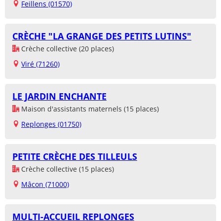
Feillens (01570)
CRÈCHE "LA GRANGE DES PETITS LUTINS"
Crèche collective (20 places)
Viré (71260)
LE JARDIN ENCHANTE
Maison d'assistants maternels (15 places)
Replonges (01750)
PETITE CRÈCHE DES TILLEULS
Crèche collective (15 places)
Mâcon (71000)
MULTI-ACCUEIL REPLONGES