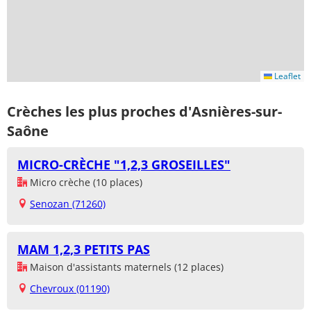
Leaflet
Crèches les plus proches d'Asnières-sur-
Saône
MICRO-CRÈCHE "1,2,3 GROSEILLES"
Micro crèche (10 places)
Senozan (71260)
MAM 1,2,3 PETITS PAS
Maison d'assistants maternels (12 places)
Chevroux (01190)