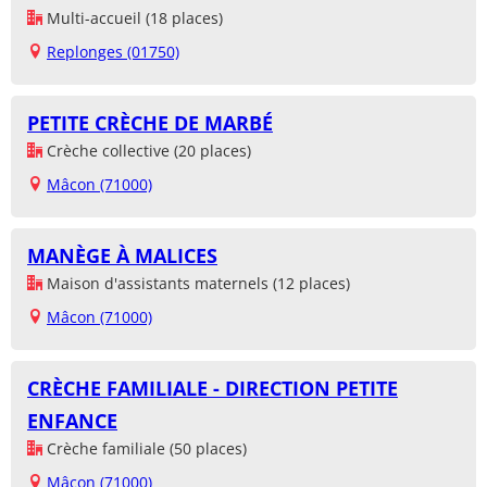
Multi-accueil (18 places)
Replonges (01750)
PETITE CRÈCHE DE MARBÉ
Crèche collective (20 places)
Mâcon (71000)
MANÈGE À MALICES
Maison d'assistants maternels (12 places)
Mâcon (71000)
CRÈCHE FAMILIALE - DIRECTION PETITE
ENFANCE
Crèche familiale (50 places)
Mâcon (71000)