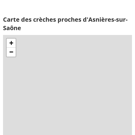
Carte des crèches proches d'Asnières-sur-
Saône
+
−