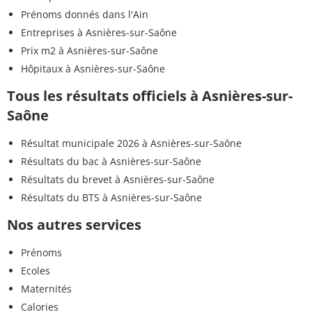
Prénoms donnés dans l'Ain
Entreprises à Asnières-sur-Saône
Prix m2 à Asnières-sur-Saône
Hôpitaux à Asnières-sur-Saône
Tous les résultats officiels à Asnières-sur-
Saône
Résultat municipale 2026 à Asnières-sur-Saône
Résultats du bac à Asnières-sur-Saône
Résultats du brevet à Asnières-sur-Saône
Résultats du BTS à Asnières-sur-Saône
Nos autres services
Prénoms
Ecoles
Maternités
Calories