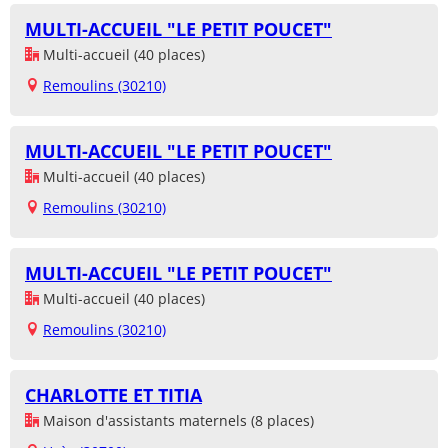
MULTI-ACCUEIL "LE PETIT POUCET"
Multi-accueil (40 places)
Remoulins (30210)
MULTI-ACCUEIL "LE PETIT POUCET"
Multi-accueil (40 places)
Remoulins (30210)
MULTI-ACCUEIL "LE PETIT POUCET"
Multi-accueil (40 places)
Remoulins (30210)
CHARLOTTE ET TITIA
Maison d'assistants maternels (8 places)