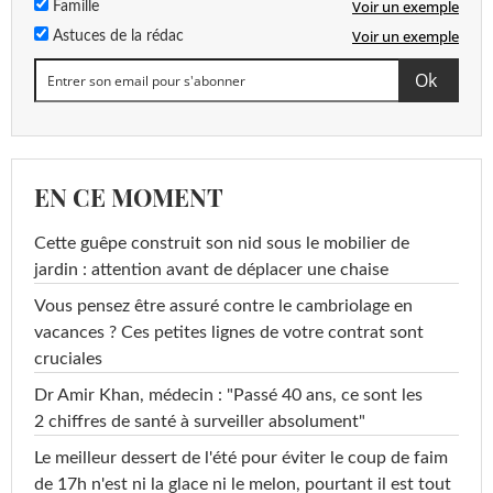
Voir un exemple
Famille
Voir un exemple
Astuces de la rédac
EN CE MOMENT
Cette guêpe construit son nid sous le mobilier de
jardin : attention avant de déplacer une chaise
Vous pensez être assuré contre le cambriolage en
vacances ? Ces petites lignes de votre contrat sont
cruciales
Dr Amir Khan, médecin : "Passé 40 ans, ce sont les
2 chiffres de santé à surveiller absolument"
Le meilleur dessert de l'été pour éviter le coup de faim
de 17h n'est ni la glace ni le melon, pourtant il est tout