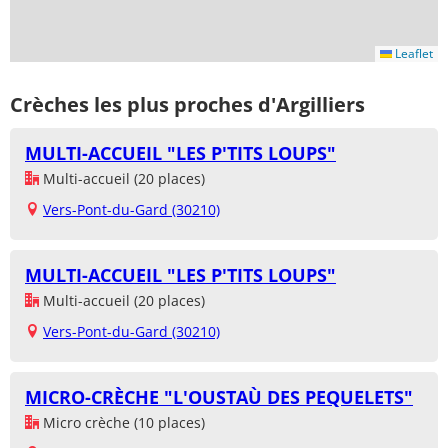
Leaflet
Crèches les plus proches d'Argilliers
MULTI-ACCUEIL "LES P'TITS LOUPS"
Multi-accueil (20 places)
Vers-Pont-du-Gard (30210)
MULTI-ACCUEIL "LES P'TITS LOUPS"
Multi-accueil (20 places)
Vers-Pont-du-Gard (30210)
MICRO-CRÈCHE "L'OUSTAÙ DES PEQUELETS"
Micro crèche (10 places)