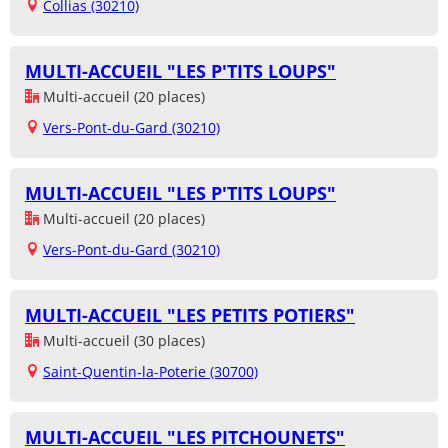
Collias (30210)
MULTI-ACCUEIL "LES P'TITS LOUPS"
Multi-accueil (20 places)
Vers-Pont-du-Gard (30210)
MULTI-ACCUEIL "LES P'TITS LOUPS"
Multi-accueil (20 places)
Vers-Pont-du-Gard (30210)
MULTI-ACCUEIL "LES PETITS POTIERS"
Multi-accueil (30 places)
Saint-Quentin-la-Poterie (30700)
MULTI-ACCUEIL "LES PITCHOUNETS"