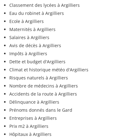
Classement des lycées à Argilliers
Eau du robinet à Argilliers
Ecole à Argilliers
Maternités à Argilliers
Salaires à Argilliers
Avis de décès à Argilliers
Impôts à Argilliers
Dette et budget d'Argilliers
Climat et historique météo d'Argilliers
Risques naturels à Argilliers
Nombre de médecins à Argilliers
Accidents de la route à Argilliers
Délinquance à Argilliers
Prénoms donnés dans le Gard
Entreprises à Argilliers
Prix m2 à Argilliers
Hôpitaux à Argilliers