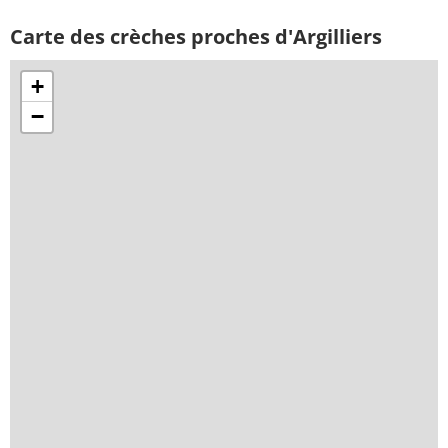
Carte des crèches proches d'Argilliers
+
−