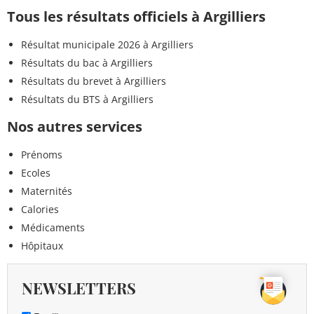
Tous les résultats officiels à Argilliers
Résultat municipale 2026 à Argilliers
Résultats du bac à Argilliers
Résultats du brevet à Argilliers
Résultats du BTS à Argilliers
Nos autres services
Prénoms
Ecoles
Maternités
Calories
Médicaments
Hôpitaux
NEWSLETTERS