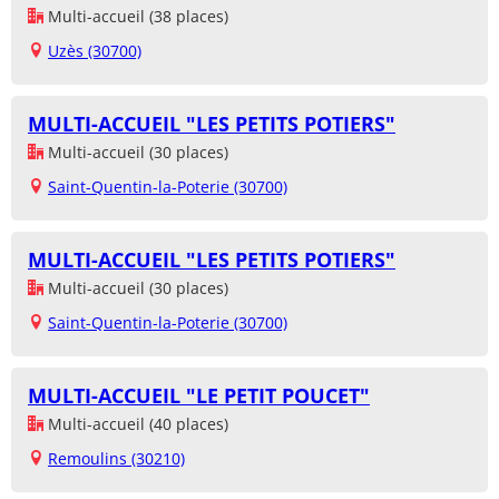
Multi-accueil (38 places)
Uzès (30700)
MULTI-ACCUEIL "LES PETITS POTIERS"
Multi-accueil (30 places)
Saint-Quentin-la-Poterie (30700)
MULTI-ACCUEIL "LES PETITS POTIERS"
Multi-accueil (30 places)
Saint-Quentin-la-Poterie (30700)
MULTI-ACCUEIL "LE PETIT POUCET"
Multi-accueil (40 places)
Remoulins (30210)