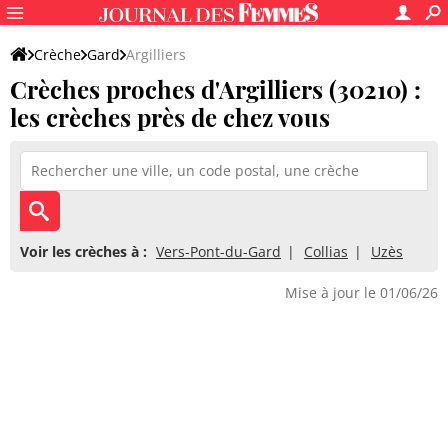
Crèche
Gard
Argilliers
Crèches proches d'Argilliers (30210) :
les crèches près de chez vous
Voir les crèches à :
Vers-Pont-du-Gard
Collias
Uzès
Mise à jour le 01/06/26