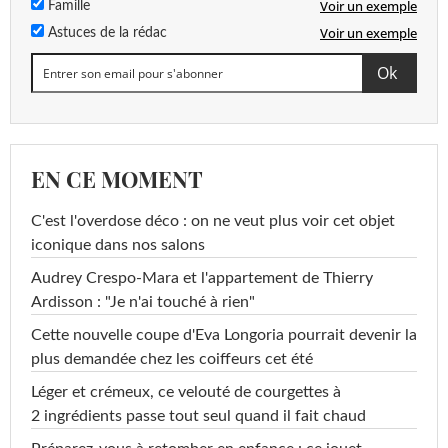
Voir un exemple
Famille
Voir un exemple
Astuces de la rédac
EN CE MOMENT
C'est l'overdose déco : on ne veut plus voir cet objet
iconique dans nos salons
Audrey Crespo-Mara et l'appartement de Thierry
Ardisson : "Je n'ai touché à rien"
Cette nouvelle coupe d'Eva Longoria pourrait devenir la
plus demandée chez les coiffeurs cet été
Léger et crémeux, ce velouté de courgettes à
2 ingrédients passe tout seul quand il fait chaud