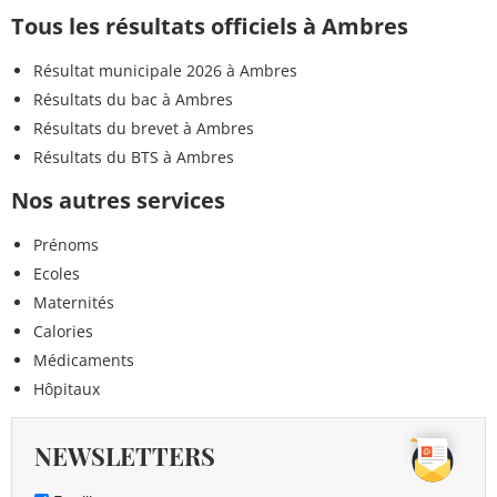
Tous les résultats officiels à Ambres
Résultat municipale 2026 à Ambres
Résultats du bac à Ambres
Résultats du brevet à Ambres
Résultats du BTS à Ambres
Nos autres services
Prénoms
Ecoles
Maternités
Calories
Médicaments
Hôpitaux
NEWSLETTERS