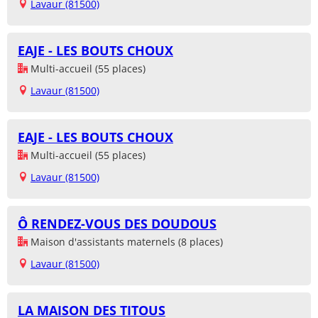
Lavaur (81500)
EAJE - LES BOUTS CHOUX
Multi-accueil (55 places)
Lavaur (81500)
EAJE - LES BOUTS CHOUX
Multi-accueil (55 places)
Lavaur (81500)
Ô RENDEZ-VOUS DES DOUDOUS
Maison d'assistants maternels (8 places)
Lavaur (81500)
LA MAISON DES TITOUS