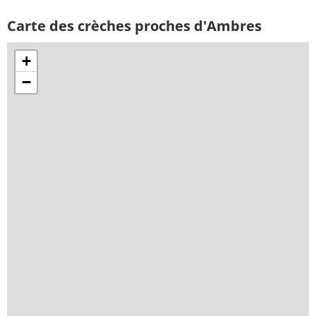
Carte des crèches proches d'Ambres
+
−