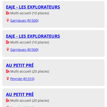
EAJE - LES EXPLORATEURS
Multi-accueil (10 places)
Garrigues (81500)
EAJE - LES EXPLORATEURS
Multi-accueil (10 places)
Garrigues (81500)
AU PETIT PRÉ
Multi-accueil (20 places)
Peyrole (81310)
AU PETIT PRÉ
Multi-accueil (20 places)