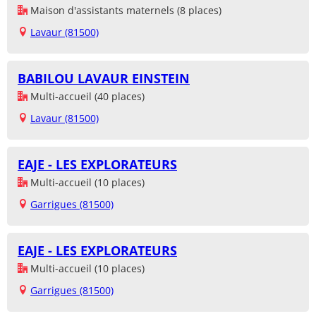
Maison d'assistants maternels (8 places)
Lavaur (81500)
BABILOU LAVAUR EINSTEIN
Multi-accueil (40 places)
Lavaur (81500)
EAJE - LES EXPLORATEURS
Multi-accueil (10 places)
Garrigues (81500)
EAJE - LES EXPLORATEURS
Multi-accueil (10 places)
Garrigues (81500)