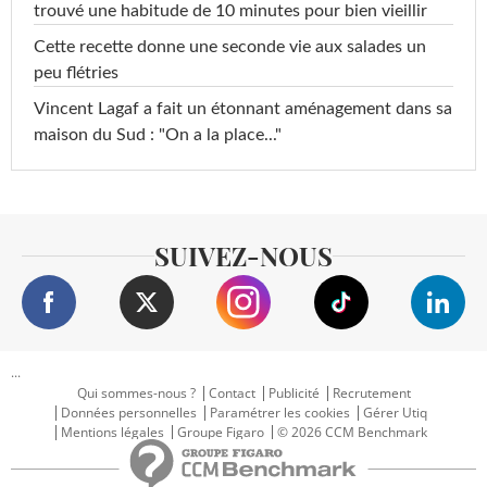
trouvé une habitude de 10 minutes pour bien vieillir
Cette recette donne une seconde vie aux salades un
peu flétries
Vincent Lagaf a fait un étonnant aménagement dans sa
maison du Sud : "On a la place..."
SUIVEZ-NOUS
...
Qui sommes-nous ?
Contact
Publicité
Recrutement
Données personnelles
Paramétrer les cookies
Gérer Utiq
Mentions légales
Groupe Figaro
© 2026 CCM Benchmark