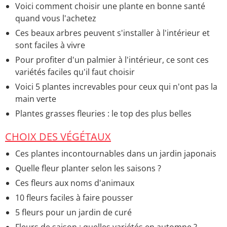
Voici comment choisir une plante en bonne santé
quand vous l'achetez
Ces beaux arbres peuvent s'installer à l'intérieur et
sont faciles à vivre
Pour profiter d'un palmier à l'intérieur, ce sont ces
variétés faciles qu'il faut choisir
Voici 5 plantes increvables pour ceux qui n'ont pas la
main verte
Plantes grasses fleuries : le top des plus belles
CHOIX DES VÉGÉTAUX
Ces plantes incontournables dans un jardin japonais
Quelle fleur planter selon les saisons ?
Ces fleurs aux noms d'animaux
10 fleurs faciles à faire pousser
5 fleurs pour un jardin de curé