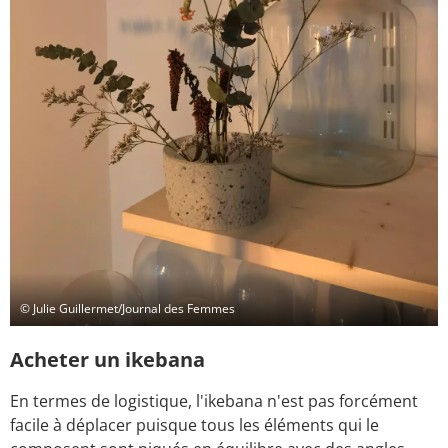
© Julie Guillermet/Journal des Femmes
Acheter un ikebana
En termes de logistique, l'ikebana n'est pas forcément
facile à déplacer puisque tous les éléments qui le