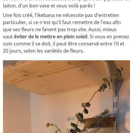
laiton, d'un bon vase et vous voilà parés !
Une fois créé, l'ikebana ne nécessite pas d'entretien
particulier, si ce n'est qu'il faut remettre de l'eau afin
que ses fleurs ne fanent pas trop vite. Aussi, mieux
vaut
éviter de le mettre en plein soleil
. Si vous en prenez
soin comme il se doit, il peut être conservé entre 10 et
20 jours, selon les variétés de fleurs.