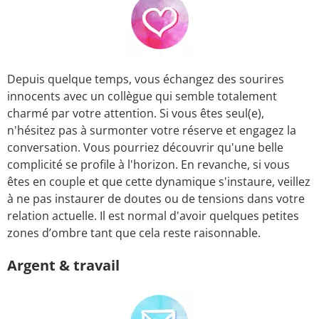
Depuis quelque temps, vous échangez des sourires
innocents avec un collègue qui semble totalement
charmé par votre attention. Si vous êtes seul(e),
n'hésitez pas à surmonter votre réserve et engagez la
conversation. Vous pourriez découvrir qu'une belle
complicité se profile à l'horizon. En revanche, si vous
êtes en couple et que cette dynamique s'instaure, veillez
à ne pas instaurer de doutes ou de tensions dans votre
relation actuelle. Il est normal d'avoir quelques petites
zones d’ombre tant que cela reste raisonnable.
Argent & travail