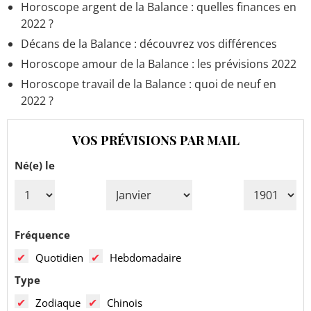
Horoscope argent de la Balance : quelles finances en
2022 ?
Décans de la Balance : découvrez vos différences
Horoscope amour de la Balance : les prévisions 2022
Horoscope travail de la Balance : quoi de neuf en
2022 ?
VOS PRÉVISIONS PAR MAIL
Né(e) le
Fréquence
Quotidien
Hebdomadaire
Type
Zodiaque
Chinois