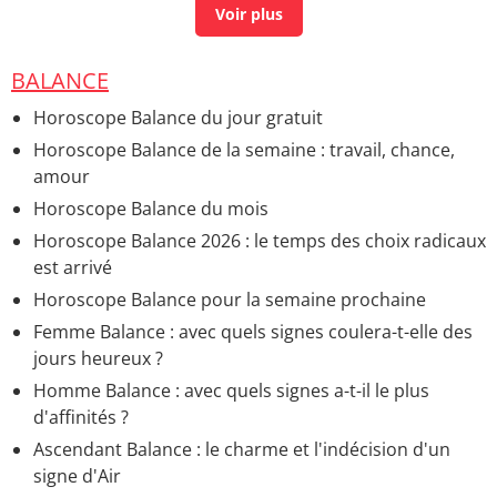
BALANCE
Horoscope Balance du jour gratuit
Horoscope Balance de la semaine : travail, chance,
amour
Horoscope Balance du mois
Horoscope Balance 2026 : le temps des choix radicaux
est arrivé
Horoscope Balance pour la semaine prochaine
Femme Balance : avec quels signes coulera-t-elle des
jours heureux ?
Homme Balance : avec quels signes a-t-il le plus
d'affinités ?
Ascendant Balance : le charme et l'indécision d'un
signe d'Air