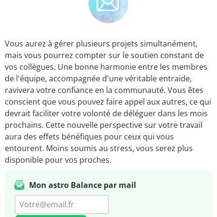
Vous aurez à gérer plusieurs projets simultanément,
mais vous pourrez compter sur le soutien constant de
vos collègues. Une bonne harmonie entre les membres
de l'équipe, accompagnée d'une véritable entraide,
ravivera votre confiance en la communauté. Vous êtes
conscient que vous pouvez faire appel aux autres, ce qui
devrait faciliter votre volonté de déléguer dans les mois
prochains. Cette nouvelle perspective sur votre travail
aura des effets bénéfiques pour ceux qui vous
entourent. Moins soumis au stress, vous serez plus
disponible pour vos proches.
Mon astro Balance par mail