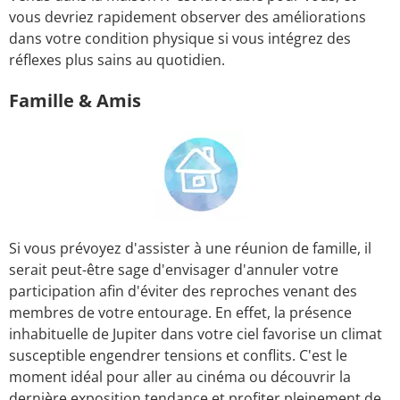
vous devriez rapidement observer des améliorations
dans votre condition physique si vous intégrez des
réflexes plus sains au quotidien.
Famille & Amis
Si vous prévoyez d'assister à une réunion de famille, il
serait peut-être sage d'envisager d'annuler votre
participation afin d'éviter des reproches venant des
membres de votre entourage. En effet, la présence
inhabituelle de Jupiter dans votre ciel favorise un climat
susceptible engendrer tensions et conflits. C'est le
moment idéal pour aller au cinéma ou découvrir la
dernière exposition tendance et profiter pleinement de