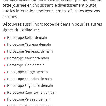
cette journée en choisissant le divertissement plutôt
que les interactions potentiellement délicates avec vos
proches.
Découvrez aussi l'
horoscope de demain
pour les autres
signes du zodiaque :
Horoscope Bélier demain
Horoscope Taureau demain
Horoscope Gémeaux demain
Horoscope Cancer demain
Horoscope Lion demain
Horoscope Vierge demain
Horoscope Scorpion demain
Horoscope Sagittaire demain
Horoscope Capricorne demain
Horoscope Verseau demain