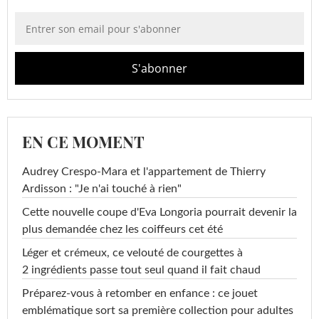
EN CE MOMENT
Audrey Crespo-Mara et l'appartement de Thierry
Ardisson : "Je n'ai touché à rien"
Cette nouvelle coupe d'Eva Longoria pourrait devenir la
plus demandée chez les coiffeurs cet été
Léger et crémeux, ce velouté de courgettes à
2 ingrédients passe tout seul quand il fait chaud
Préparez-vous à retomber en enfance : ce jouet
emblématique sort sa première collection pour adultes