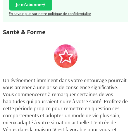
Je m'abonne
En savoir plus sur notre politique de confidentialité
Santé & Forme
Un événement imminent dans votre entourage pourrait
vous amener à une prise de conscience significative.
Vous commencerez à remarquer certaines de vos
habitudes qui pourraient nuire à votre santé. Profitez de
cette période propice pour remettre en question ces
comportements et adopter un mode de vie plus sain,
mieux adapté à votre situation actuelle. L'entrée de
Vénus dans la maison IV est favorable pour vous, et