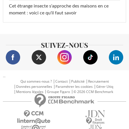
Cet étrange insecte s'approche des maisons en ce
moment : voici ce qu'il faut savoir
SUIVEZ-NOUS
...
Qui sommes-nous ?
Contact
Publicité
Recrutement
Données personnelles
Paramétrer les cookies
Gérer Utiq
Mentions légales
Groupe Figaro
© 2026 CCM Benchmark