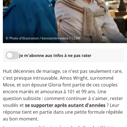
© Photo d'illustration / konstantinraketa / 123RF
Je m'abonne aux Infos à ne pas rater
Huit décennies de mariage, ce n'est pas seulement rare,
c'est presque introuvable. Amos Wright, surnommé
Mose, et son épouse Gloria font partie de ces couples
encore mariés et amoureux à 101 et 99 ans. Une
question subsiste : comment continuer à s'aimer, rester
soudés et
se supporter après autant d'années
? Leur
réponse tient en partie dans une petite formule répétée
au bon moment.