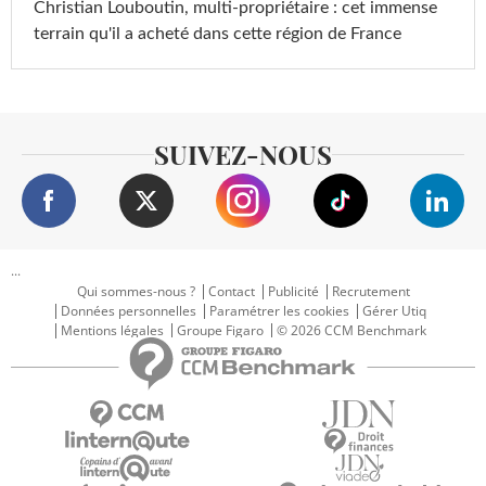
Christian Louboutin, multi-propriétaire : cet immense
terrain qu'il a acheté dans cette région de France
SUIVEZ-NOUS
...
Qui sommes-nous ?
Contact
Publicité
Recrutement
Données personnelles
Paramétrer les cookies
Gérer Utiq
Mentions légales
Groupe Figaro
© 2026 CCM Benchmark