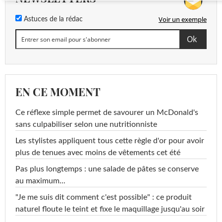
Voir un exemple
Astuces de la rédac
EN CE MOMENT
Ce réflexe simple permet de savourer un McDonald's
sans culpabiliser selon une nutritionniste
Les stylistes appliquent tous cette règle d'or pour avoir
plus de tenues avec moins de vêtements cet été
Pas plus longtemps : une salade de pâtes se conserve
au maximum...
"Je me suis dit comment c'est possible" : ce produit
naturel floute le teint et fixe le maquillage jusqu'au soir