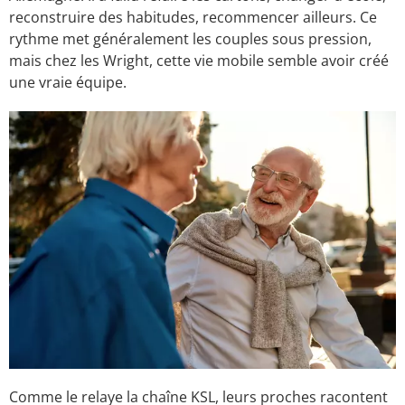
reconstruire des habitudes, recommencer ailleurs. Ce
rythme met généralement les couples sous pression,
mais chez les Wright, cette vie mobile semble avoir créé
une vraie équipe.
Comme le relaye la chaîne KSL, leurs proches racontent