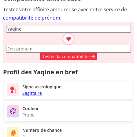
Testez votre affinité amoureuse avec notre service de
compatibilité de prénom
.
Tester
la compatibilité
Profil des Yaqine en bref
Signe astrologique
Sagittaire
Couleur
Prune
Numéro de chance
2