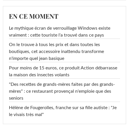
EN CE MOMENT
Le mythique écran de verrouillage Windows existe
vraiment : cette touriste l'a trouvé dans ce pays
On le trouve à tous les prix et dans toutes les
boutiques, cet accessoire inattendu transforme
n'importe quel jean basique
Pour moins de 15 euros, ce produit Action débarrasse
la maison des insectes volants
"Des recettes de grands-mères faites par des grands-
mères" : ce restaurant provençal n'emploie que des
seniors
Hélène de Fougerolles, franche sur sa fille autiste : "Je
le vivais très mal"