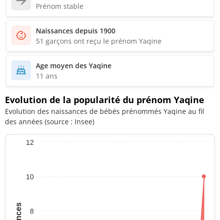
Prénom stable
Naissances depuis 1900
51 garçons ont reçu le prénom Yaqine
Age moyen des Yaqine
11 ans
Evolution de la popularité du prénom Yaqine
Evolution des naissances de bébés prénommés Yaqine au fil
des années (source : Insee)
12
10
8