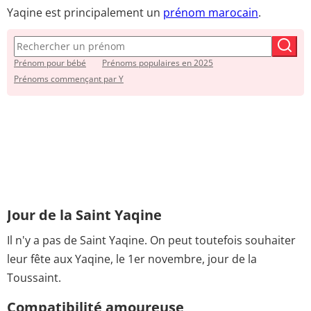
Yaqine est principalement un
prénom marocain
.
Prénom pour bébé
Prénoms populaires en 2025
Prénoms commençant par Y
Jour de la Saint Yaqine
Il n'y a pas de Saint Yaqine. On peut toutefois souhaiter
leur fête aux Yaqine, le 1er novembre, jour de la
Toussaint.
Compatibilité amoureuse