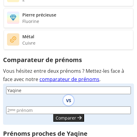
Pierre précieuse
Fluorine
Métal
Cuivre
Comparateur de prénoms
Vous hésitez entre deux prénoms ? Mettez-les face à
face avec notre
comparateur de prénoms
.
VS
Comparer
Prénoms proches de Yaqine