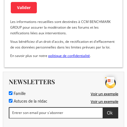
Les informations recueillies sont destinées à CCM BENCHMARK
GROUP pour assurer la modération de ses forums et les
notifications liées aux interventions.
Vous bénéficiez d'un droit d'accès, de rectification et d'effacement
de vos données personnelles dans les limites prévues par la loi.
En savoir plus sur notre
politique de confidentialité
.
NEWSLETTERS
Voir un exemple
Famille
Voir un exemple
Astuces de la rédac