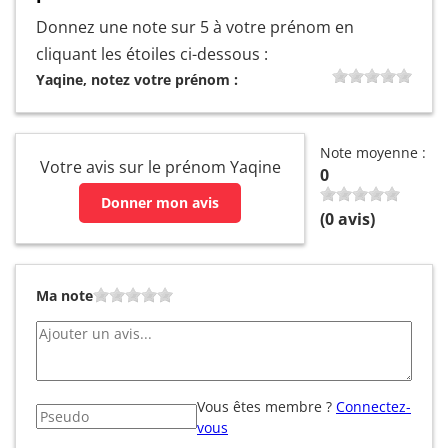
Donnez une note sur 5 à votre prénom en
cliquant les étoiles ci-dessous :
Yaqine, notez votre prénom :
Note moyenne :
Votre avis sur le prénom Yaqine
0
Donner mon avis
(
0
avis)
Ma note
Vous êtes membre ?
Connectez-
vous