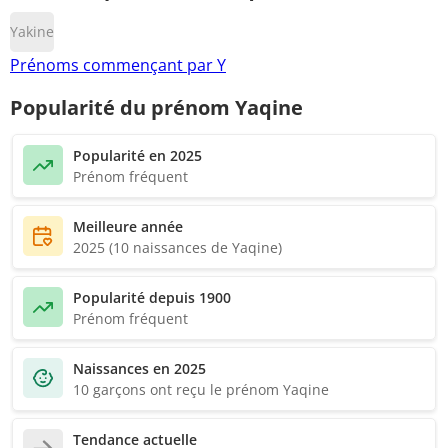
Yakine
Prénoms commençant par Y
Popularité du prénom Yaqine
Popularité en 2025
Prénom fréquent
Meilleure année
2025 (10 naissances de Yaqine)
Popularité depuis 1900
Prénom fréquent
Naissances en 2025
10 garçons ont reçu le prénom Yaqine
Tendance actuelle