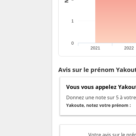
1
0
2021
2022
Avis sur le prénom Yakou
Vous vous appelez Yakout
Donnez une note sur 5 à votre 
Yakoute, notez votre prénom :
Votre avis sur le pr