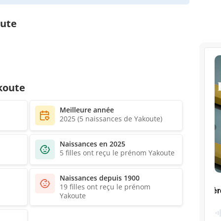
oute
koute
Meilleure année
2025 (5 naissances de Yakoute)
Naissances en 2025
5 filles ont reçu le prénom Yakoute
Naissances depuis 1900
19 filles ont reçu le prénom
Yakoute