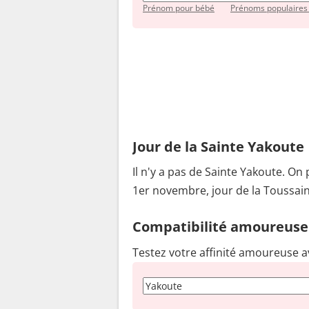
Prénom pour bébé
Prénoms populaires
Jour de la Sainte Yakoute
Il n'y a pas de Sainte Yakoute. On 
1er novembre, jour de la Toussain
Compatibilité amoureuse
Testez votre affinité amoureuse a