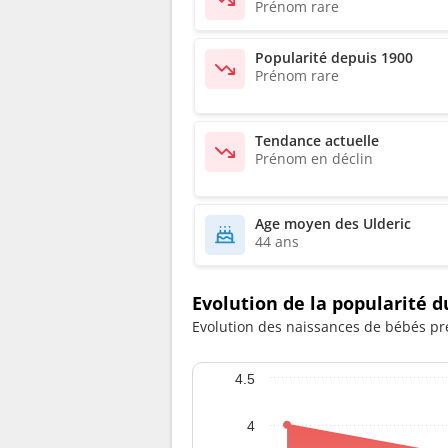
Prénom rare
Popularité depuis 1900
Prénom rare
Tendance actuelle
Prénom en déclin
Age moyen des Ulderic
44 ans
Evolution de la popularité 
Evolution des naissances de bébés pré
4.5
4