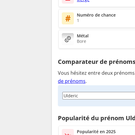
Numéro de chance
1
Métal
Bore
Comparateur de prénom
Vous hésitez entre deux prénoms ?
de prénoms
.
Popularité du prénom Uld
Popularité en 2025