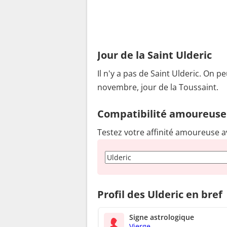
Jour de la Saint Ulderic
Il n'y a pas de Saint Ulderic. On pe
novembre, jour de la Toussaint.
Compatibilité amoureuse
Testez votre affinité amoureuse a
Profil des Ulderic en bref
Signe astrologique
Vierge