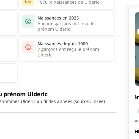
1976 (4 naissances de Ulderic)
Naissances en 2025
Aucune garçons ont reçu le
prénom Ulderic
Naissances depuis 1900
7 garçons ont reçu le prénom
Ulderic
du prénom Ulderic
nommés Ulderic au fil des années (source : Insee)