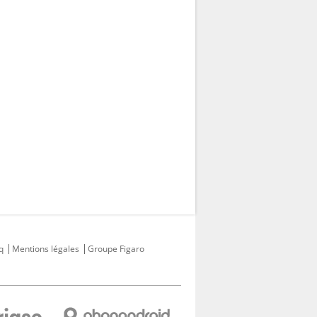
q
Mentions légales
Groupe Figaro