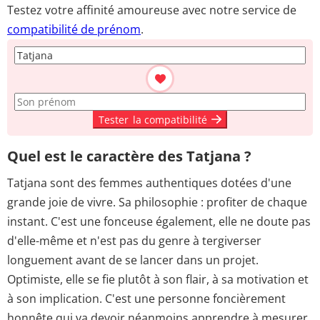
Testez votre affinité amoureuse avec notre service de
compatibilité de prénom
.
Tester
la compatibilité
Quel est le caractère des Tatjana ?
Tatjana sont des femmes authentiques dotées d'une
grande joie de vivre. Sa philosophie : profiter de chaque
instant. C'est une fonceuse également, elle ne doute pas
d'elle-même et n'est pas du genre à tergiverser
longuement avant de se lancer dans un projet.
Optimiste, elle se fie plutôt à son flair, à sa motivation et
à son implication. C'est une personne foncièrement
honnête qui va devoir néanmoins apprendre à mesurer