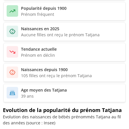
Popularité depuis 1900
Prénom fréquent
Naissances en 2025
Aucune filles ont reçu le prénom Tatjana
Tendance actuelle
Prénom en déclin
Naissances depuis 1900
105 filles ont reçu le prénom Tatjana
Age moyen des Tatjana
39 ans
Evolution de la popularité du prénom Tatjana
Evolution des naissances de bébés prénommés Tatjana au fil
des années (source : Insee)