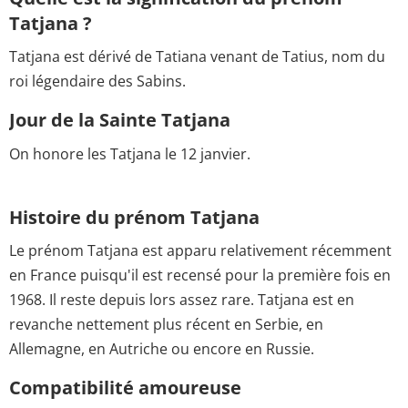
Tatjana ?
Tatjana est dérivé de Tatiana venant de Tatius, nom du
roi légendaire des Sabins.
Jour de la Sainte Tatjana
On honore les Tatjana le 12 janvier.
Histoire du prénom Tatjana
Le prénom Tatjana est apparu relativement récemment
en France puisqu'il est recensé pour la première fois en
1968. Il reste depuis lors assez rare. Tatjana est en
revanche nettement plus récent en Serbie, en
Allemagne, en Autriche ou encore en Russie.
Compatibilité amoureuse