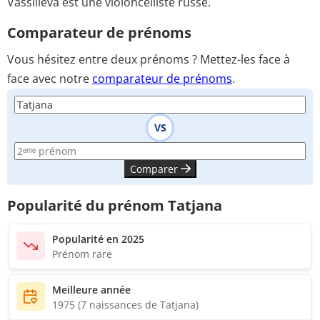
Vassilieva est une violoncelliste russe.
Comparateur de prénoms
Vous hésitez entre deux prénoms ? Mettez-les face à
face avec notre
comparateur de prénoms
.
VS
Comparer
Popularité du prénom Tatjana
Popularité en 2025
Prénom rare
Meilleure année
1975 (7 naissances de Tatjana)