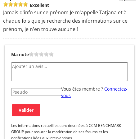
Excellent
Jamais d'info sur ce prénom Je m'appelle Tatjana et à
chaque fois que je recherche des informations sur ce
prénom, je n'en trouve aucune!!
Ma note
Vous êtes membre ?
Connectez-
vous
Les informations recueillies sont destinées à CCM BENCHMARK
GROUP pour assurer la modération de ses forums et les
notifications liées aux interventions.