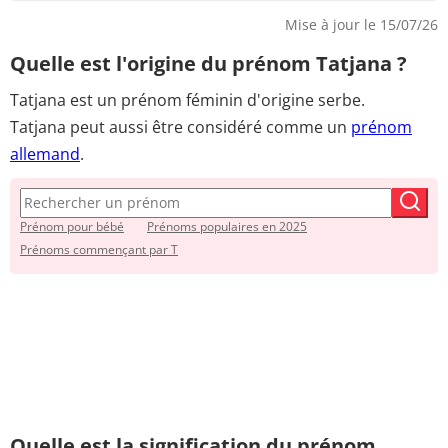
Mise à jour le 15/07/26
Quelle est l'origine du prénom Tatjana ?
Tatjana est un prénom féminin d'origine serbe.
Tatjana peut aussi être considéré comme
un
prénom
allemand
.
Prénom pour bébé
Prénoms populaires en 2025
Prénoms commençant par T
Quelle est la signification du prénom