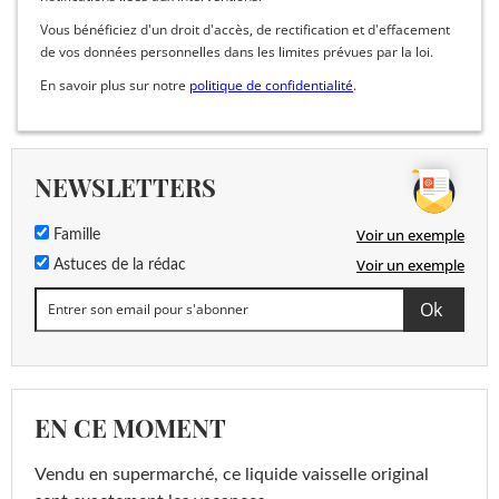
Vous bénéficiez d'un droit d'accès, de rectification et d'effacement
de vos données personnelles dans les limites prévues par la loi.
En savoir plus sur notre
politique de confidentialité
.
NEWSLETTERS
Voir un exemple
Famille
Voir un exemple
Astuces de la rédac
EN CE MOMENT
Vendu en supermarché, ce liquide vaisselle original