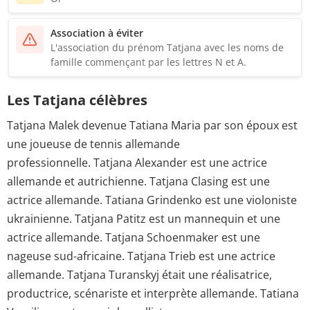
Association à éviter
L'association du prénom Tatjana avec les noms de
famille commençant par les lettres N et A.
Les Tatjana célèbres
Tatjana Malek devenue Tatiana Maria par son époux est
une joueuse de tennis allemande
professionnelle. Tatjana Alexander est une actrice
allemande et autrichienne. Tatjana Clasing est une
actrice allemande. Tatiana Grindenko est une violoniste
ukrainienne. Tatjana Patitz est un mannequin et une
actrice allemande. Tatjana Schoenmaker est une
nageuse sud-africaine. Tatjana Trieb est une actrice
allemande. Tatjana Turanskyj était une réalisatrice,
productrice, scénariste et interprète allemande. Tatiana