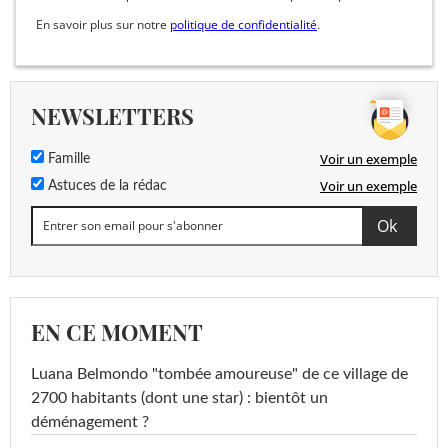
En savoir plus sur notre
politique de confidentialité
.
NEWSLETTERS
Voir un exemple
Famille
Voir un exemple
Astuces de la rédac
EN CE MOMENT
Luana Belmondo "tombée amoureuse" de ce village de
2700 habitants (dont une star) : bientôt un
déménagement ?