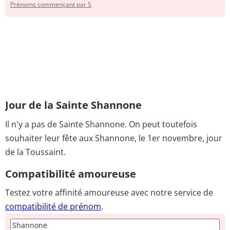
Prénoms commençant par S
Jour de la Sainte Shannone
Il n'y a pas de Sainte Shannone. On peut toutefois
souhaiter leur fête aux Shannone, le 1er novembre, jour
de la Toussaint.
Compatibilité amoureuse
Testez votre affinité amoureuse avec notre service de
compatibilité de prénom
.