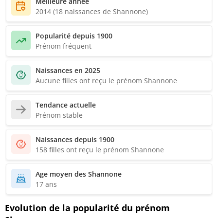
Meilleure année
2014 (18 naissances de Shannone)
Popularité depuis 1900
Prénom fréquent
Naissances en 2025
Aucune filles ont reçu le prénom Shannone
Tendance actuelle
Prénom stable
Naissances depuis 1900
158 filles ont reçu le prénom Shannone
Age moyen des Shannone
17 ans
Evolution de la popularité du prénom