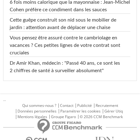
6 fois moins calorique que la mayonnaise : Jean-Michel
Cohen préfère ce condiment dans les sauces
Cette guêpe construit son nid sous le mobilier de
jardin : attention avant de déplacer une chaise
Vous pensez être assuré contre le cambriolage en
vacances ? Ces petites lignes de votre contrat sont
cruciales
Dr Amir Khan, médecin : "Passé 40 ans, ce sont les
2 chiffres de santé à surveiller absolument"
...
Qui sommes-nous ?
Contact
Publicité
Recrutement
Données personnelles
Paramétrer les cookies
Gérer Utiq
Mentions légales
Groupe Figaro
© 2026 CCM Benchmark