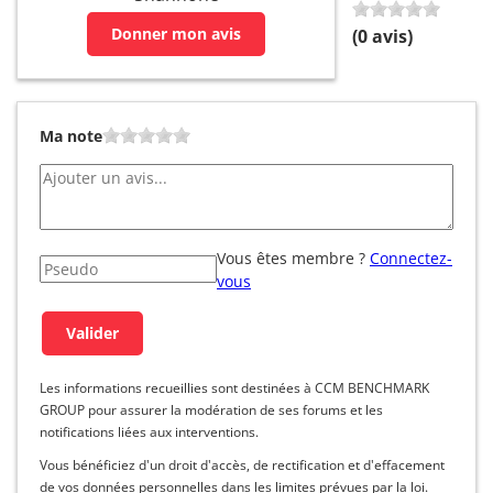
Donner mon avis
(
0
avis)
Ma note
Vous êtes membre ?
Connectez-
vous
Les informations recueillies sont destinées à CCM BENCHMARK
GROUP pour assurer la modération de ses forums et les
notifications liées aux interventions.
Vous bénéficiez d'un droit d'accès, de rectification et d'effacement
de vos données personnelles dans les limites prévues par la loi.