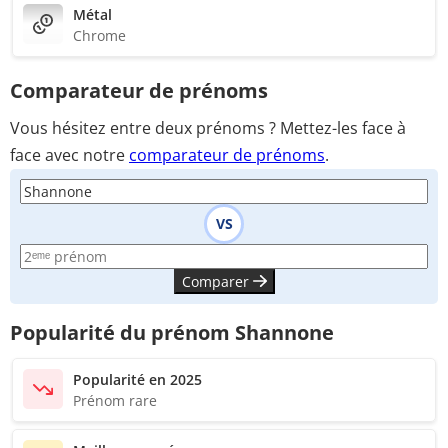
Métal
Chrome
Comparateur de prénoms
Vous hésitez entre deux prénoms ? Mettez-les face à
face avec notre
comparateur de prénoms
.
VS
Comparer
Popularité du prénom Shannone
Popularité en 2025
Prénom rare