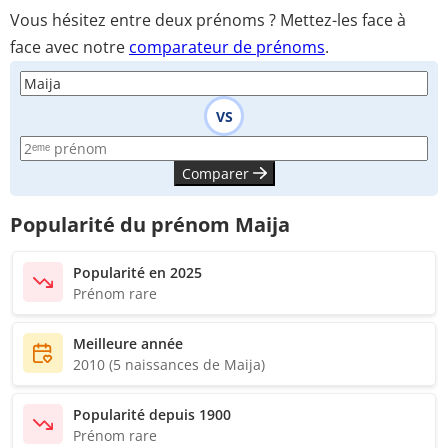
Vous hésitez entre deux prénoms ? Mettez-les face à
face avec notre
comparateur de prénoms
.
VS
Comparer
Popularité du prénom Maija
Popularité en 2025
Prénom rare
Meilleure année
2010 (5 naissances de Maija)
Popularité depuis 1900
Prénom rare