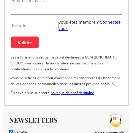
Vous êtes membre ?
Connectez-
vous
Les informations recueillies sont destinées à CCM BENCHMARK
GROUP pour assurer la modération de ses forums et les
notifications liées aux interventions.
Vous bénéficiez d'un droit d'accès, de rectification et d'effacement
de vos données personnelles dans les limites prévues par la loi.
En savoir plus sur notre
politique de confidentialité
.
NEWSLETTERS
Voir un exemple
Famille