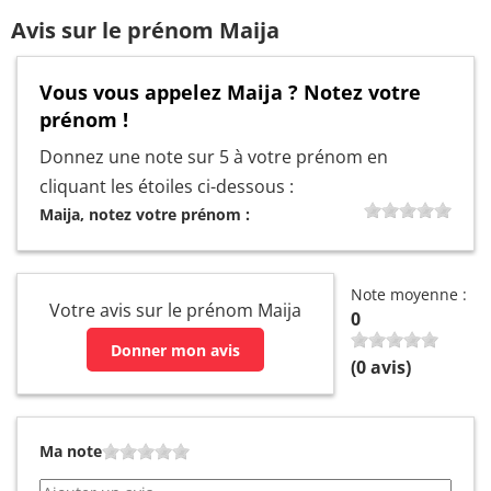
Avis sur le prénom Maija
Vous vous appelez Maija ? Notez votre
prénom !
Donnez une note sur 5 à votre prénom en
cliquant les étoiles ci-dessous :
Maija, notez votre prénom :
Note moyenne :
Votre avis sur le prénom Maija
0
Donner mon avis
(
0
avis)
Ma note