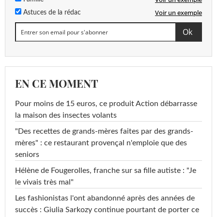
Voir un exemple
Astuces de la rédac
EN CE MOMENT
Pour moins de 15 euros, ce produit Action débarrasse
la maison des insectes volants
"Des recettes de grands-mères faites par des grands-
mères" : ce restaurant provençal n'emploie que des
seniors
Hélène de Fougerolles, franche sur sa fille autiste : "Je
le vivais très mal"
Les fashionistas l'ont abandonné après des années de
succès : Giulia Sarkozy continue pourtant de porter ce