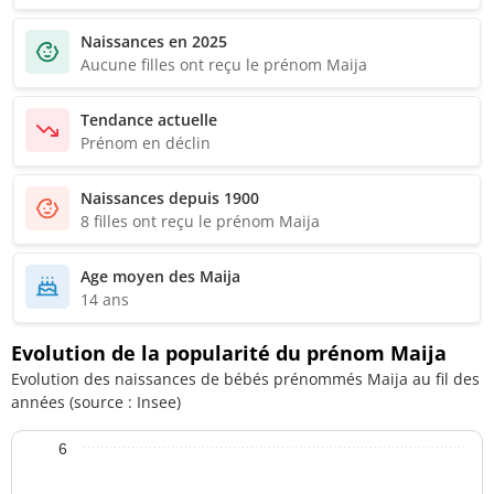
Naissances en 2025
Aucune filles ont reçu le prénom Maija
Tendance actuelle
Prénom en déclin
Naissances depuis 1900
8 filles ont reçu le prénom Maija
Age moyen des Maija
14 ans
Evolution de la popularité du prénom Maija
Evolution des naissances de bébés prénommés Maija au fil des
années (source : Insee)
6