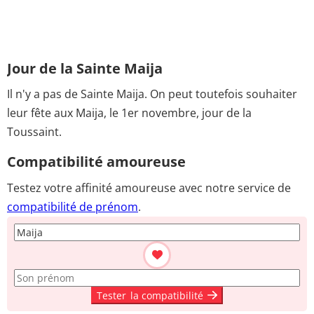
Jour de la Sainte Maija
Il n'y a pas de Sainte Maija. On peut toutefois souhaiter
leur fête aux Maija, le 1er novembre, jour de la
Toussaint.
Compatibilité amoureuse
Testez votre affinité amoureuse avec notre service de
compatibilité de prénom
.
Tester
la compatibilité