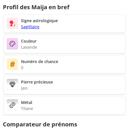
Profil des Maija en bref
Signe astrologique
Sagittaire
Couleur
Lavande
Numéro de chance
0
Pierre précieuse
Jais
Métal
Titane
Comparateur de prénoms