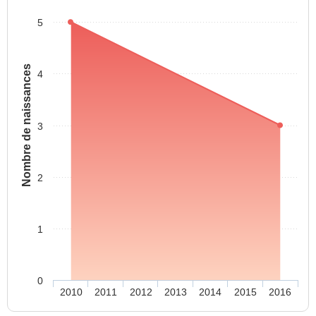
5
Nombre de naissances
4
3
2
1
0
2010
2011
2012
2013
2014
2015
2016