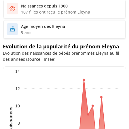
Naissances depuis 1900
107 filles ont reçu le prénom Eleyna
Age moyen des Eleyna
9 ans
Evolution de la popularité du prénom Eleyna
Evolution des naissances de bébés prénommés Eleyna au fil
des années (source : Insee)
14
12
10
8