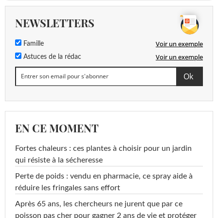
NEWSLETTERS
Voir un exemple
Famille
Voir un exemple
Astuces de la rédac
EN CE MOMENT
Fortes chaleurs : ces plantes à choisir pour un jardin
qui résiste à la sécheresse
Perte de poids : vendu en pharmacie, ce spray aide à
réduire les fringales sans effort
Après 65 ans, les chercheurs ne jurent que par ce
poisson pas cher pour gagner 2 ans de vie et protéger