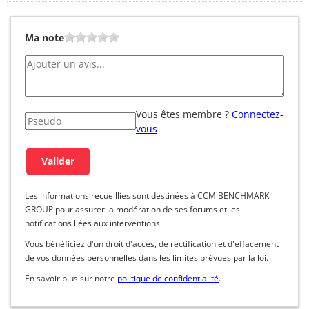
Ma note
Vous êtes membre ?
Connectez-
vous
Les informations recueillies sont destinées à CCM BENCHMARK
GROUP pour assurer la modération de ses forums et les
notifications liées aux interventions.
Vous bénéficiez d'un droit d'accès, de rectification et d'effacement
de vos données personnelles dans les limites prévues par la loi.
En savoir plus sur notre
politique de confidentialité
.