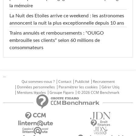
la mémoire
La Nuit des Etoiles arrive ce weekend : les astronomes
annoncent la nuit la plus exceptionnelle depuis 10 ans
Trains annulés et remboursements : "OUIGO
embrouille ses clients" selon 60 millions de
consommateurs
...
Qui sommes-nous ?
Contact
Publicité
Recrutement
Données personnelles
Paramétrer les cookies
Gérer Utiq
Mentions légales
Groupe Figaro
© 2026 CCM Benchmark