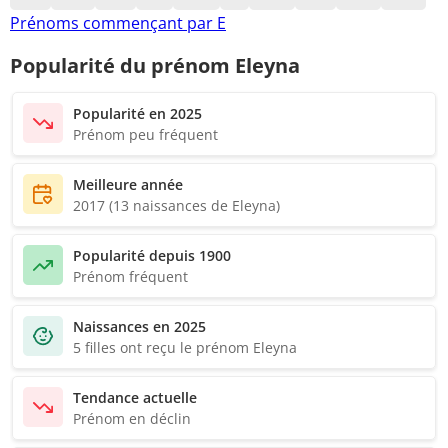
Prénoms commençant par E
Popularité du prénom Eleyna
Popularité en 2025
Prénom peu fréquent
Meilleure année
2017 (13 naissances de Eleyna)
Popularité depuis 1900
Prénom fréquent
Naissances en 2025
5 filles ont reçu le prénom Eleyna
Tendance actuelle
Prénom en déclin