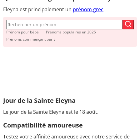
Eleyna est principalement un
prénom grec
.
Prénom pour bébé
Prénoms populaires en 2025
Prénoms commençant par E
Jour de la Sainte Eleyna
Le jour de la Sainte Eleyna est le 18 août.
Compatibilité amoureuse
Testez votre affinité amoureuse avec notre service de