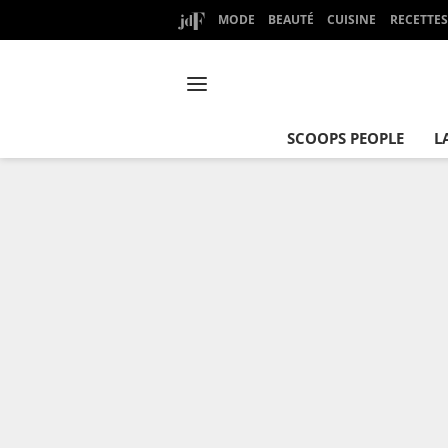
MODE
BEAUTÉ
CUISINE
RECETTES
SCOOPS PEOPLE
L