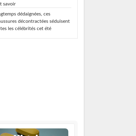
t savoir
gtemps dédaignées, ces
ussures décontractées séduisent
tes les célébrités cet été