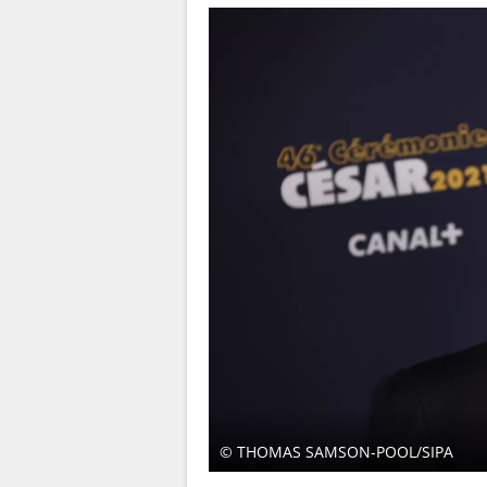
© THOMAS SAMSON-POOL/SIPA