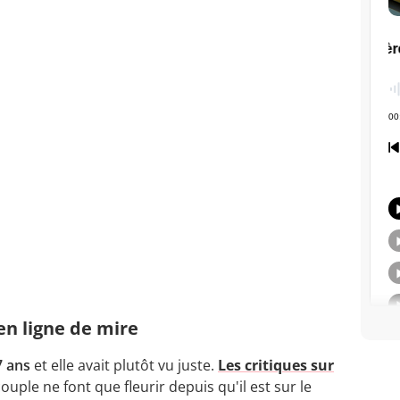
en ligne de mire
7 ans
et elle avait plutôt vu juste.
Les critiques sur
ouple ne font que fleurir depuis qu'il est sur le