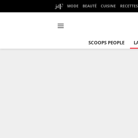
MODE
BEAUTÉ
CUISINE
RECETTES
SCOOPS PEOPLE
L