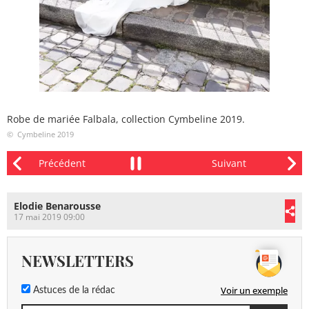
Robe de mariée Falbala, collection Cymbeline 2019.
© Cymbeline 2019
Elodie Benarousse
17 mai 2019 09:00
NEWSLETTERS
Voir un exemple
Astuces de la rédac