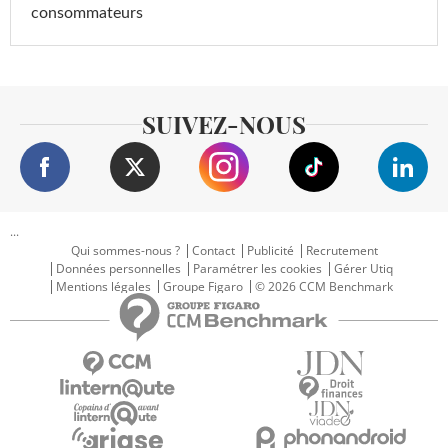
consommateurs
SUIVEZ-NOUS
...
Qui sommes-nous ?
Contact
Publicité
Recrutement
Données personnelles
Paramétrer les cookies
Gérer Utiq
Mentions légales
Groupe Figaro
© 2026 CCM Benchmark