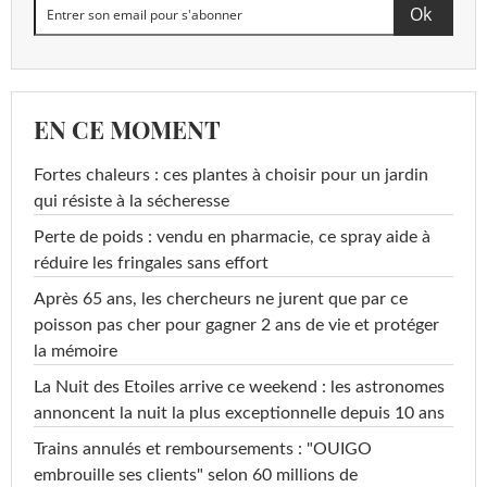
EN CE MOMENT
Fortes chaleurs : ces plantes à choisir pour un jardin
qui résiste à la sécheresse
Perte de poids : vendu en pharmacie, ce spray aide à
réduire les fringales sans effort
Après 65 ans, les chercheurs ne jurent que par ce
poisson pas cher pour gagner 2 ans de vie et protéger
la mémoire
La Nuit des Etoiles arrive ce weekend : les astronomes
annoncent la nuit la plus exceptionnelle depuis 10 ans
Trains annulés et remboursements : "OUIGO
embrouille ses clients" selon 60 millions de