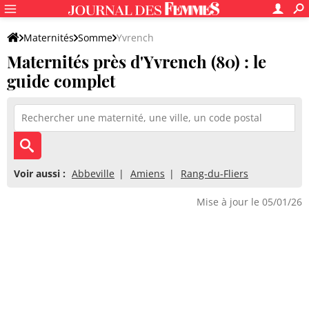
Maternités
Somme
Yvrench
Maternités près d'Yvrench (80) : le
guide complet
Voir aussi :
Abbeville
Amiens
Rang-du-Fliers
Mise à jour le 05/01/26