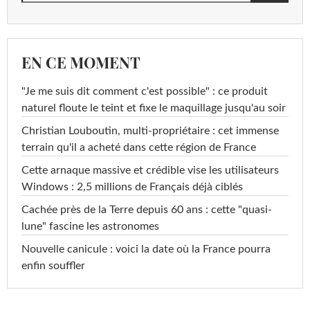
EN CE MOMENT
"Je me suis dit comment c'est possible" : ce produit
naturel floute le teint et fixe le maquillage jusqu'au soir
Christian Louboutin, multi-propriétaire : cet immense
terrain qu'il a acheté dans cette région de France
Cette arnaque massive et crédible vise les utilisateurs
Windows : 2,5 millions de Français déjà ciblés
Cachée près de la Terre depuis 60 ans : cette "quasi-
lune" fascine les astronomes
Nouvelle canicule : voici la date où la France pourra
enfin souffler