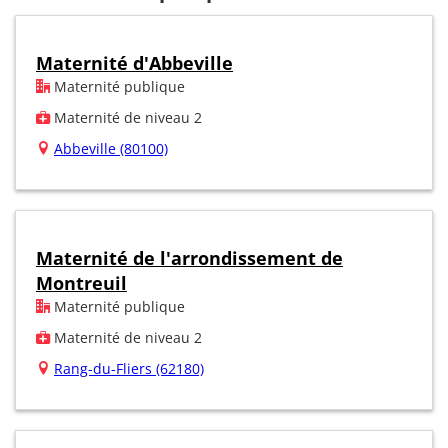
Maternité d'Abbeville
Maternité publique
Maternité de niveau 2
Abbeville (80100)
Maternité de l'arrondissement de
Montreuil
Maternité publique
Maternité de niveau 2
Rang-du-Fliers (62180)