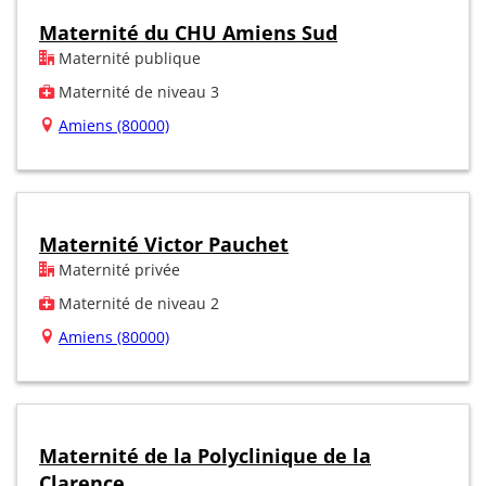
Maternité du CHU Amiens Sud
Maternité publique
Maternité de niveau 3
Amiens (80000)
Maternité Victor Pauchet
Maternité privée
Maternité de niveau 2
Amiens (80000)
Maternité de la Polyclinique de la
Clarence