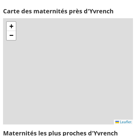
Carte des maternités près d'Yvrench
+
−
Leaflet
Maternités les plus proches d'Yvrench