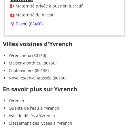
Maternité privée à but non lucratif
Maternité de niveau 1
Divion (62460)
Villes voisines d'Yvrench
Yvrencheux (80150)
Maison-Ponthieu (80150)
Coulonvillers (80135)
Noyelles-en-Chaussée (80150)
En savoir plus sur Yvrench
Yvrench
Qualité de l'eau à Yvrench
Avis de décès à Yvrench
Classement des lycées à Yvrench