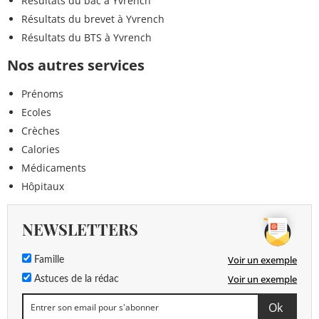
Résultats du bac à Yvrench
Résultats du brevet à Yvrench
Résultats du BTS à Yvrench
Nos autres services
Prénoms
Ecoles
Crèches
Calories
Médicaments
Hôpitaux
NEWSLETTERS
Voir un exemple
Famille
Voir un exemple
Astuces de la rédac