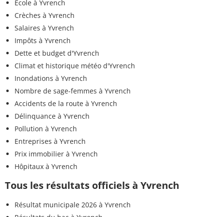
Ecole à Yvrench
Crèches à Yvrench
Salaires à Yvrench
Impôts à Yvrench
Dette et budget d'Yvrench
Climat et historique météo d'Yvrench
Inondations à Yvrench
Nombre de sage-femmes à Yvrench
Accidents de la route à Yvrench
Délinquance à Yvrench
Pollution à Yvrench
Entreprises à Yvrench
Prix immobilier à Yvrench
Hôpitaux à Yvrench
Tous les résultats officiels à Yvrench
Résultat municipale 2026 à Yvrench