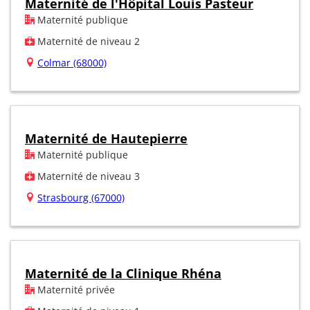
Maternité de l'Hôpital Louis Pasteur
Maternité publique
Maternité de niveau 2
Colmar (68000)
Maternité de Hautepierre
Maternité publique
Maternité de niveau 3
Strasbourg (67000)
Maternité de la Clinique Rhéna
Maternité privée