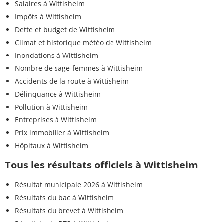
Salaires à Wittisheim
Impôts à Wittisheim
Dette et budget de Wittisheim
Climat et historique météo de Wittisheim
Inondations à Wittisheim
Nombre de sage-femmes à Wittisheim
Accidents de la route à Wittisheim
Délinquance à Wittisheim
Pollution à Wittisheim
Entreprises à Wittisheim
Prix immobilier à Wittisheim
Hôpitaux à Wittisheim
Tous les résultats officiels à Wittisheim
Résultat municipale 2026 à Wittisheim
Résultats du bac à Wittisheim
Résultats du brevet à Wittisheim