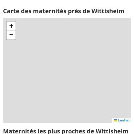
Carte des maternités près de Wittisheim
+
−
Leaflet
Maternités les plus proches de Wittisheim