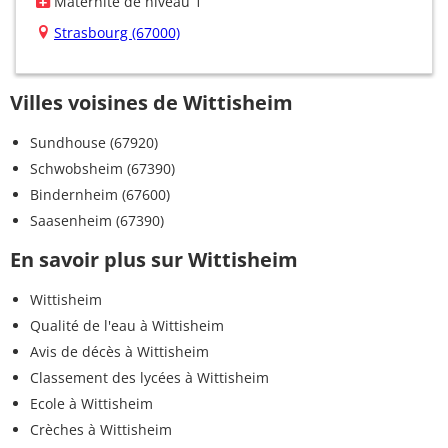
Maternité de niveau 1
Strasbourg (67000)
Villes voisines de Wittisheim
Sundhouse (67920)
Schwobsheim (67390)
Bindernheim (67600)
Saasenheim (67390)
En savoir plus sur Wittisheim
Wittisheim
Qualité de l'eau à Wittisheim
Avis de décès à Wittisheim
Classement des lycées à Wittisheim
Ecole à Wittisheim
Crèches à Wittisheim