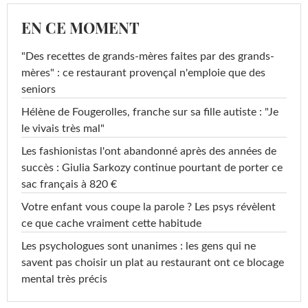
EN CE MOMENT
"Des recettes de grands-mères faites par des grands-
mères" : ce restaurant provençal n'emploie que des
seniors
Hélène de Fougerolles, franche sur sa fille autiste : "Je
le vivais très mal"
Les fashionistas l'ont abandonné après des années de
succès : Giulia Sarkozy continue pourtant de porter ce
sac français à 820 €
Votre enfant vous coupe la parole ? Les psys révèlent
ce que cache vraiment cette habitude
Les psychologues sont unanimes : les gens qui ne
savent pas choisir un plat au restaurant ont ce blocage
mental très précis