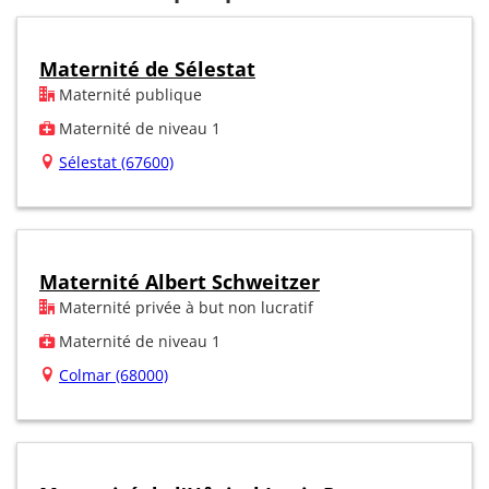
Maternité de Sélestat
Maternité publique
Maternité de niveau 1
Sélestat (67600)
Maternité Albert Schweitzer
Maternité privée à but non lucratif
Maternité de niveau 1
Colmar (68000)