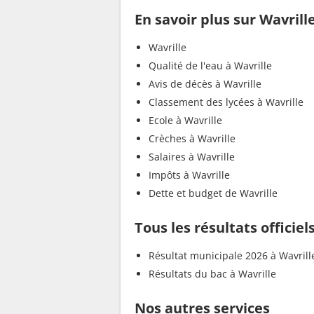
En savoir plus sur Wavrill
Wavrille
Qualité de l'eau à Wavrille
Avis de décès à Wavrille
Classement des lycées à Wavrille
Ecole à Wavrille
Crèches à Wavrille
Salaires à Wavrille
Impôts à Wavrille
Dette et budget de Wavrille
Tous les résultats officiel
Résultat municipale 2026 à Wavrill
Résultats du bac à Wavrille
Nos autres services