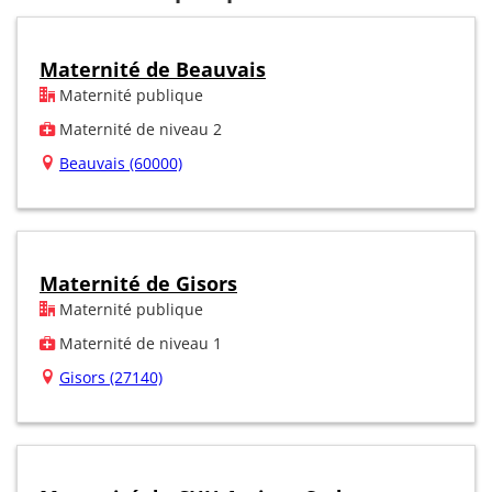
Maternité de Beauvais
Maternité publique
Maternité de niveau 2
Beauvais (60000)
Maternité de Gisors
Maternité publique
Maternité de niveau 1
Gisors (27140)