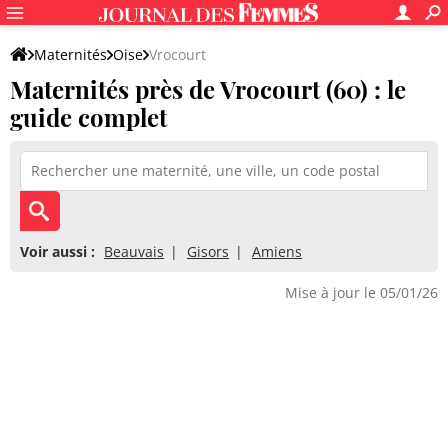
Maternités
Oise
Vrocourt
Maternités près de Vrocourt (60) : le
guide complet
Voir aussi :
Beauvais
Gisors
Amiens
Mise à jour le 05/01/26