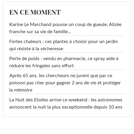
EN CE MOMENT
Karine Le Marchand pousse un coup de gueule, Alizée
franche sur sa vie de famille...
Fortes chaleurs : ces plantes à choisir pour un jardin
qui résiste à la sécheresse
Perte de poids : vendu en pharmacie, ce spray aide à
réduire les fringales sans effort
Après 65 ans, les chercheurs ne jurent que par ce
poisson pas cher pour gagner 2 ans de vie et protéger
la mémoire
La Nuit des Etoiles arrive ce weekend : les astronomes
annoncent la nuit la plus exceptionnelle depuis 10 ans