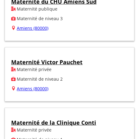
Maternité du CHU Amiens Sud
Maternité publique
Maternité de niveau 3
Amiens (80000)
Maternité Victor Pauchet
Maternité privée
Maternité de niveau 2
Amiens (80000)
Maternité de la Clinique Conti
Maternité privée