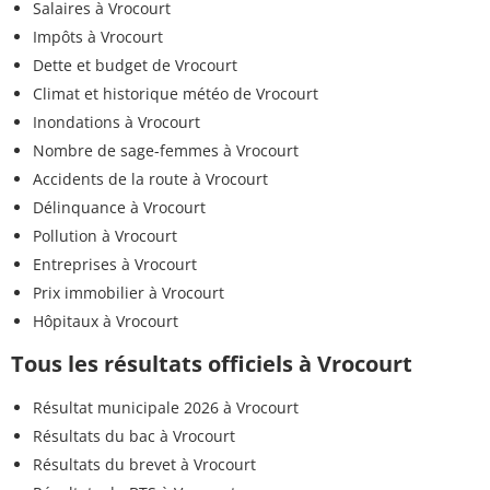
Salaires à Vrocourt
Impôts à Vrocourt
Dette et budget de Vrocourt
Climat et historique météo de Vrocourt
Inondations à Vrocourt
Nombre de sage-femmes à Vrocourt
Accidents de la route à Vrocourt
Délinquance à Vrocourt
Pollution à Vrocourt
Entreprises à Vrocourt
Prix immobilier à Vrocourt
Hôpitaux à Vrocourt
Tous les résultats officiels à Vrocourt
Résultat municipale 2026 à Vrocourt
Résultats du bac à Vrocourt
Résultats du brevet à Vrocourt