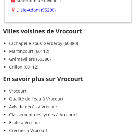
Maternité de niveau 1
L'Isle-Adam (95290)
Villes voisines de Vrocourt
Lachapelle-sous-Gerberoy (60380)
Martincourt (60112)
Grémévillers (60380)
Crillon (60112)
En savoir plus sur Vrocourt
Vrocourt
Qualité de l'eau à Vrocourt
Avis de décès à Vrocourt
Classement des lycées à Vrocourt
Ecole à Vrocourt
Crèches à Vrocourt