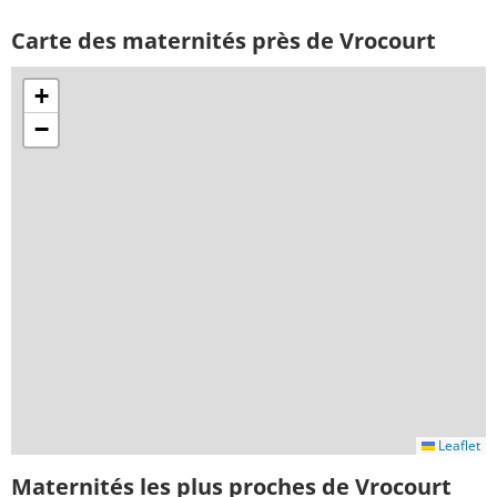
Carte des maternités près de Vrocourt
+
−
Leaflet
Maternités les plus proches de Vrocourt