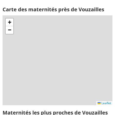
Carte des maternités près de Vouzailles
+
−
Leaflet
Maternités les plus proches de Vouzailles