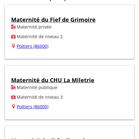
Maternité du Fief de Grimoire
Maternité privée
Maternité de niveau 2
Poitiers (86000)
Maternité du CHU La Miletrie
Maternité publique
Maternité de niveau 3
Poitiers (86000)