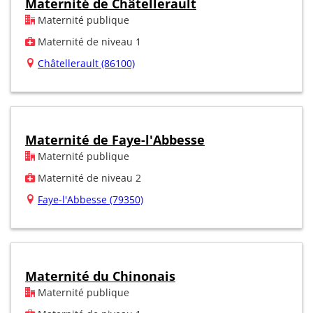
Maternité de Châtellerault
Maternité publique
Maternité de niveau 1
Châtellerault (86100)
Maternité de Faye-l'Abbesse
Maternité publique
Maternité de niveau 2
Faye-l'Abbesse (79350)
Maternité du Chinonais
Maternité publique