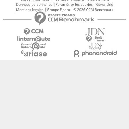
Données personnelles
Paramétrer les cookies
Gérer Utiq
Mentions légales
Groupe Figaro
© 2026 CCM Benchmark