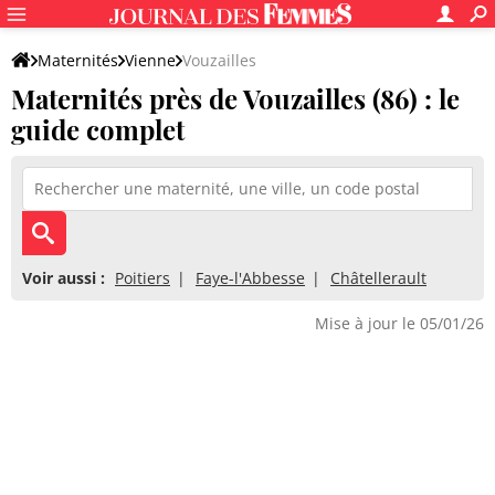
Maternités
Vienne
Vouzailles
Maternités près de Vouzailles (86) : le
guide complet
Voir aussi :
Poitiers
Faye-l'Abbesse
Châtellerault
Mise à jour le 05/01/26