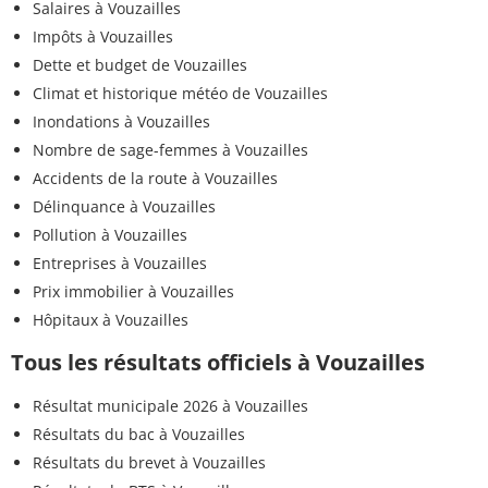
Salaires à Vouzailles
Impôts à Vouzailles
Dette et budget de Vouzailles
Climat et historique météo de Vouzailles
Inondations à Vouzailles
Nombre de sage-femmes à Vouzailles
Accidents de la route à Vouzailles
Délinquance à Vouzailles
Pollution à Vouzailles
Entreprises à Vouzailles
Prix immobilier à Vouzailles
Hôpitaux à Vouzailles
Tous les résultats officiels à Vouzailles
Résultat municipale 2026 à Vouzailles
Résultats du bac à Vouzailles
Résultats du brevet à Vouzailles