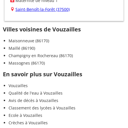
Maternité de niveau 1
Saint-Benoît-la-Forêt (37500)
Villes voisines de Vouzailles
Maisonneuve (86170)
Maillé (86190)
Champigny en Rochereau (86170)
Massognes (86170)
En savoir plus sur Vouzailles
Vouzailles
Qualité de l'eau à Vouzailles
Avis de décès à Vouzailles
Classement des lycées à Vouzailles
Ecole à Vouzailles
Crèches à Vouzailles