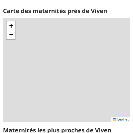
Carte des maternités près de Viven
+
−
Leaflet
Maternités les plus proches de Viven