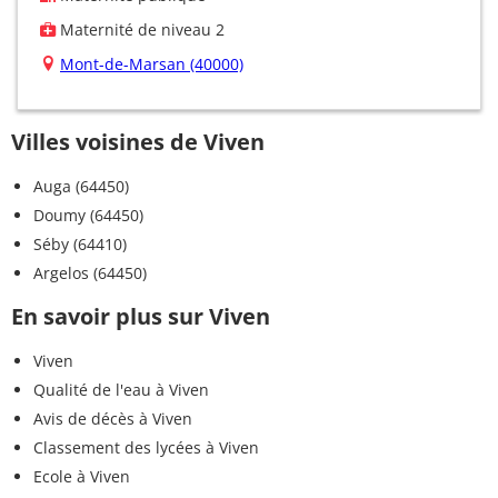
Maternité de niveau 2
Mont-de-Marsan (40000)
Villes voisines de Viven
Auga (64450)
Doumy (64450)
Séby (64410)
Argelos (64450)
En savoir plus sur Viven
Viven
Qualité de l'eau à Viven
Avis de décès à Viven
Classement des lycées à Viven
Ecole à Viven