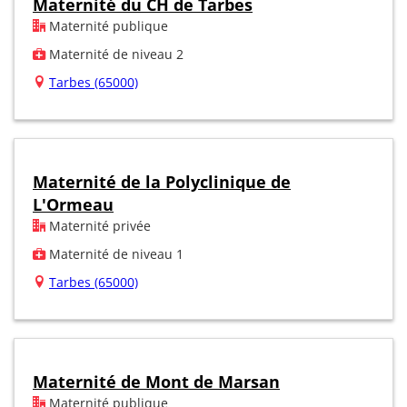
Maternité du CH de Tarbes
Maternité publique
Maternité de niveau 2
Tarbes (65000)
Maternité de la Polyclinique de
L'Ormeau
Maternité privée
Maternité de niveau 1
Tarbes (65000)
Maternité de Mont de Marsan
Maternité publique