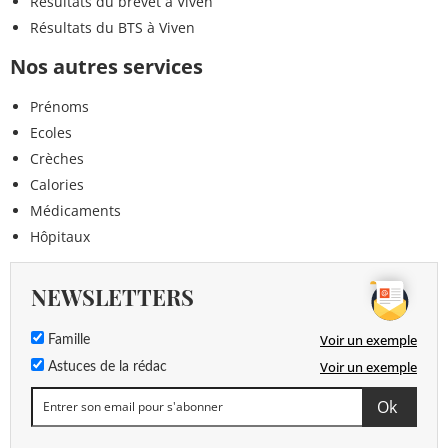
Résultats du brevet à Viven
Résultats du BTS à Viven
Nos autres services
Prénoms
Ecoles
Crèches
Calories
Médicaments
Hôpitaux
NEWSLETTERS
Voir un exemple
Famille
Voir un exemple
Astuces de la rédac