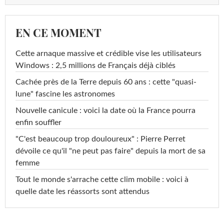
EN CE MOMENT
Cette arnaque massive et crédible vise les utilisateurs
Windows : 2,5 millions de Français déjà ciblés
Cachée près de la Terre depuis 60 ans : cette "quasi-
lune" fascine les astronomes
Nouvelle canicule : voici la date où la France pourra
enfin souffler
"C'est beaucoup trop douloureux" : Pierre Perret
dévoile ce qu'il "ne peut pas faire" depuis la mort de sa
femme
Tout le monde s'arrache cette clim mobile : voici à
quelle date les réassorts sont attendus