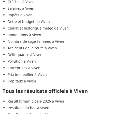
Crèches à Viven
Salaires à Viven
Impôts à Viven
Dette et budget de Viven
Climat et historique météo de Viven
Inondations à Viven
Nombre de sage-femmes à Viven
Accidents de la route à Viven
Délinquance à Viven
Pollution à Viven
Entreprises à Viven
Prix immobilier à Viven
Hôpitaux à Viven
Tous les résultats officiels à Viven
Résultat municipale 2026 à Viven
Résultats du bac à Viven