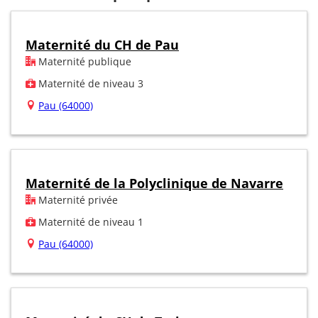
Maternité du CH de Pau
Maternité publique
Maternité de niveau 3
Pau (64000)
Maternité de la Polyclinique de Navarre
Maternité privée
Maternité de niveau 1
Pau (64000)