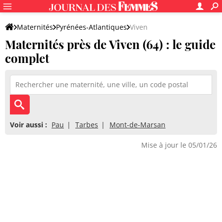
Maternités
Pyrénées-Atlantiques
Viven
Maternités près de Viven (64) : le guide
complet
Voir aussi :
Pau
Tarbes
Mont-de-Marsan
Mise à jour le 05/01/26