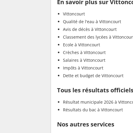
En savoir plus sur Vittonc
Vittoncourt
Qualité de l'eau à Vittoncourt
Avis de décès à Vittoncourt
Classement des lycées à Vittoncour
Ecole à Vittoncourt
Crèches à Vittoncourt
Salaires à Vittoncourt
Impôts à Vittoncourt
Dette et budget de Vittoncourt
Tous les résultats officiel
Résultat municipale 2026 à Vittonc
Résultats du bac à Vittoncourt
Nos autres services