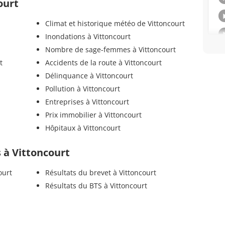
ourt
Climat et historique météo de Vittoncourt
Inondations à Vittoncourt
Nombre de sage-femmes à Vittoncourt
t
Accidents de la route à Vittoncourt
Délinquance à Vittoncourt
Pollution à Vittoncourt
Entreprises à Vittoncourt
Prix immobilier à Vittoncourt
Hôpitaux à Vittoncourt
s à Vittoncourt
ourt
Résultats du brevet à Vittoncourt
Résultats du BTS à Vittoncourt