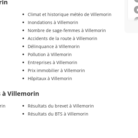
rin
Climat et historique météo de Villemorin
Inondations à Villemorin
Nombre de sage-femmes à Villemorin
Accidents de la route à Villemorin
Délinquance à Villemorin
Pollution à Villemorin
Entreprises à Villemorin
Prix immobilier à Villemorin
Hôpitaux à Villemorin
s à Villemorin
rin
Résultats du brevet à Villemorin
Résultats du BTS à Villemorin