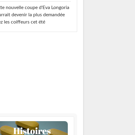
te nouvelle coupe d'Eva Longoria
rrait devenir la plus demandée
z les coiffeurs cet été