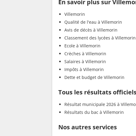
En savoir plus sur Villemo
Villemorin
Qualité de l'eau à Villemorin
Avis de décès à Villemorin
Classement des lycées à Villemorin
Ecole à Villemorin
Crèches à Villemorin
Salaires à Villemorin
Impôts à Villemorin
Dette et budget de Villemorin
Tous les résultats officiel
Résultat municipale 2026 à Villemo
Résultats du bac à Villemorin
Nos autres services