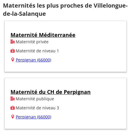
Maternités les plus proches de Villelongue-
de-la-Salanque
Maternité Méditerranée
Maternité privée
Maternité de niveau 1
Perpignan (66000)
Maternité du CH de Perpignan
Maternité publique
Maternité de niveau 3
Perpignan (66000)