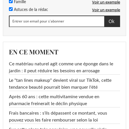
Voir un exemple
Famille
Voir un exemple
Astuces de la rédac
EN CE MOMENT
Ce matériau naturel agit comme une éponge dans le
jardin : il peut réduire les besoins en arrosage
Le "tan lines makeup" devient viral sur TikTok, cette
tendance beauté pourrait bien marquer l'été
Après 60 ans : cette multivitamine vendue en
pharmacie freinerait le déclin physique
Frais bancaires : s'ils dépassent ce montant, vous
pouvez vous les faire rembourser selon la loi