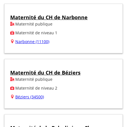
Maternité du CH de Narbonne
Maternité publique
Maternité de niveau 1
Narbonne (11100)
Maternité du CH de Béziers
Maternité publique
Maternité de niveau 2
Béziers (34500)