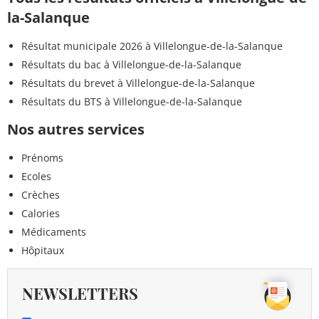
la-Salanque
Résultat municipale 2026 à Villelongue-de-la-Salanque
Résultats du bac à Villelongue-de-la-Salanque
Résultats du brevet à Villelongue-de-la-Salanque
Résultats du BTS à Villelongue-de-la-Salanque
Nos autres services
Prénoms
Ecoles
Crèches
Calories
Médicaments
Hôpitaux
NEWSLETTERS