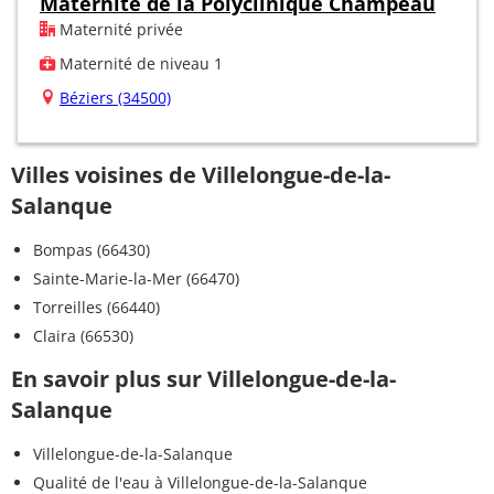
Maternité de la Polyclinique Champeau
Maternité privée
Maternité de niveau 1
Béziers (34500)
Villes voisines de Villelongue-de-la-
Salanque
Bompas (66430)
Sainte-Marie-la-Mer (66470)
Torreilles (66440)
Claira (66530)
En savoir plus sur Villelongue-de-la-
Salanque
Villelongue-de-la-Salanque
Qualité de l'eau à Villelongue-de-la-Salanque