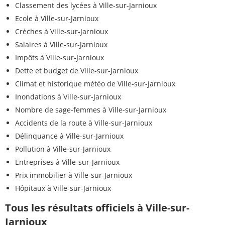
Classement des lycées à Ville-sur-Jarnioux
Ecole à Ville-sur-Jarnioux
Crèches à Ville-sur-Jarnioux
Salaires à Ville-sur-Jarnioux
Impôts à Ville-sur-Jarnioux
Dette et budget de Ville-sur-Jarnioux
Climat et historique météo de Ville-sur-Jarnioux
Inondations à Ville-sur-Jarnioux
Nombre de sage-femmes à Ville-sur-Jarnioux
Accidents de la route à Ville-sur-Jarnioux
Délinquance à Ville-sur-Jarnioux
Pollution à Ville-sur-Jarnioux
Entreprises à Ville-sur-Jarnioux
Prix immobilier à Ville-sur-Jarnioux
Hôpitaux à Ville-sur-Jarnioux
Tous les résultats officiels à Ville-sur-
Jarnioux