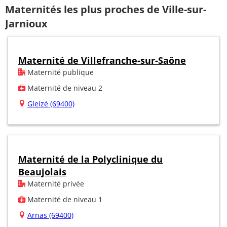
Maternités les plus proches de Ville-sur-
Jarnioux
Maternité de Villefranche-sur-Saône
Maternité publique
Maternité de niveau 2
Gleizé (69400)
Maternité de la Polyclinique du
Beaujolais
Maternité privée
Maternité de niveau 1
Arnas (69400)