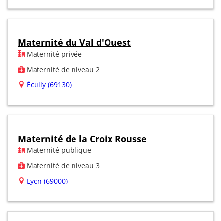
Maternité du Val d'Ouest
Maternité privée
Maternité de niveau 2
Écully (69130)
Maternité de la Croix Rousse
Maternité publique
Maternité de niveau 3
Lyon (69000)