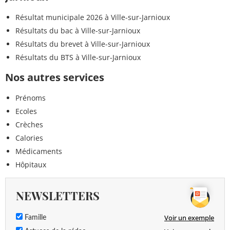
Résultat municipale 2026 à Ville-sur-Jarnioux
Résultats du bac à Ville-sur-Jarnioux
Résultats du brevet à Ville-sur-Jarnioux
Résultats du BTS à Ville-sur-Jarnioux
Nos autres services
Prénoms
Ecoles
Crèches
Calories
Médicaments
Hôpitaux
NEWSLETTERS
Voir un exemple
Famille