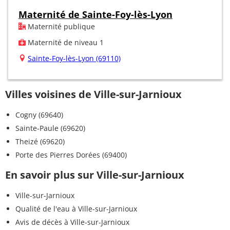
Maternité de Sainte-Foy-lès-Lyon
Maternité publique
Maternité de niveau 1
Sainte-Foy-lès-Lyon (69110)
Villes voisines de Ville-sur-Jarnioux
Cogny (69640)
Sainte-Paule (69620)
Theizé (69620)
Porte des Pierres Dorées (69400)
En savoir plus sur Ville-sur-Jarnioux
Ville-sur-Jarnioux
Qualité de l'eau à Ville-sur-Jarnioux
Avis de décès à Ville-sur-Jarnioux