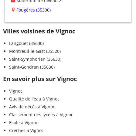
Maternité de niveau 2
Fougères (35300)
Villes voisines de Vignoc
Langouet (35630)
Montreuil-le-Gast (35520)
Saint-Symphorien (35630)
Saint-Gondran (35630)
En savoir plus sur Vignoc
Vignoc
Qualité de l'eau à Vignoc
Avis de décès à Vignoc
Classement des lycées à Vignoc
Ecole à Vignoc
Crèches à Vignoc