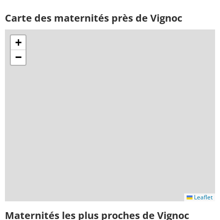
Carte des maternités près de Vignoc
+
−
Leaflet
Maternités les plus proches de Vignoc