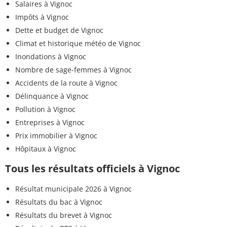
Salaires à Vignoc
Impôts à Vignoc
Dette et budget de Vignoc
Climat et historique météo de Vignoc
Inondations à Vignoc
Nombre de sage-femmes à Vignoc
Accidents de la route à Vignoc
Délinquance à Vignoc
Pollution à Vignoc
Entreprises à Vignoc
Prix immobilier à Vignoc
Hôpitaux à Vignoc
Tous les résultats officiels à Vignoc
Résultat municipale 2026 à Vignoc
Résultats du bac à Vignoc
Résultats du brevet à Vignoc