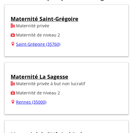
Maternité Saint-Grégoire
Maternité privée
Maternité de niveau 2
Saint-Grégoire (35760)
Maternité La Sagesse
Maternité privée à but non lucratif
Maternité de niveau 2
Rennes (35000)