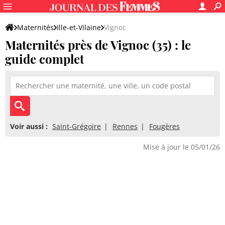
Maternités
Ille-et-Vilaine
Vignoc
Maternités près de Vignoc (35) : le
guide complet
Voir aussi :
Saint-Grégoire
Rennes
Fougères
Mise à jour le 05/01/26