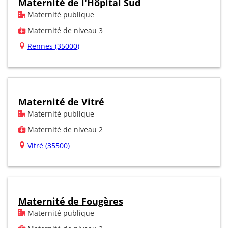
Maternité de l'Hôpital Sud
Maternité publique
Maternité de niveau 3
Rennes (35000)
Maternité de Vitré
Maternité publique
Maternité de niveau 2
Vitré (35500)
Maternité de Fougères
Maternité publique