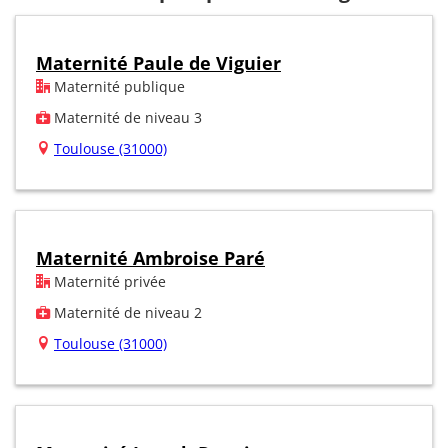
Maternité Paule de Viguier
Maternité publique
Maternité de niveau 3
Toulouse (31000)
Maternité Ambroise Paré
Maternité privée
Maternité de niveau 2
Toulouse (31000)