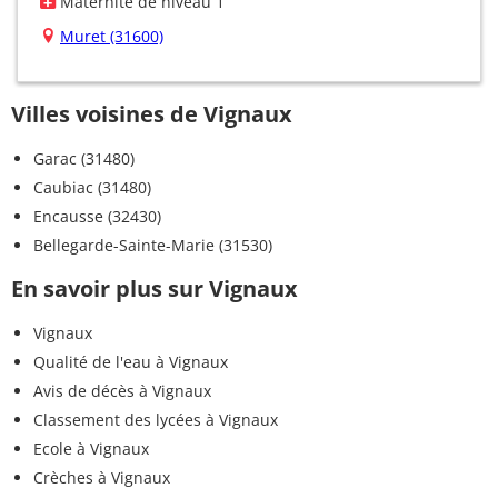
Maternité de niveau 1
Muret (31600)
Villes voisines de Vignaux
Garac (31480)
Caubiac (31480)
Encausse (32430)
Bellegarde-Sainte-Marie (31530)
En savoir plus sur Vignaux
Vignaux
Qualité de l'eau à Vignaux
Avis de décès à Vignaux
Classement des lycées à Vignaux
Ecole à Vignaux
Crèches à Vignaux