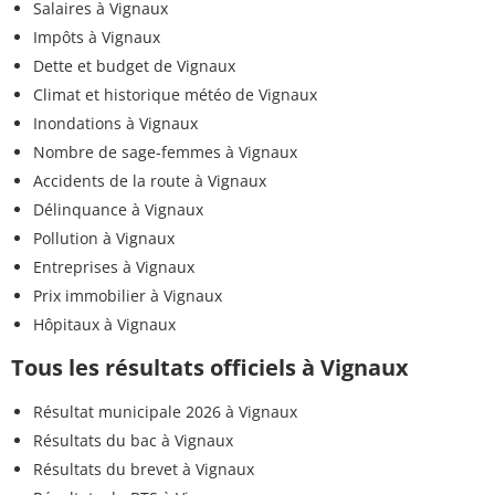
Salaires à Vignaux
Impôts à Vignaux
Dette et budget de Vignaux
Climat et historique météo de Vignaux
Inondations à Vignaux
Nombre de sage-femmes à Vignaux
Accidents de la route à Vignaux
Délinquance à Vignaux
Pollution à Vignaux
Entreprises à Vignaux
Prix immobilier à Vignaux
Hôpitaux à Vignaux
Tous les résultats officiels à Vignaux
Résultat municipale 2026 à Vignaux
Résultats du bac à Vignaux
Résultats du brevet à Vignaux