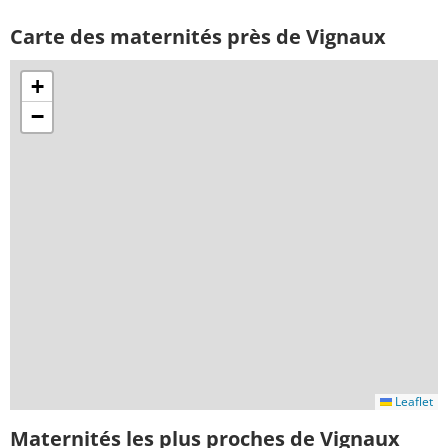
Carte des maternités près de Vignaux
+
−
Leaflet
Maternités les plus proches de Vignaux