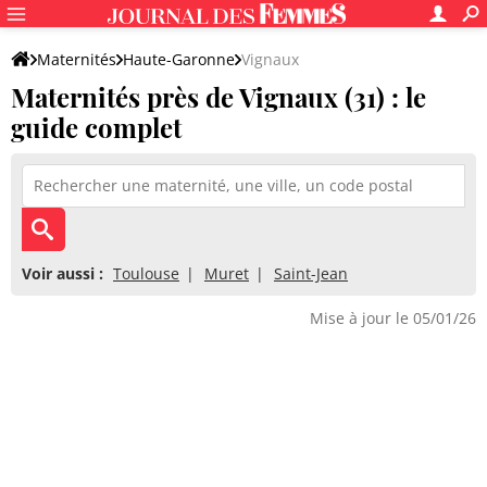
Maternités
Haute-Garonne
Vignaux
Maternités près de Vignaux (31) : le
guide complet
Voir aussi :
Toulouse
Muret
Saint-Jean
Mise à jour le 05/01/26