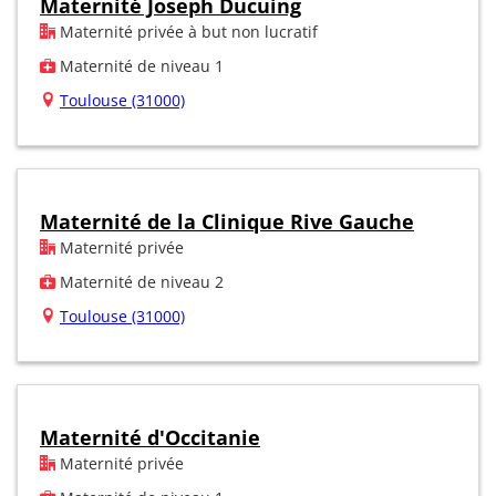
Maternité Joseph Ducuing
Maternité privée à but non lucratif
Maternité de niveau 1
Toulouse (31000)
Maternité de la Clinique Rive Gauche
Maternité privée
Maternité de niveau 2
Toulouse (31000)
Maternité d'Occitanie
Maternité privée