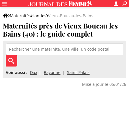
Maternités
Landes
Vieux-Boucau-les-Bains
Maternités près de Vieux Boucau les
Bains (40) : le guide complet
Voir aussi :
Dax
Bayonne
Saint-Palais
Mise à jour le 05/01/26