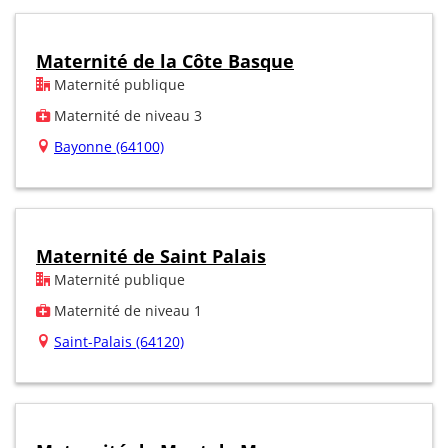
Maternité de la Côte Basque
Maternité publique
Maternité de niveau 3
Bayonne (64100)
Maternité de Saint Palais
Maternité publique
Maternité de niveau 1
Saint-Palais (64120)