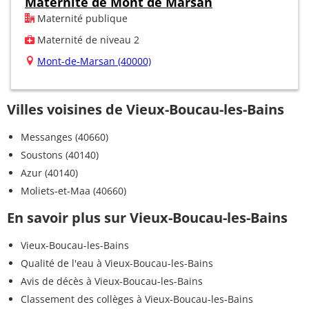
Maternité de Mont de Marsan
Maternité publique
Maternité de niveau 2
Mont-de-Marsan (40000)
Villes voisines de Vieux-Boucau-les-Bains
Messanges (40660)
Soustons (40140)
Azur (40140)
Moliets-et-Maa (40660)
En savoir plus sur Vieux-Boucau-les-Bains
Vieux-Boucau-les-Bains
Qualité de l'eau à Vieux-Boucau-les-Bains
Avis de décès à Vieux-Boucau-les-Bains
Classement des collèges à Vieux-Boucau-les-Bains