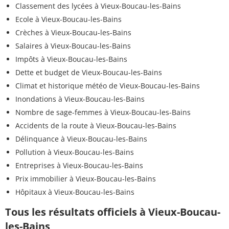
Classement des lycées à Vieux-Boucau-les-Bains
Ecole à Vieux-Boucau-les-Bains
Crèches à Vieux-Boucau-les-Bains
Salaires à Vieux-Boucau-les-Bains
Impôts à Vieux-Boucau-les-Bains
Dette et budget de Vieux-Boucau-les-Bains
Climat et historique météo de Vieux-Boucau-les-Bains
Inondations à Vieux-Boucau-les-Bains
Nombre de sage-femmes à Vieux-Boucau-les-Bains
Accidents de la route à Vieux-Boucau-les-Bains
Délinquance à Vieux-Boucau-les-Bains
Pollution à Vieux-Boucau-les-Bains
Entreprises à Vieux-Boucau-les-Bains
Prix immobilier à Vieux-Boucau-les-Bains
Hôpitaux à Vieux-Boucau-les-Bains
Tous les résultats officiels à Vieux-Boucau-
les-Bains