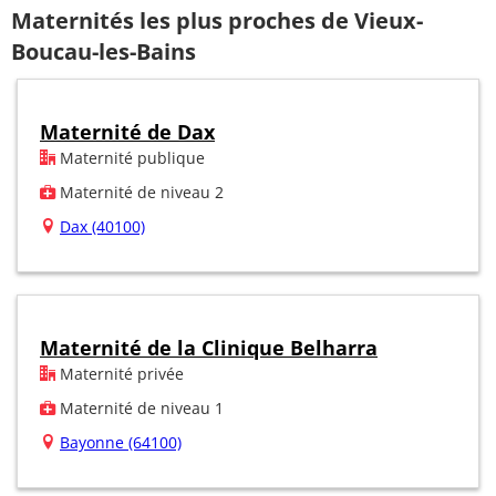
Maternités les plus proches de Vieux-
Boucau-les-Bains
Maternité de Dax
Maternité publique
Maternité de niveau 2
Dax (40100)
Maternité de la Clinique Belharra
Maternité privée
Maternité de niveau 1
Bayonne (64100)