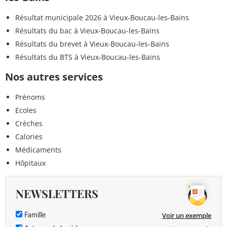
Résultat municipale 2026 à Vieux-Boucau-les-Bains
Résultats du bac à Vieux-Boucau-les-Bains
Résultats du brevet à Vieux-Boucau-les-Bains
Résultats du BTS à Vieux-Boucau-les-Bains
Nos autres services
Prénoms
Ecoles
Crèches
Calories
Médicaments
Hôpitaux
NEWSLETTERS
Voir un exemple
Famille